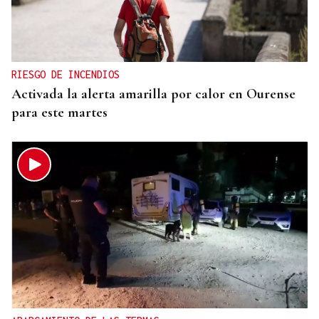
RIESGO DE INCENDIOS
Activada la alerta amarilla por calor en Ourense
para este martes