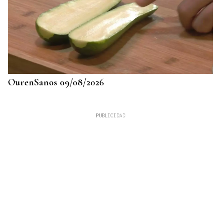
OurenSanos 09/08/2026