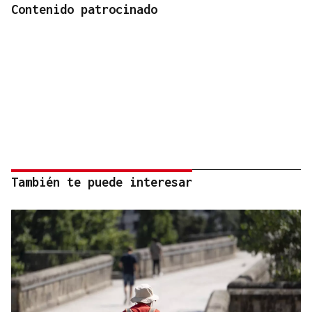
Contenido patrocinado
También te puede interesar