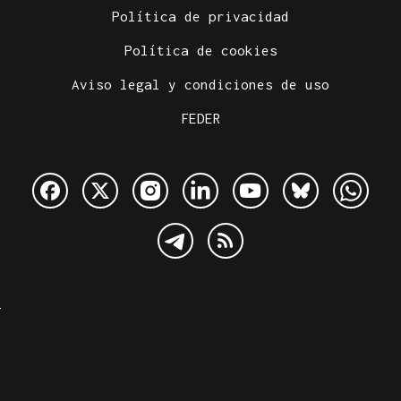
Política de privacidad
Política de cookies
Aviso legal y condiciones de uso
FEDER