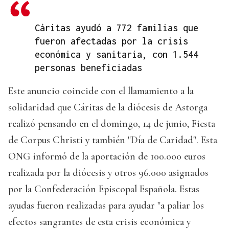
Cáritas ayudó a 772 familias que
fueron afectadas por la crisis
económica y sanitaria, con 1.544
personas beneficiadas
Este anuncio coincide con el llamamiento a la
solidaridad que Cáritas de la diócesis de Astorga
realizó pensando en el domingo, 14 de junio, Fiesta
de Corpus Christi y también "Día de Caridad". Esta
ONG informó de la aportación de 100.000 euros
realizada por la diócesis y otros 96.000 asignados
por la Confederación Episcopal Española. Estas
ayudas fueron realizadas para ayudar "a paliar los
efectos sangrantes de esta crisis económica y