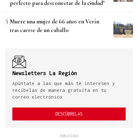
perfecto para desconectar de la ciudad"
Muere una mujer de 66 años en Verín
tras caerse de un caballo
Newsletters La Región
Apúntate a las que más te interesen y
recíbelas de manera gratuita en tu
correo electrónico
DESCÚBRELAS