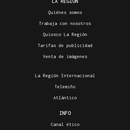
LA REGIÓN
Quiénes somos
Trabaja con nosotros
Quiosco La Región
Tarifas de publicidad
Venta de imágenes
La Región Internacional
Telemiño
Atlántico
INFO
Canal ético