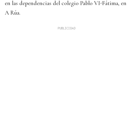
en las dependencias del colegio Pablo VI-Fátima, en
A Rúa.