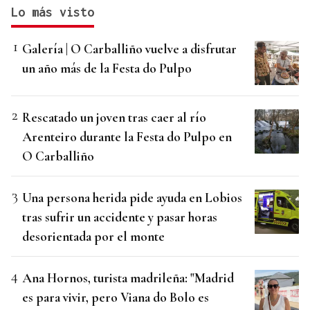
Lo más visto
Galería | O Carballiño vuelve a disfrutar
un año más de la Festa do Pulpo
Rescatado un joven tras caer al río
Arenteiro durante la Festa do Pulpo en
O Carballiño
Una persona herida pide ayuda en Lobios
tras sufrir un accidente y pasar horas
desorientada por el monte
Ana Hornos, turista madrileña: "Madrid
es para vivir, pero Viana do Bolo es