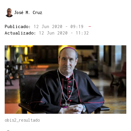
José M. Cruz
Publicado:
12 Jun 2020 - 09:19
—
Actualizado:
12 Jun 2020 - 11:32
obis2_resultado