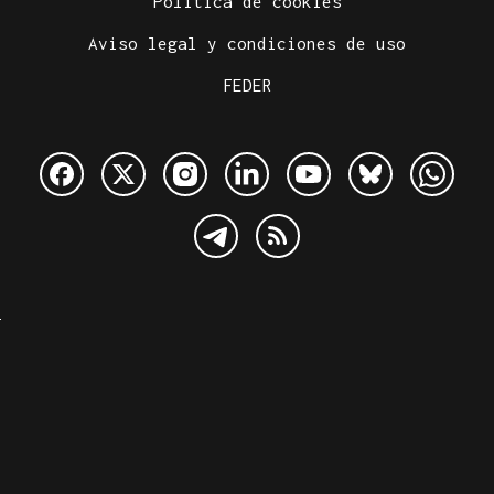
Política de cookies
Aviso legal y condiciones de uso
FEDER