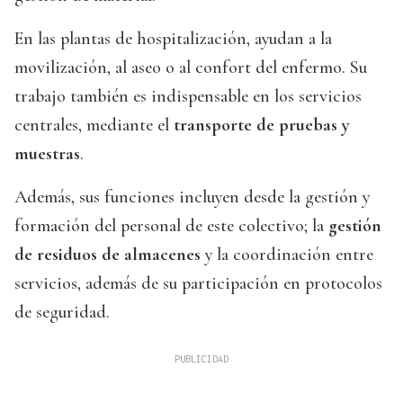
En las plantas de hospitalización, ayudan a la
movilización, al aseo o al confort del enfermo. Su
trabajo también es indispensable en los servicios
centrales, mediante el
transporte de pruebas y
muestras
.
Además, sus funciones incluyen desde la gestión y
formación del personal de este colectivo; la
gestión
de residuos de almacenes
y la coordinación entre
servicios, además de su participación en protocolos
de seguridad.