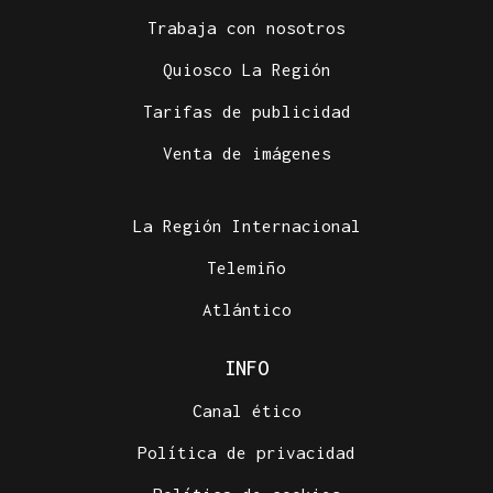
Trabaja con nosotros
Quiosco La Región
Tarifas de publicidad
Venta de imágenes
La Región Internacional
Telemiño
Atlántico
INFO
Canal ético
Política de privacidad