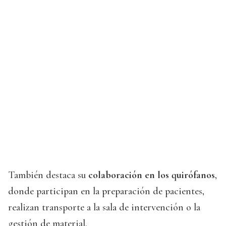
También destaca su
colaboración en los quirófanos
,
donde participan en la preparación de pacientes,
realizan transporte a la sala de intervención o la
gestión de material.