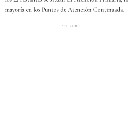
mayoría en los Puntos de Atención Continuada.