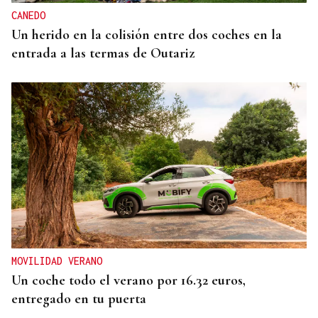
CANEDO
Un herido en la colisión entre dos coches en la
entrada a las termas de Outariz
MOVILIDAD VERANO
Un coche todo el verano por 16.32 euros,
entregado en tu puerta