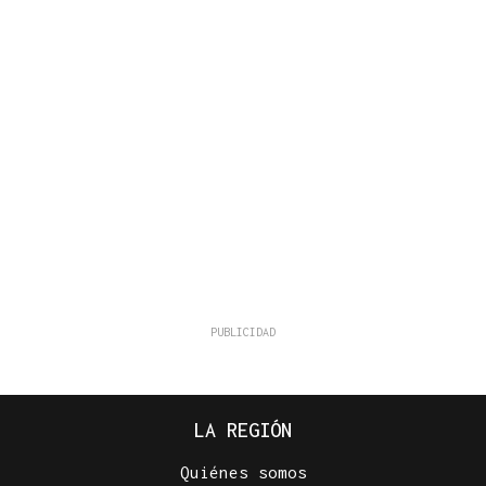
LA REGIÓN
Quiénes somos