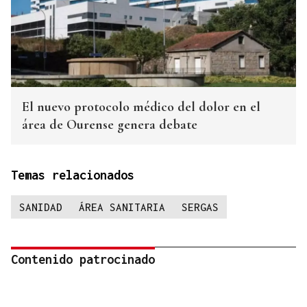
El nuevo protocolo médico del dolor en el
área de Ourense genera debate
Temas relacionados
SANIDAD
ÁREA SANITARIA
SERGAS
Contenido patrocinado