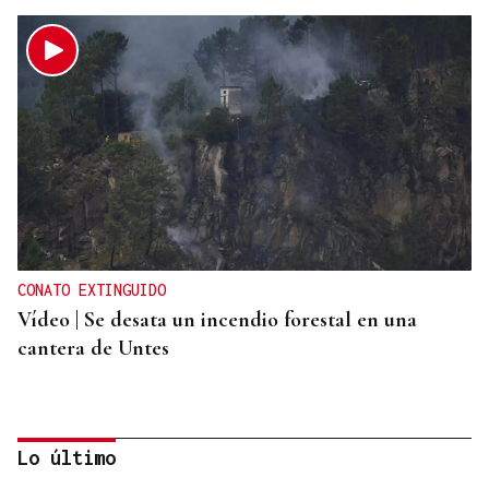
CONATO EXTINGUIDO
Vídeo | Se desata un incendio forestal en una
cantera de Untes
Lo último