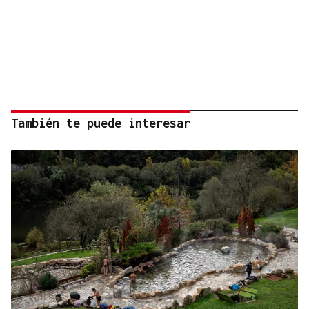
También te puede interesar