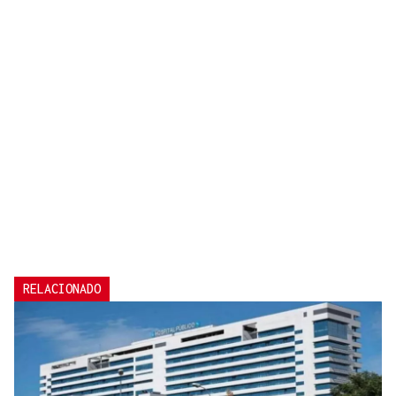
RELACIONADO