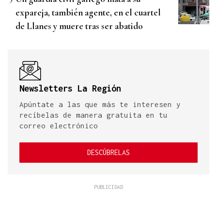
expareja, también agente, en el cuartel
de Llanes y muere tras ser abatido
Newsletters La Región
Apúntate a las que más te interesen y
recíbelas de manera gratuita en tu
correo electrónico
DESCÚBRELAS