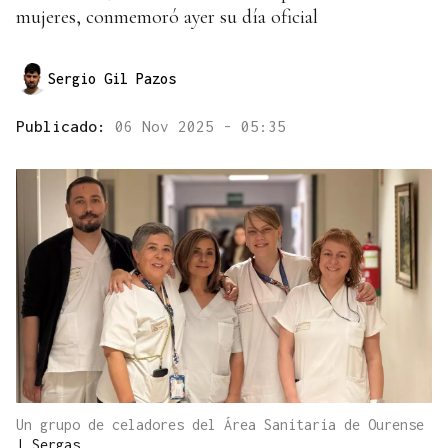
mujeres, conmemoró ayer su día oficial
Sergio Gil Pazos
Publicado:
06 Nov 2025 - 05:35
Un grupo de celadores del Área Sanitaria de Ourense
|
Sergas