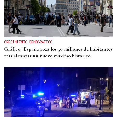
CRECIMIENTO DEMOGRÁFICO
Gráfico | España roza los 50 millones de habitantes
tras alcanzar un nuevo máximo histórico