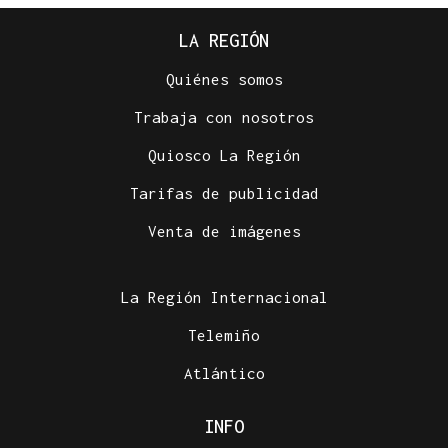
LA REGIÓN
Quiénes somos
Trabaja con nosotros
Quiosco La Región
Tarifas de publicidad
Venta de imágenes
La Región Internacional
Telemiño
Atlántico
INFO