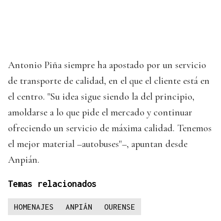
Antonio Piña siempre ha apostado por un servicio
de transporte de calidad, en el que el cliente está en
el centro. "Su idea sigue siendo la del principio,
amoldarse a lo que pide el mercado y continuar
ofreciendo un servicio de máxima calidad. Tenemos
el mejor material –autobuses"–, apuntan desde
Anpián.
Temas relacionados
HOMENAJES
ANPIÁN
OURENSE