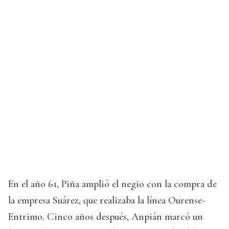
En el año 61, Piña amplió el negio con la compra de
la empresa Suárez, que realizaba la línea Ourense-
Entrimo. Cinco años después, Anpián marcó un