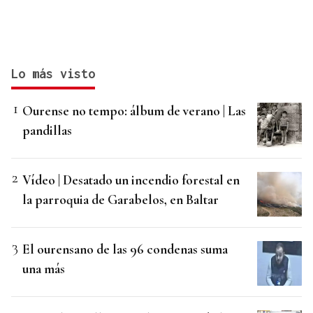
Lo más visto
Ourense no tempo: álbum de verano | Las
pandillas
Vídeo | Desatado un incendio forestal en
la parroquia de Garabelos, en Baltar
El ourensano de las 96 condenas suma
una más