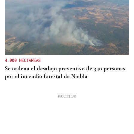
4.000 HECTÁREAS
Se ordena el desalojo preventivo de 340 personas
por el incendio forestal de Niebla