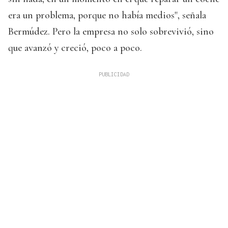
era un problema, porque no había medios", señala
Bermúdez. Pero la empresa no solo sobrevivió, sino
que avanzó y creció, poco a poco.