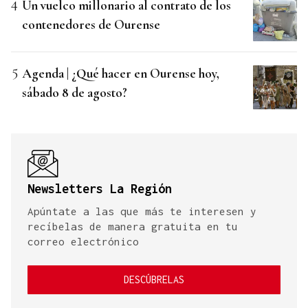
Un vuelco millonario al contrato de los
contenedores de Ourense
Agenda | ¿Qué hacer en Ourense hoy,
sábado 8 de agosto?
Newsletters La Región
Apúntate a las que más te interesen y
recíbelas de manera gratuita en tu
correo electrónico
DESCÚBRELAS