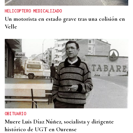
HELICOPTERO MEDICALIZADO
Un motorista en estado grave tras una colisión en
Velle
OBITUARIO
Muere Luis Díaz Núñez, socialista y dirigente
histórico de UGT en Ourense