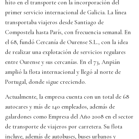
hito en el transporte con la incorporación del
primer servicio internacional de Galicia. La línea
transportaba viajeros desde Santiago de
Compostela hasta París, con frecuencia semanal. En
el 68, fundó Cercanía de Ourense S.L., con la idea
de realizar una explotación de servicios regulares
entre Ourense y sus cercanías. En el 73, Anpián
amplió la flota internacional y llegó al norte de
Portugal, donde sigue creciendo.
Actualmente, la empresa cuenta con un total de 68
autocares y más de 140 empleados, además de
galardones como Empresa del Año 2008 en el sector
de transporte de viajeros por carretera. Su flota
incluye, además de autobuses, buses urbanos y