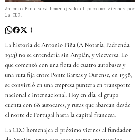
Antonio Piña será homenajeado el próximo viernes por
la CEO.
La historia de Antonio Piña (A Notaría, Padrenda,
1923) no se entendería sin Anpián, y viceversa. Lo
que comenzó con una flota de cuatro autobuses y
una ruta fija entre Ponte Barxas y Ourense, en 1958,
se convirtió en una empresa puntera en transporte
nacional e internacional. Hoy en día, el grupo
cuenta con 68 autocares, y rutas que abarcan desde
el norte de Portugal hasta la capital francesa.
La CEO homenajea el próximo viernes al fundador