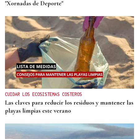
"Xornadas de Deporte"
CUIDAR LOS ECOSISTEMAS COSTEROS
Las claves para reducir los residuos y mantener las
playas limpias este verano