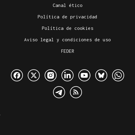
Canal ético
Política de privacidad
Política de cookies
Aviso legal y condiciones de uso
FEDER