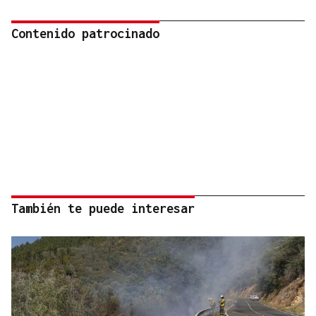
Contenido patrocinado
También te puede interesar