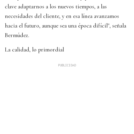
clave adaptarnos a los nuevos tiempos, a las
necesidades del cliente, y en esa línea avanzamos
hacia el futuro, aunque sea una época difícil", señala
Bermúdez.
La calidad, lo primordial