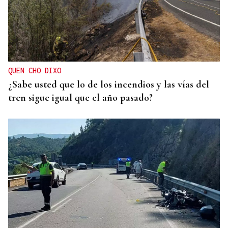
QUEN CHO DIXO
¿Sabe usted que lo de los incendios y las vías del
tren sigue igual que el año pasado?