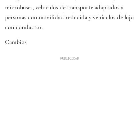
microbuses, vehículos de transporte adaptados a
personas con movilidad reducida y vehículos de lujo
con conductor.
Cambios