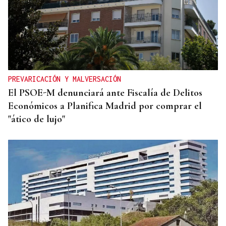
PREVARICACIÓN Y MALVERSACIÓN
El PSOE-M denunciará ante Fiscalía de Delitos
Económicos a Planifica Madrid por comprar el
"ático de lujo"