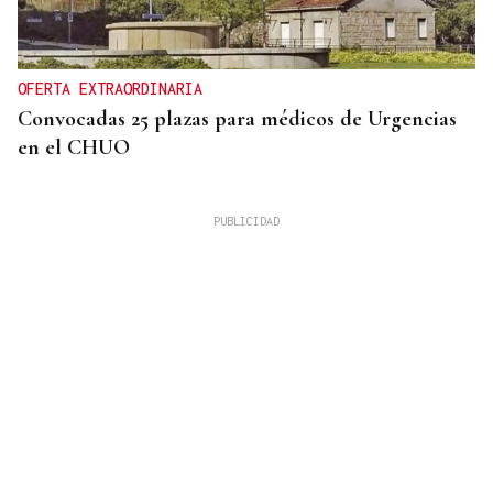
OFERTA EXTRAORDINARIA
Convocadas 25 plazas para médicos de Urgencias
en el CHUO
CUATRO PERSONAS