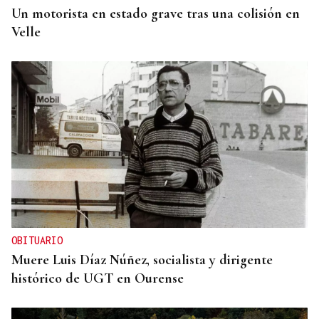
Un motorista en estado grave tras una colisión en
Velle
OBITUARIO
Muere Luis Díaz Núñez, socialista y dirigente
histórico de UGT en Ourense