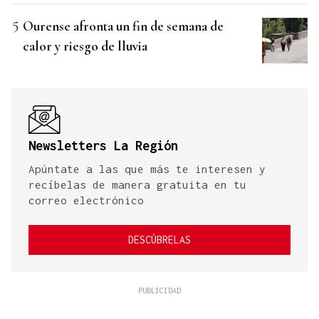
Ourense afronta un fin de semana de
calor y riesgo de lluvia
Newsletters La Región
Apúntate a las que más te interesen y
recíbelas de manera gratuita en tu
correo electrónico
DESCÚBRELAS