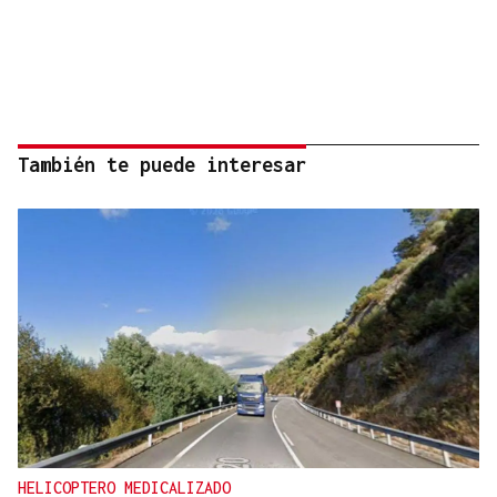
También te puede interesar
HELICOPTERO MEDICALIZADO