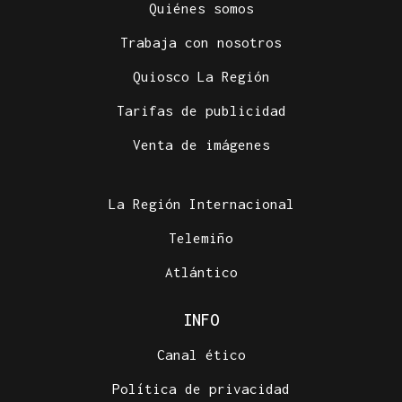
Quiénes somos
Trabaja con nosotros
Quiosco La Región
Tarifas de publicidad
Venta de imágenes
La Región Internacional
Telemiño
Atlántico
INFO
Canal ético
Política de privacidad