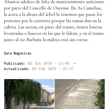
Abastos adolece de falta de mantenimiento suficiente
por parte del Concello de Ourense. En As Camelias,
la acera a la altura del árbol la tenemos que pasar los
peatones por la carretera porque las ramas dan en la
cabeza. Las aceras, en parte del tramo, tienen losetas
levantadas o huecos en las que le faltan, y en el tramo
junto al río Barbaña la maleza está sin cortar.
Sara Nogueiras
Publicado:
05 Jun 2018 - 23:46
—
Actualizado:
02 Feb 2026 - 22:21