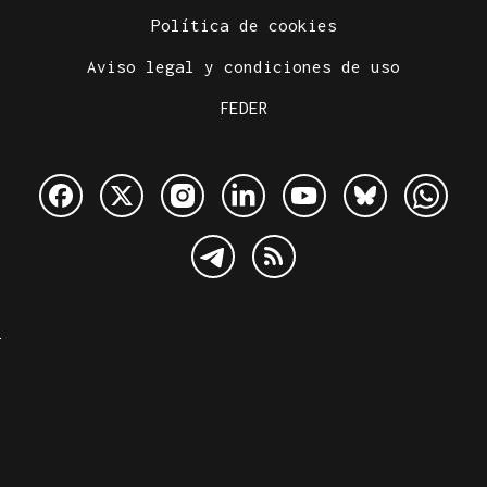
Política de cookies
Aviso legal y condiciones de uso
FEDER