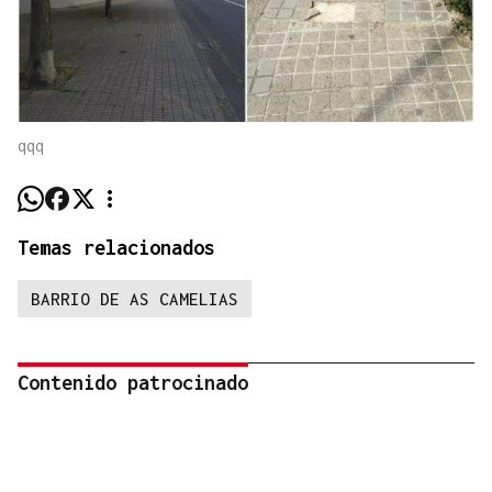
qqq
Temas relacionados
BARRIO DE AS CAMELIAS
Contenido patrocinado