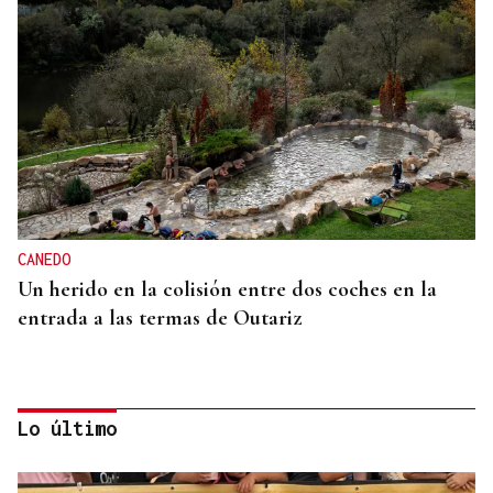
CANEDO
Un herido en la colisión entre dos coches en la
entrada a las termas de Outariz
Lo último