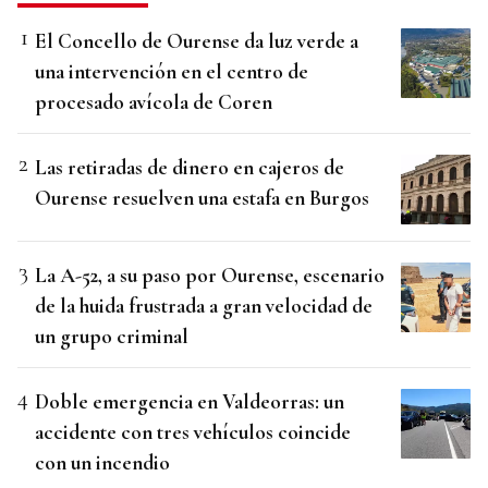
El Concello de Ourense da luz verde a
una intervención en el centro de
procesado avícola de Coren
Las retiradas de dinero en cajeros de
Ourense resuelven una estafa en Burgos
La A-52, a su paso por Ourense, escenario
de la huida frustrada a gran velocidad de
un grupo criminal
Doble emergencia en Valdeorras: un
accidente con tres vehículos coincide
con un incendio