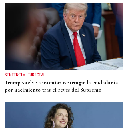
SENTENCIA JUDICIAL
Trump vuelve a intentar restringir la ciudadanía
por nacimiento tras el revés del Supremo