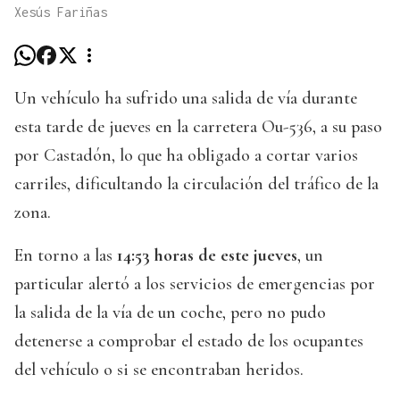
Xesús Fariñas
Un vehículo ha sufrido una salida de vía durante
esta tarde de jueves en la carretera Ou-536, a su paso
por Castadón, lo que ha obligado a cortar varios
carriles, dificultando la circulación del tráfico de la
zona.
En torno a las
14:53 horas de este jueves
, un
particular alertó a los servicios de emergencias por
la salida de la vía de un coche, pero no pudo
detenerse a comprobar el estado de los ocupantes
del vehículo o si se encontraban heridos.