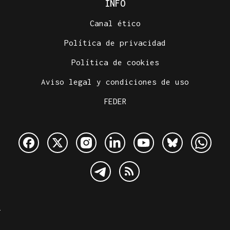
INFO
Canal ético
Política de privacidad
Política de cookies
Aviso legal y condiciones de uso
FEDER