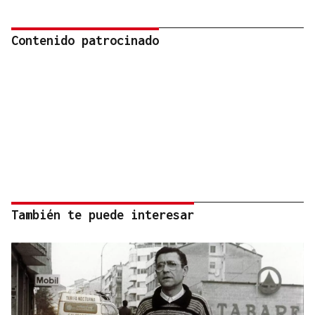
Contenido patrocinado
También te puede interesar