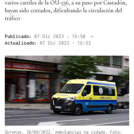
varios carriles de la OU-536, a su paso por Castadón,
hayan sido cortados, dificultando la circulación del
tráfico
Publicado:
07 Dic 2023 - 16:50
—
Actualizado:
07 Dic 2023 - 16:53
Ourense. 30/09/2022. Ambulancias na cidade. Foto: