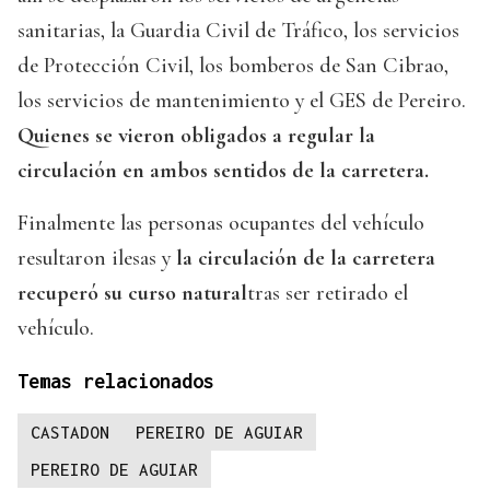
sanitarias, la Guardia Civil de Tráfico, los servicios
de Protección Civil, los bomberos de San Cibrao,
los servicios de mantenimiento y el GES de Pereiro.
Quienes se vieron obligados a regular la
circulación en ambos sentidos de la carretera.
Finalmente las personas ocupantes del vehículo
resultaron ilesas y
la circulación de la carretera
recuperó su curso natural
tras ser retirado el
vehículo.
Temas relacionados
CASTADON
PEREIRO DE AGUIAR
PEREIRO DE AGUIAR