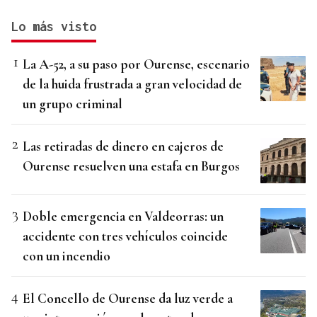
Lo más visto
La A-52, a su paso por Ourense, escenario
de la huida frustrada a gran velocidad de
un grupo criminal
Las retiradas de dinero en cajeros de
Ourense resuelven una estafa en Burgos
Doble emergencia en Valdeorras: un
accidente con tres vehículos coincide
con un incendio
El Concello de Ourense da luz verde a