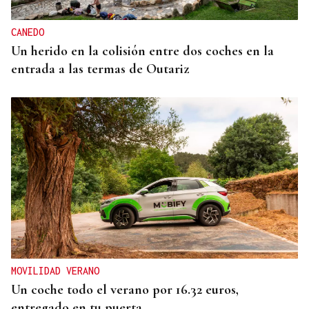
CANEDO
Un herido en la colisión entre dos coches en la
entrada a las termas de Outariz
MOVILIDAD VERANO
Un coche todo el verano por 16.32 euros,
entregado en tu puerta