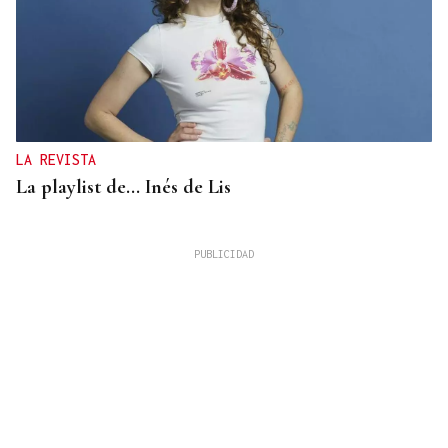
LA REVISTA
La playlist de... Inés de Lis