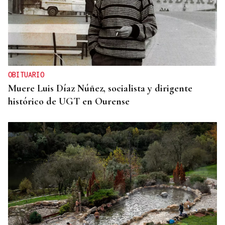
OBITUARIO
Muere Luis Díaz Núñez, socialista y dirigente
histórico de UGT en Ourense