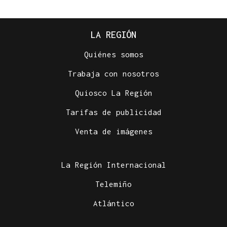
LA REGIÓN
Quiénes somos
Trabaja con nosotros
Quiosco La Región
Tarifas de publicidad
Venta de imágenes
La Región Internacional
Telemiño
Atlántico