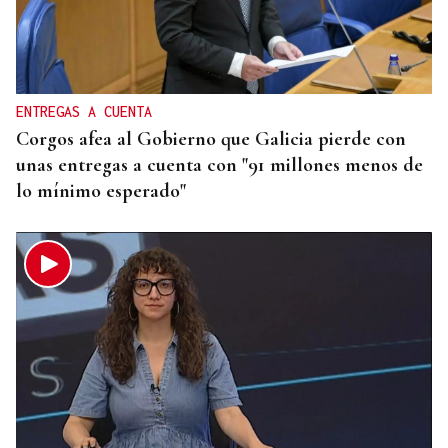
ENTREGAS A CUENTA
Corgos afea al Gobierno que Galicia pierde con
unas entregas a cuenta con "91 millones menos de
lo mínimo esperado"