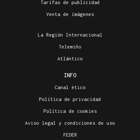
Tarifas de publicidad
Venta de imágenes
La Región Internacional
Telemiño
Atlántico
INFO
Canal ético
Política de privacidad
Política de cookies
Aviso legal y condiciones de uso
FEDER