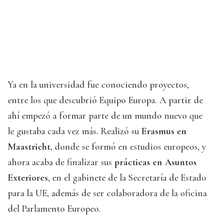
Ya en la universidad fue conociendo proyectos,
entre los que descubrió Equipo Europa. A partir de
ahí empezó a formar parte de un mundo nuevo que
le gustaba cada vez más. Realizó su
Erasmus en
Maastricht
, donde se formó en estudios europeos, y
ahora acaba de finalizar sus
prácticas en Asuntos
Exteriores
, en el gabinete de la Secretaría de Estado
para la UE, además de ser colaboradora de la oficina
del Parlamento Europeo.