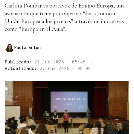
Carlota Pombar es portavoz de Equipo Europa, una
asociación que tiene por objetivo “dar a conocer
Unión Europea a los jóvenes” a través de iniciativas
como “Europa en el Aula”.
Paula Antón
Publicado:
27 Ene 2025 - 05:45
—
Actualizado:
27 Ene 2025 - 08:08