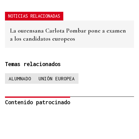
NOTICIAS RELACIONADAS
La ourensana Carlota Pombar pone a examen
a los candidatos europeos
Temas relacionados
ALUMNADO
UNIÓN EUROPEA
Contenido patrocinado