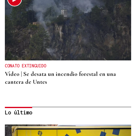
CONATO EXTINGUIDO
Vídeo | Se desata un incendio forestal en una
cantera de Untes
Lo último