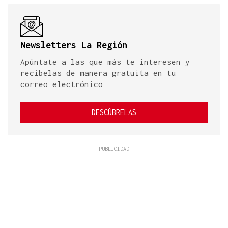
Newsletters La Región
Apúntate a las que más te interesen y
recíbelas de manera gratuita en tu
correo electrónico
DESCÚBRELAS