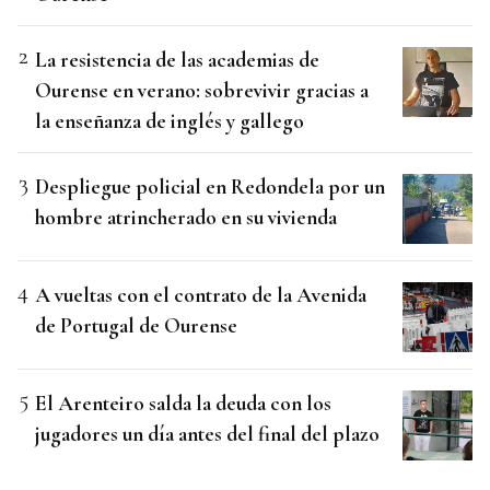
La resistencia de las academias de
Ourense en verano: sobrevivir gracias a
la enseñanza de inglés y gallego
Despliegue policial en Redondela por un
hombre atrincherado en su vivienda
A vueltas con el contrato de la Avenida
de Portugal de Ourense
El Arenteiro salda la deuda con los
jugadores un día antes del final del plazo