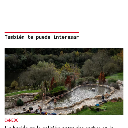
También te puede interesar
CANEDO