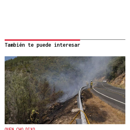
También te puede interesar
QUEN CHO DIXO