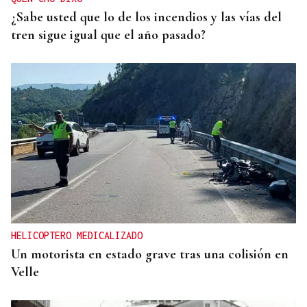
¿Sabe usted que lo de los incendios y las vías del
tren sigue igual que el año pasado?
HELICOPTERO MEDICALIZADO
Un motorista en estado grave tras una colisión en
Velle