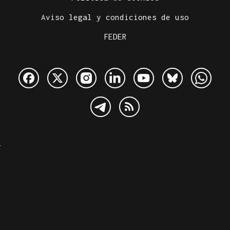
Aviso legal y condiciones de uso
FEDER