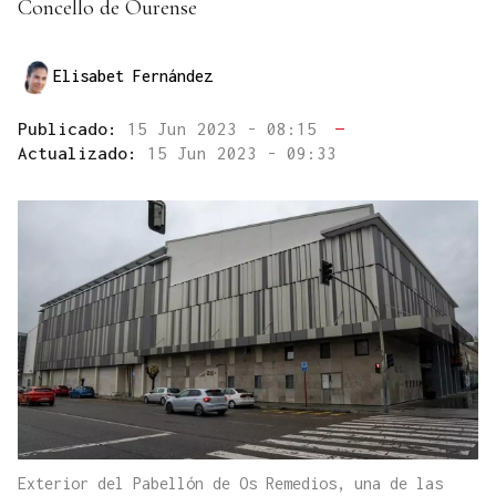
Concello de Ourense
Elisabet Fernández
Publicado:
15 Jun 2023 - 08:15
—
Actualizado:
15 Jun 2023 - 09:33
Exterior del Pabellón de Os Remedios, una de las