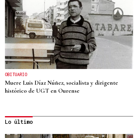
OBITUARIO
Muere Luis Díaz Núñez, socialista y dirigente
histórico de UGT en Ourense
Lo último