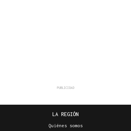
LA REGIÓN
Quiénes somos