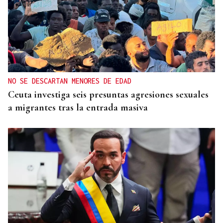
NO SE DESCARTAN MENORES DE EDAD
Ceuta investiga seis presuntas agresiones sexuales
a migrantes tras la entrada masiva