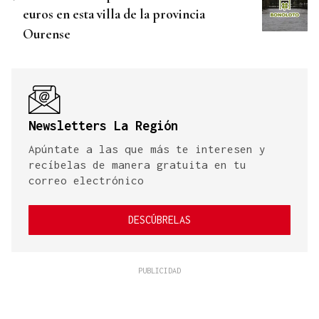
euros en esta villa de la provincia
Ourense
Newsletters La Región
Apúntate a las que más te interesen y
recíbelas de manera gratuita en tu
correo electrónico
DESCÚBRELAS