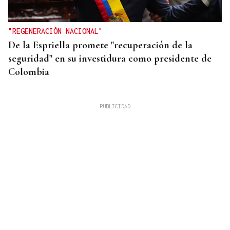
"REGENERACIÓN NACIONAL"
De la Espriella promete "recuperación de la
seguridad" en su investidura como presidente de
Colombia
GRAVE ESCASEZ DE AGUA