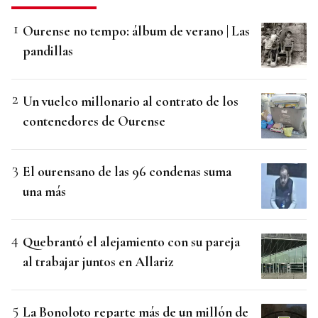
Ourense no tempo: álbum de verano | Las
pandillas
Un vuelco millonario al contrato de los
contenedores de Ourense
El ourensano de las 96 condenas suma
una más
Quebrantó el alejamiento con su pareja
al trabajar juntos en Allariz
La Bonoloto reparte más de un millón de