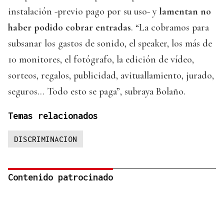
instalación -previo pago por su uso- y
lamentan no
haber podido cobrar entradas
. “La cobramos para
subsanar los gastos de sonido, el speaker, los más de
10 monitores, el fotógrafo, la edición de vídeo,
sorteos, regalos, publicidad, avituallamiento, jurado,
seguros… Todo esto se paga”, subraya Bolaño.
Temas relacionados
DISCRIMINACION
Contenido patrocinado