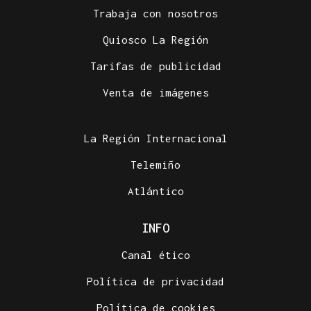
Trabaja con nosotros
Quiosco La Región
Tarifas de publicidad
Venta de imágenes
La Región Internacional
Telemiño
Atlántico
INFO
Canal ético
Política de privacidad
Política de cookies