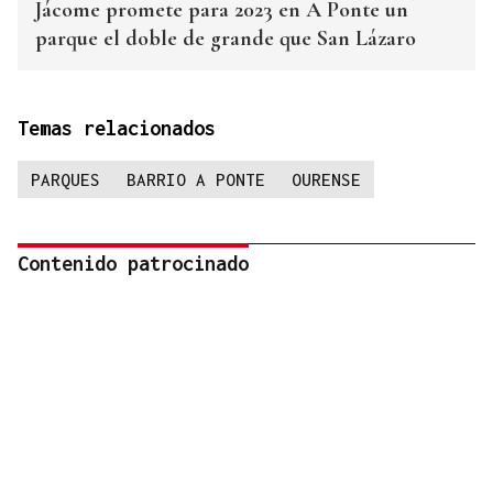
Jácome promete para 2023 en A Ponte un
parque el doble de grande que San Lázaro
Temas relacionados
PARQUES
BARRIO A PONTE
OURENSE
Contenido patrocinado