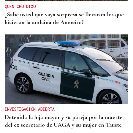
QUEN CHO DIXO
¿Sabe usted que vaya sorpresa se llevaron los que
hicieron la andaina de Amoeiro?
INVESTIGACIÓN ABIERTA
Detenida la hija mayor y su pareja por la muerte
del ex secretario de UAGA y su mujer en Tauste