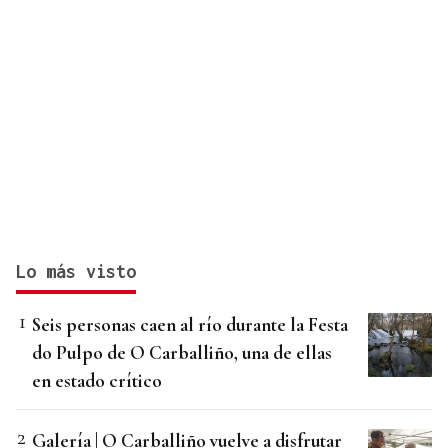
Lo más visto
Seis personas caen al río durante la Festa
do Pulpo de O Carballiño, una de ellas
en estado crítico
Galería | O Carballiño vuelve a disfrutar