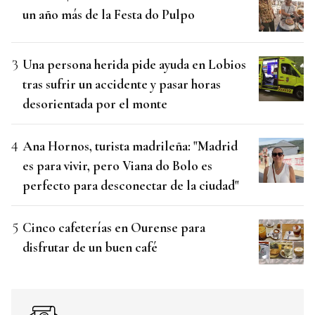
un año más de la Festa do Pulpo
Una persona herida pide ayuda en Lobios
tras sufrir un accidente y pasar horas
desorientada por el monte
Ana Hornos, turista madrileña: "Madrid
es para vivir, pero Viana do Bolo es
perfecto para desconectar de la ciudad"
Cinco cafeterías en Ourense para
disfrutar de un buen café