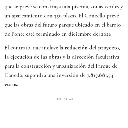
que se prevé se construya una piscina, zonas verdes y
un aparcamiento con 350 plazas. El Concello prevé
que las obras del futuro parque ubicado en el barrio
de Ponte esté terminado en diciembre del 2026.
El contrato, que incluye la
redacción del proyecto,
la ejecución de las obras
y la dirección facultativa
para la construcción y urbanización del Parque de
Canedo, supondrá una inversión de
7.817.881,54
euros.