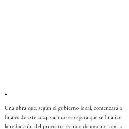
Una
obra
que, según el gobierno local, comenzará a
finales de este 2024, cuando se espera que se finalice
la redacción del proyecto técnico de una obra en la