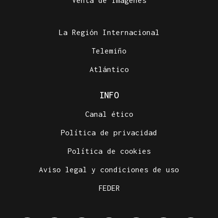
Venta de imágenes
La Región Internacional
Telemiño
Atlántico
INFO
Canal ético
Política de privacidad
Política de cookies
Aviso legal y condiciones de uso
FEDER