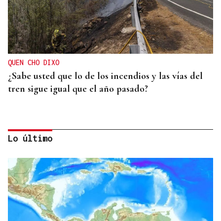
QUEN CHO DIXO
¿Sabe usted que lo de los incendios y las vías del
tren sigue igual que el año pasado?
Lo último