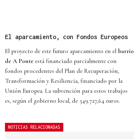
El aparcamiento, con Fondos Europeos
El proyecto de este futuro aparcamiento en el
barrio
de A Ponte
está financiado parcialmente con
fondos procedentes del Plan de Recuperación,
Transformación y Resiliencia, financiado por la
Unión Europea. La subvención para estos trabajos
es, según el gobierno local, de 549.727,64 euros.
NOTICIAS RELACIONADAS