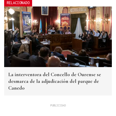
RELACIONADO
La interventora del Concello de Ourense se
desmarca de la adjudicación del parque de
Canedo