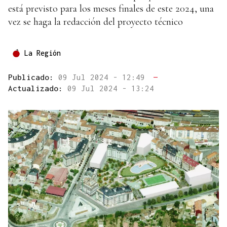
está previsto para los meses finales de este 2024, una
vez se haga la redacción del proyecto técnico
La Región
Publicado:
09 Jul 2024 - 12:49
—
Actualizado:
09 Jul 2024 - 13:24