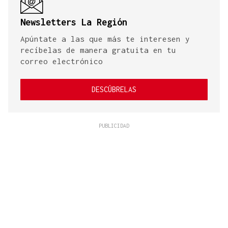
Newsletters La Región
Apúntate a las que más te interesen y
recíbelas de manera gratuita en tu
correo electrónico
DESCÚBRELAS