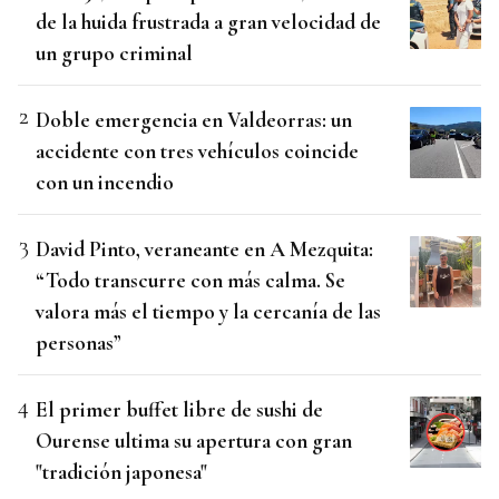
de la huida frustrada a gran velocidad de
un grupo criminal
Doble emergencia en Valdeorras: un
accidente con tres vehículos coincide
con un incendio
David Pinto, veraneante en A Mezquita:
“Todo transcurre con más calma. Se
valora más el tiempo y la cercanía de las
personas”
El primer buffet libre de sushi de
Ourense ultima su apertura con gran
"tradición japonesa"