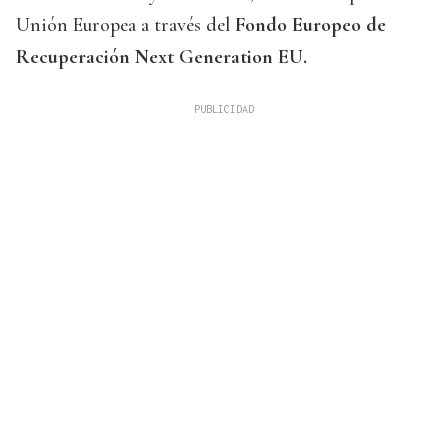
Unión Europea a través del
Fondo Europeo de
Recuperación Next Generation EU.