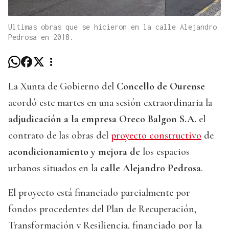
Ultimas obras que se hicieron en la calle Alejandro
Pedrosa en 2018.
La Xunta de Gobierno del
Concello de Ourense
acordó este martes en una sesión extraordinaria la
adjudicación a la empresa Oreco Balgon S.A.
el
contrato de las obras del
proyecto constructivo
de
acondicionamiento y mejora de
los espacios
urbanos situados en la
calle Alejandro Pedrosa
.
El proyecto está financiado parcialmente por
fondos procedentes del Plan de Recuperación,
Transformación y Resiliencia, financiado por la