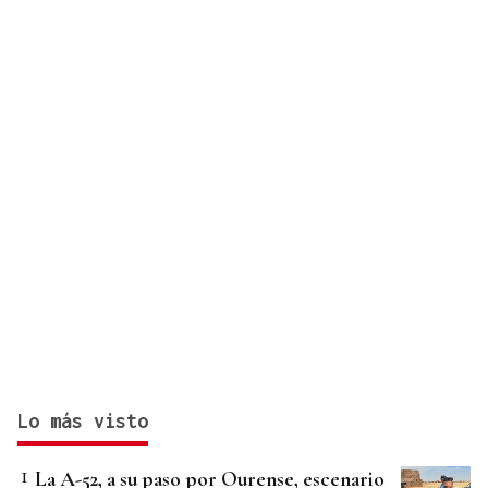
Lo más visto
La A-52, a su paso por Ourense, escenario