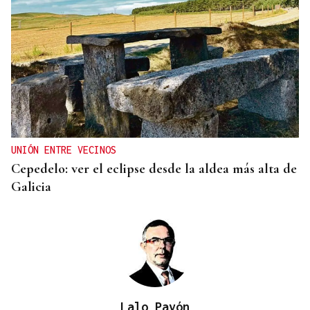
UNIÓN ENTRE VECINOS
Cepedelo: ver el eclipse desde la aldea más alta de
Galicia
Lalo Pavón