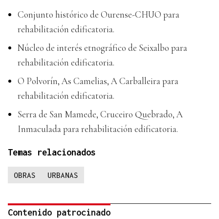
Conjunto histórico de Ourense-CHUO para
rehabilitación edificatoria.
Núcleo de interés etnográfico de Seixalbo para
rehabilitación edificatoria.
O Polvorín, As Camelias, A Carballeira para
rehabilitación edificatoria.
Serra de San Mamede, Cruceiro Quebrado, A
Inmaculada para rehabilitación edificatoria.
Temas relacionados
OBRAS
URBANAS
Contenido patrocinado