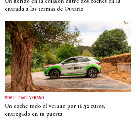
Un herido en la colisión entre dos coches en la
entrada a las termas de Outariz
MOVILIDAD VERANO
Un coche todo el verano por 16.32 euros,
entregado en tu puerta