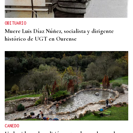
OBITUARIO
Muere Luis Díaz Núñez, socialista y dirigente
histórico de UGT en Ourense
CANEDO