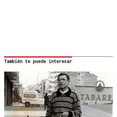
También te puede interesar