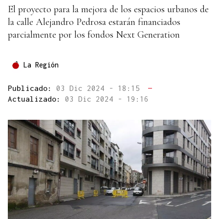
El proyecto para la mejora de los espacios urbanos de
la calle Alejandro Pedrosa estarán financiados
parcialmente por los fondos Next Generation
La Región
Publicado:
03 Dic 2024 - 18:15
—
Actualizado:
03 Dic 2024 - 19:16