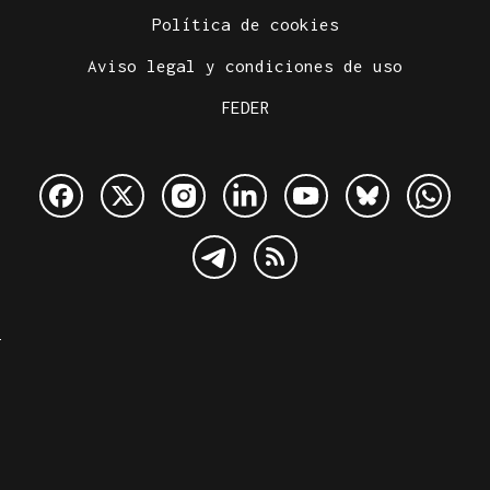
Política de cookies
Aviso legal y condiciones de uso
FEDER