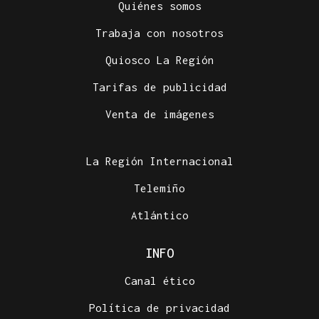
Quiénes somos
Trabaja con nosotros
Quiosco La Región
Tarifas de publicidad
Venta de imágenes
La Región Internacional
Telemiño
Atlántico
INFO
Canal ético
Política de privacidad