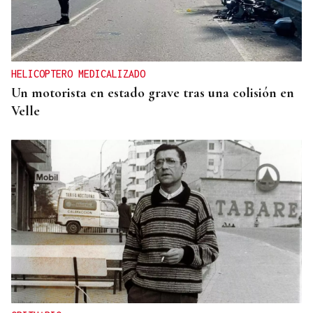
HELICOPTERO MEDICALIZADO
Un motorista en estado grave tras una colisión en
Velle