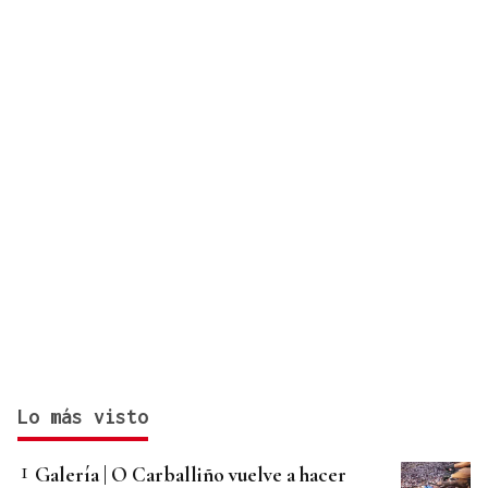
Lo más visto
Galería | O Carballiño vuelve a hacer