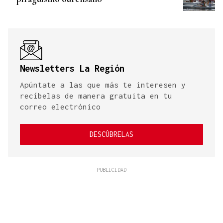
Newsletters La Región
Apúntate a las que más te interesen y
recíbelas de manera gratuita en tu
correo electrónico
DESCÚBRELAS