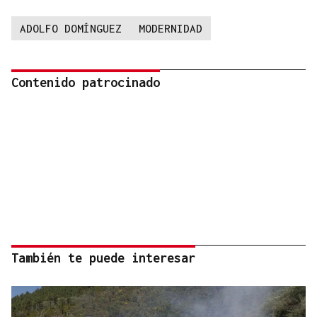
ADOLFO DOMÍNGUEZ
MODERNIDAD
Contenido patrocinado
También te puede interesar