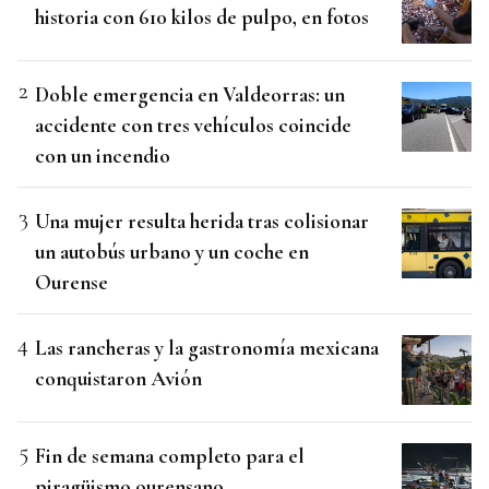
historia con 610 kilos de pulpo, en fotos
Doble emergencia en Valdeorras: un
accidente con tres vehículos coincide
con un incendio
Una mujer resulta herida tras colisionar
un autobús urbano y un coche en
Ourense
Las rancheras y la gastronomía mexicana
conquistaron Avión
Fin de semana completo para el
piragüismo ourensano