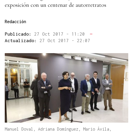
exposición con un centenar de autorretratos
Redacción
Publicado:
27 Oct 2017 - 11:20
—
Actualizado:
27 Oct 2017 - 22:07
Manuel Doval, Adriana Domínguez, Mario Ávila,