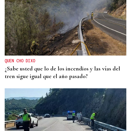
QUEN CHO DIXO
¿Sabe usted que lo de los incendios y las vías del
tren sigue igual que el año pasado?