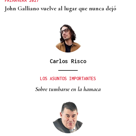
PRIMAVERA 2027
John Galliano vuelve al lugar que nunca dejó
Carlos Risco
LOS ASUNTOS IMPORTANTES
Sobre tumbarse en la hamaca