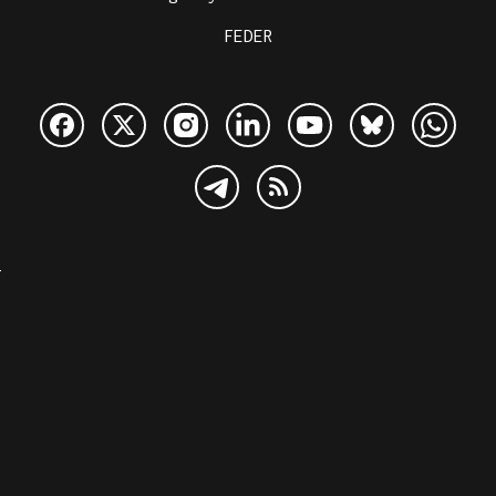
FEDER