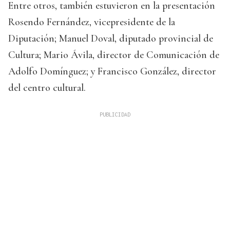
Entre otros, también estuvieron en la presentación
Rosendo Fernández, vicepresidente de la
Diputación; Manuel Doval, diputado provincial de
Cultura; Mario Ávila, director de Comunicación de
Adolfo Domínguez; y Francisco González, director
del centro cultural.