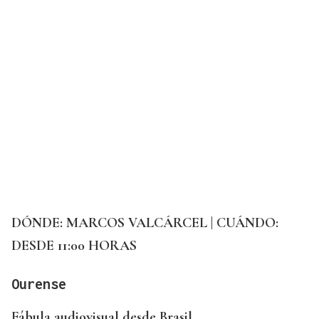
DÓNDE: MARCOS VALCÁRCEL | CUÁNDO:
DESDE 11:00 HORAS
Ourense
Fábula audiovisual desde Brasil