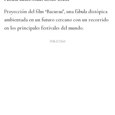
Proyección del film “Bacurau”, una fábula distópica
ambientada en un futuro cercano con un recorrido
en los principales festivales del mundo.