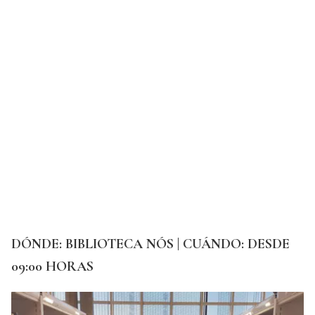
DÓNDE: BIBLIOTECA NÓS | CUÁNDO: DESDE
09:00 HORAS