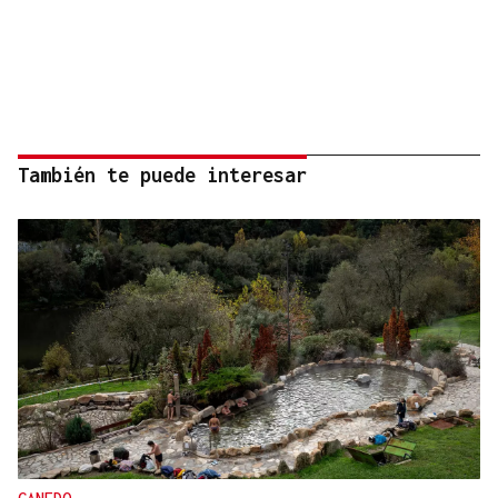
También te puede interesar