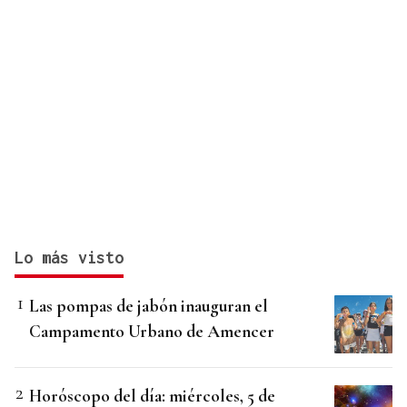
Lo más visto
Las pompas de jabón inauguran el
Campamento Urbano de Amencer
Horóscopo del día: miércoles, 5 de