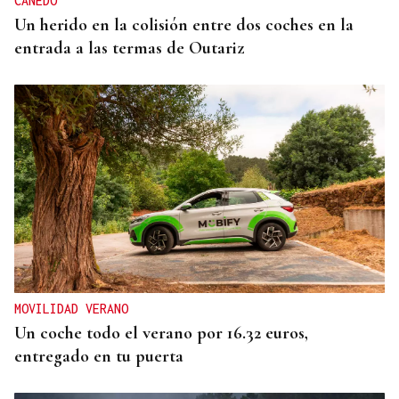
CANEDO
Un herido en la colisión entre dos coches en la
entrada a las termas de Outariz
MOVILIDAD VERANO
Un coche todo el verano por 16.32 euros,
entregado en tu puerta