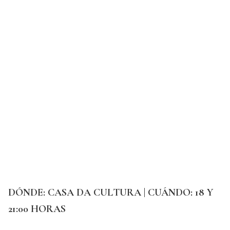
DÓNDE: CASA DA CULTURA | CUÁNDO: 18 Y
21:00 HORAS