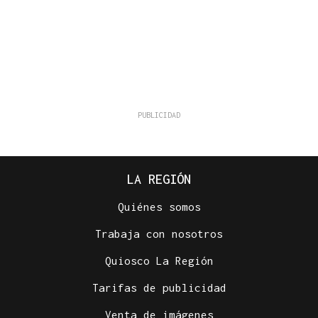
LA REGIÓN
Quiénes somos
Trabaja con nosotros
Quiosco La Región
Tarifas de publicidad
Venta de imágenes