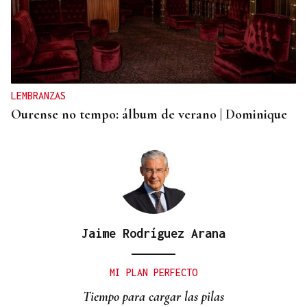
LEMBRANZAS
Ourense no tempo: álbum de verano | Dominique
Jaime Rodríguez Arana
MI PLAN PERFECTO
Tiempo para cargar las pilas