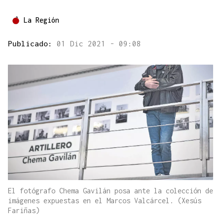
La Región
Publicado:
01 Dic 2021 - 09:08
El fotógrafo Chema Gavilán posa ante la colección de
imágenes expuestas en el Marcos Valcárcel. (Xesús
Fariñas)