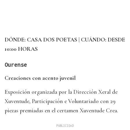
DÓNDE: CASA DOS POETAS | CUÁNDO: DESDE
10:00 HORAS
Ourense
Creaciones con acento juvenil
Exposición organizada por la Dirección Xeral de
Xuventude, Participación e Voluntariado con 29
piezas premiadas en el certamen Xuventude Crea.