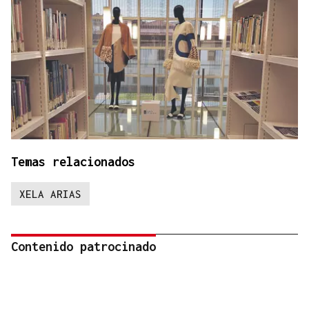
Temas relacionados
XELA ARIAS
Contenido patrocinado