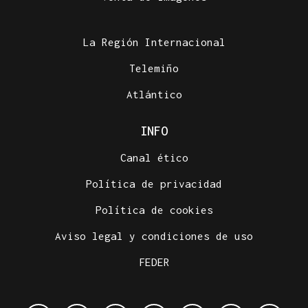
La Región Internacional
Telemiño
Atlántico
INFO
Canal ético
Política de privacidad
Política de cookies
Aviso legal y condiciones de uso
FEDER