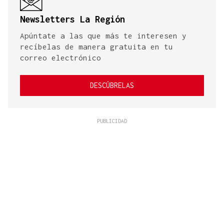
Newsletters La Región
Apúntate a las que más te interesen y
recíbelas de manera gratuita en tu
correo electrónico
DESCÚBRELAS