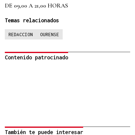
DE 09,00 A 21,00 HORAS
Temas relacionados
REDACCION
OURENSE
Contenido patrocinado
También te puede interesar