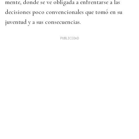
mente, donde se ve obligada a enfrentarse a las
decisiones poco convencionales que tomó en su
juventud y a sus consecuencias.