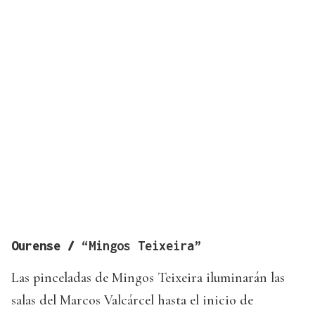
Ourense /
“Mingos Teixeira”
Las pinceladas de Mingos Teixeira iluminarán las
salas del Marcos Valcárcel hasta el inicio de