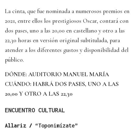
La cinta, que fue nominada a numerosos premios en
2021, entre ellos los prestigiosos Oscar, contará con
dos pases, uno a las 20,00 en castellano y otro a las
22,30 horas en versión original subtitulada, para
atender a los diferentes gustos y disponibilidad del
público.
DÓNDE: AUDITORIO MANUEL MARÍA
CUÁNDO: HABRÁ DOS PASES, UNO A LAS
20,00 Y OTRO A LAS 22,30
ENCUENTRO CULTURAL
Allariz /
“Toponimízate”