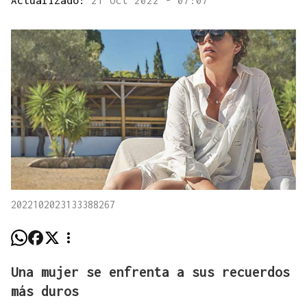
2022102023133388267
Una mujer se enfrenta a sus recuerdos
más duros