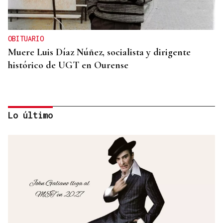
OBITUARIO
Muere Luis Díaz Núñez, socialista y dirigente
histórico de UGT en Ourense
Lo último
CANEDO