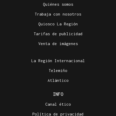
Quiénes somos
Trabaja con nosotros
Quiosco La Región
Tarifas de publicidad
Venta de imágenes
La Región Internacional
Telemiño
Atlántico
INFO
Canal ético
Política de privacidad