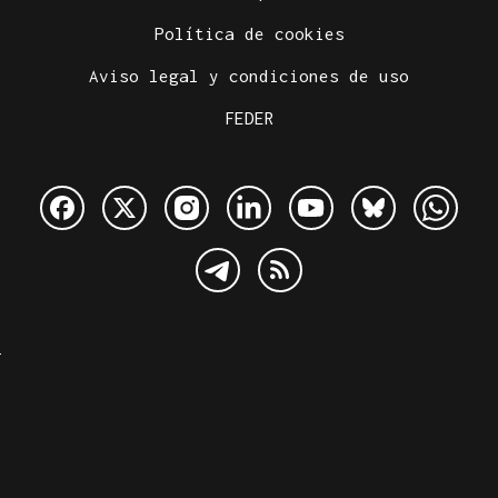
Política de cookies
Aviso legal y condiciones de uso
FEDER