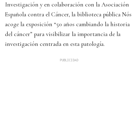
Investigación y en colaboración con la Asociación
Española contra el Cáncer, la biblioteca pública Nós
acoge la exposición “50 años cambiando la historia
del cáncer” para visibilizar la importancia de la
investigación centrada en esta patología.