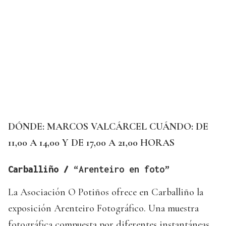
DÓNDE: MARCOS VALCÁRCEL
CUÁNDO: DE
11,00 A 14,00 Y DE 17,00 A 21,00 HORAS
Carballiño /
“Arenteiro en foto”
La Asociación O Potiños ofrece en Carballiño la
exposición Arenteiro Fotográfico. Una muestra
fotográfica compuesta por diferentes instantáneas