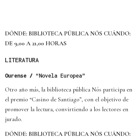
DÓNDE: BIBLIOTECA PÚBLICA NÓS
CUÁNDO:
DE 9,00 A 21,00 HORAS
LITERATURA
Ourense /
“Novela Europea”
Otro año más, la biblioteca pública Nós participa en
el premio “Casino de Santiago”, con el objetivo de
promover la lectura, convirtiendo a los lectores en
jurado.
DÓNDE: BIBLIOTECA PÚBLICA NÓS
CUÁNDO: