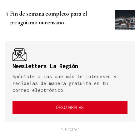
Fin de semana completo para el
piragüismo ourensano
Newsletters La Región
Apúntate a las que más te interesen y
recíbelas de manera gratuita en tu
correo electrónico
DESCÚBRELAS