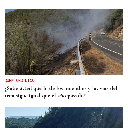
QUEN CHO DIXO
¿Sabe usted que lo de los incendios y las vías del
tren sigue igual que el año pasado?