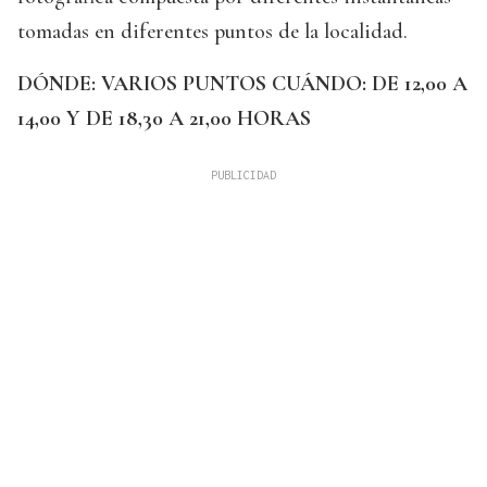
tomadas en diferentes puntos de la localidad.
DÓNDE: VARIOS PUNTOS
CUÁNDO: DE 12,00 A
14,00 Y DE 18,30 A 21,00 HORAS