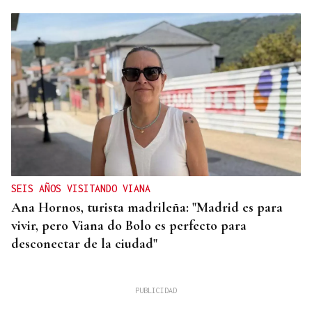
SEIS AÑOS VISITANDO VIANA
Ana Hornos, turista madrileña: "Madrid es para
vivir, pero Viana do Bolo es perfecto para
desconectar de la ciudad"