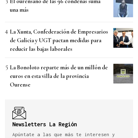
El ourensano de las 96 condenas suma
una más
La Xunta, Confederación de Empresarios
de Galicia y UGT pactan medidas para
reducir las bajas laborales
La Bonoloto reparte más de un millón de
euros en esta villa de la provincia
Ourense
Newsletters La Región
Apúntate a las que más te interesen y