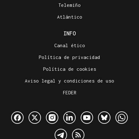
Telemiño
Atlántico
INFO
Canal ético
Política de privacidad
Política de cookies
Aviso legal y condiciones de uso
FEDER