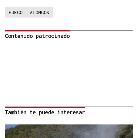
FUEGO
ALONGOS
Contenido patrocinado
También te puede interesar