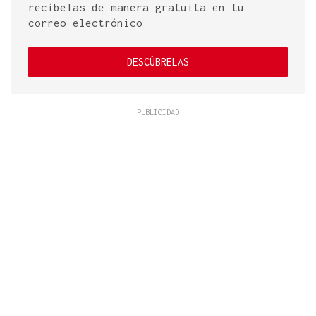
recíbelas de manera gratuita en tu
correo electrónico
DESCÚBRELAS