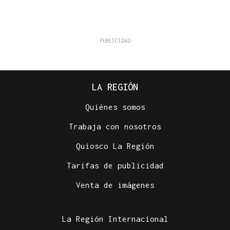
LA REGIÓN
Quiénes somos
Trabaja con nosotros
Quiosco La Región
Tarifas de publicidad
Venta de imágenes
La Región Internacional