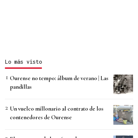
Lo más visto
Ourense no tempo: álbum de verano | Las
pandillas
Un vuelco millonario al contrato de los
contenedores de Ourense