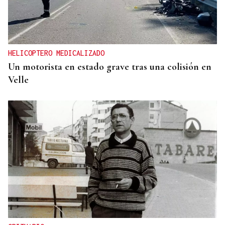
HELICOPTERO MEDICALIZADO
Un motorista en estado grave tras una colisión en
Velle