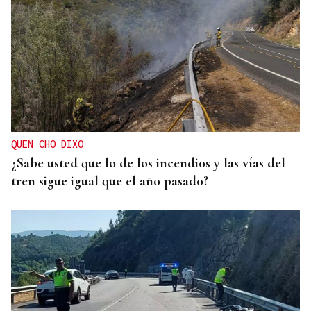
QUEN CHO DIXO
¿Sabe usted que lo de los incendios y las vías del
tren sigue igual que el año pasado?