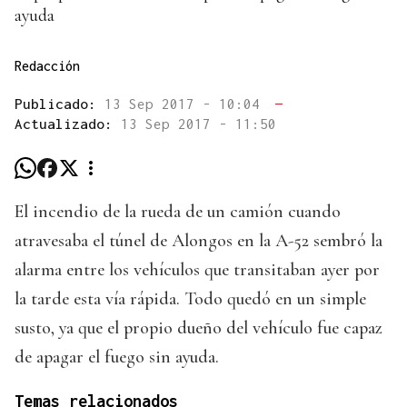
ayuda
Redacción
Publicado:
13 Sep 2017 - 10:04
—
Actualizado:
13 Sep 2017 - 11:50
El incendio de la rueda de un camión cuando
atravesaba el túnel de Alongos en la A-52 sembró la
alarma entre los vehículos que transitaban ayer por
la tarde esta vía rápida. Todo quedó en un simple
susto, ya que el propio dueño del vehículo fue capaz
de apagar el fuego sin ayuda.
Temas relacionados