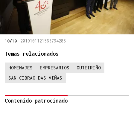
10/10
2019101121563794285
Temas relacionados
HOMENAJES
EMPRESARIOS
OUTEIRIÑO
SAN CIBRAO DAS VIÑAS
Contenido patrocinado