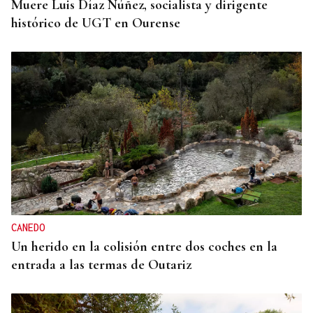
Muere Luis Díaz Núñez, socialista y dirigente
histórico de UGT en Ourense
CANEDO
Un herido en la colisión entre dos coches en la
entrada a las termas de Outariz