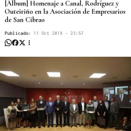
[Álbum] Homenaje a Canal, Rodríguez y
Outeiriño en la Asociación de Empresarios
de San Cibrao
Publicado:
11 Oct 2019 - 23:57