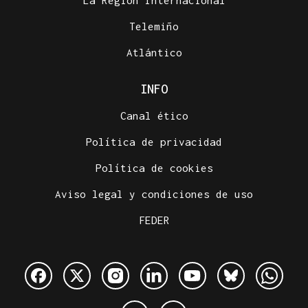
Telemiño
Atlántico
INFO
Canal ético
Política de privacidad
Política de cookies
Aviso legal y condiciones de uso
FEDER