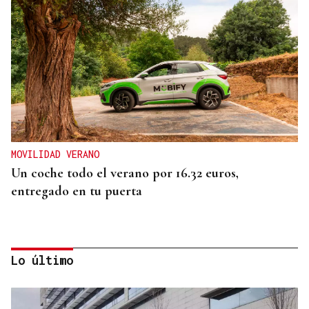
MOVILIDAD VERANO
Un coche todo el verano por 16.32 euros,
entregado en tu puerta
Lo último