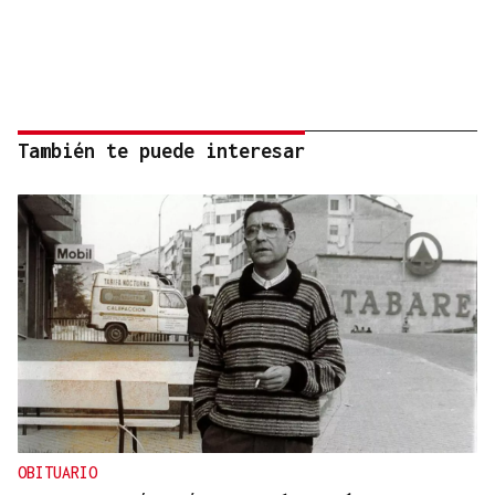
También te puede interesar
OBITUARIO