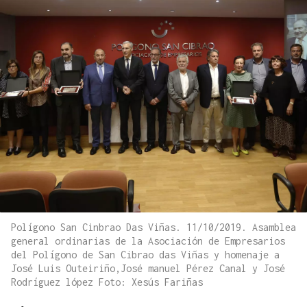
Polígono San Cinbrao Das Viñas. 11/10/2019. Asamblea
general ordinarias de la Asociación de Empresarios
del Polígono de San Cibrao das Viñas y homenaje a
José Luis Outeiriño,José manuel Pérez Canal y José
Rodríguez lópez Foto: Xesús Fariñas