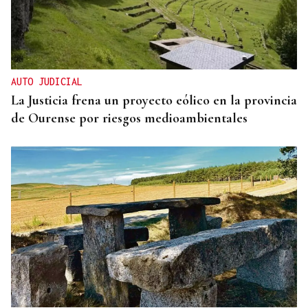
AUTO JUDICIAL
La Justicia frena un proyecto eólico en la provincia
de Ourense por riesgos medioambientales