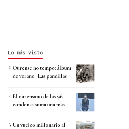
Lo más visto
Ourense no tempo: álbum
de verano | Las pandillas
El ourensano de las 96
condenas suma una más
Un vuelco millonario al