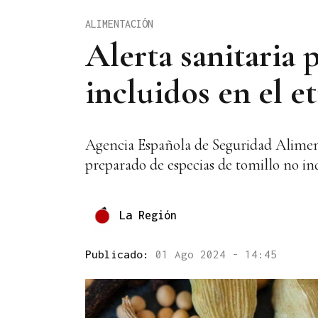
ALIMENTACIÓN
Alerta sanitaria 
incluidos en el e
Agencia Española de Seguridad Alimenta
preparado de especias de tomillo no in
La Región
Publicado:
01 Ago 2024 - 14:45