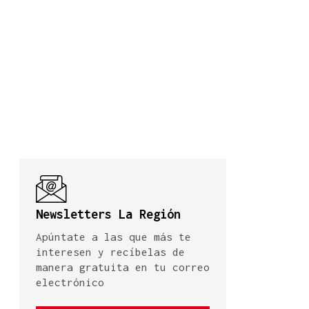
Newsletters La Región
Apúntate a las que más te
interesen y recíbelas de
manera gratuita en tu correo
electrónico