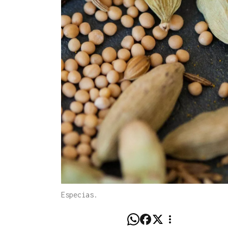
Especias.