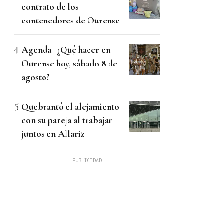
contrato de los
contenedores de Ourense
Agenda | ¿Qué hacer en
Ourense hoy, sábado 8 de
agosto?
Quebrantó el alejamiento
con su pareja al trabajar
juntos en Allariz