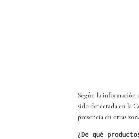
Según la información d
sido detectada en la 
presencia en otras zon
¿De qué producto