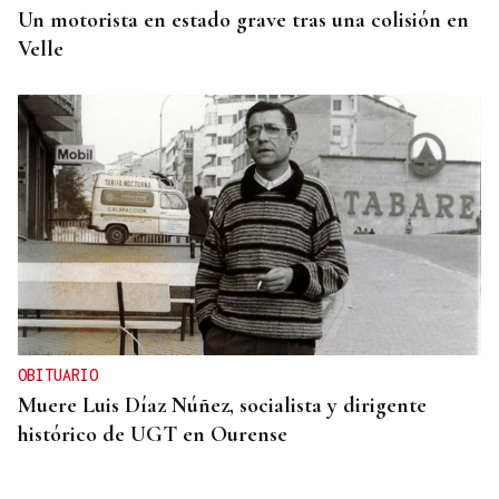
Un motorista en estado grave tras una colisión en
Velle
OBITUARIO
Muere Luis Díaz Núñez, socialista y dirigente
histórico de UGT en Ourense