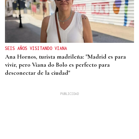
SEIS AÑOS VISITANDO VIANA
Ana Hornos, turista madrileña: "Madrid es para
vivir, pero Viana do Bolo es perfecto para
desconectar de la ciudad"