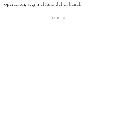
operación, según el fallo del tribunal.