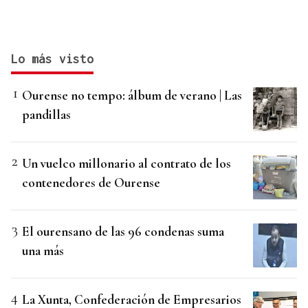
Lo más visto
Ourense no tempo: álbum de verano | Las
pandillas
Un vuelco millonario al contrato de los
contenedores de Ourense
El ourensano de las 96 condenas suma
una más
La Xunta, Confederación de Empresarios