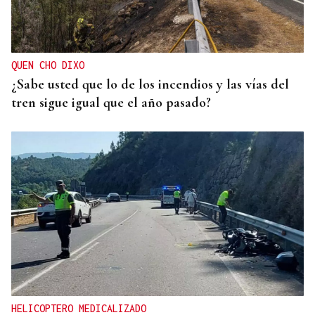
QUEN CHO DIXO
¿Sabe usted que lo de los incendios y las vías del
tren sigue igual que el año pasado?
HELICOPTERO MEDICALIZADO