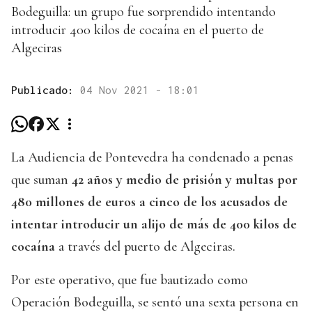
Bodeguilla: un grupo fue sorprendido intentando
introducir 400 kilos de cocaína en el puerto de
Algeciras
Publicado:
04 Nov 2021 - 18:01
La Audiencia de Pontevedra ha condenado a penas
que suman
42 años y medio de prisión y multas por
480 millones de euros a cinco de los acusados de
intentar introducir un alijo de más de 400 kilos de
cocaína
a través del puerto de Algeciras.
Por este operativo, que fue bautizado como
Operación Bodeguilla, se sentó una sexta persona en