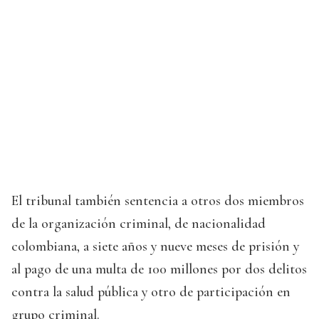
El tribunal también sentencia a otros dos miembros
de la organización criminal, de nacionalidad
colombiana, a siete años y nueve meses de prisión y
al pago de una multa de 100 millones por dos delitos
contra la salud pública y otro de participación en
grupo criminal.