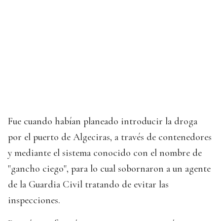
Fue cuando habían planeado introducir la droga
por el puerto de Algeciras, a través de contenedores
y mediante el sistema conocido con el nombre de
"gancho ciego", para lo cual sobornaron a un agente
de la Guardia Civil tratando de evitar las
inspecciones.