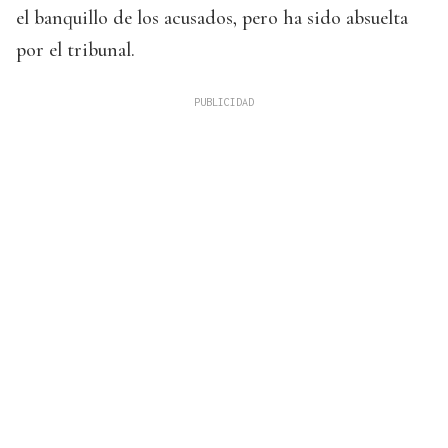
el banquillo de los acusados, pero ha sido absuelta
por el tribunal.