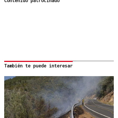
Contenido patrocinado
También te puede interesar