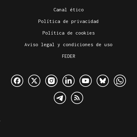
Canal ético
Política de privacidad
Política de cookies
Aviso legal y condiciones de uso
FEDER