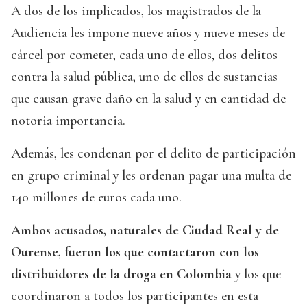
A dos de los implicados, los magistrados de la
Audiencia les impone nueve años y nueve meses de
cárcel por cometer, cada uno de ellos, dos delitos
contra la salud pública, uno de ellos de sustancias
que causan grave daño en la salud y en cantidad de
notoria importancia.
Además, les condenan por el delito de participación
en grupo criminal y les ordenan pagar una multa de
140 millones de euros cada uno.
Ambos acusados, naturales de Ciudad Real y de
Ourense, fueron los que contactaron con los
distribuidores de la droga en Colombia
y los que
coordinaron a todos los participantes en esta