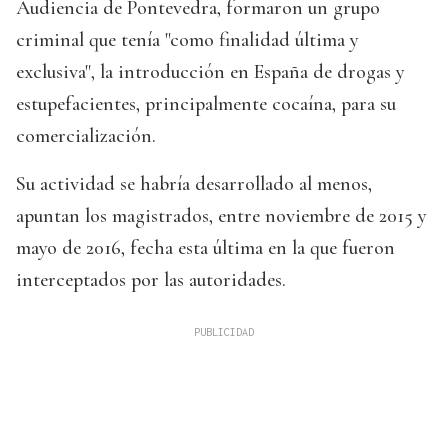
Audiencia de Pontevedra, formaron un grupo
criminal que tenía "como finalidad última y
exclusiva", la introducción en España de drogas y
estupefacientes, principalmente cocaína, para su
comercialización.
Su actividad se habría desarrollado al menos,
apuntan los magistrados, entre noviembre de 2015 y
mayo de 2016, fecha esta última en la que fueron
interceptados por las autoridades.