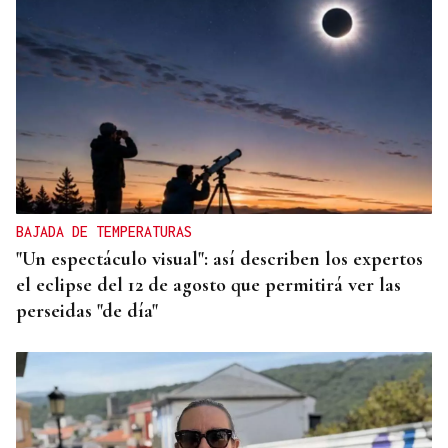
BAJADA DE TEMPERATURAS
"Un espectáculo visual": así describen los expertos
el eclipse del 12 de agosto que permitirá ver las
perseidas "de día"