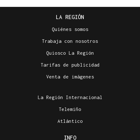
LA REGIÓN
Quiénes somos
Trabaja con nosotros
Quiosco La Región
Tarifas de publicidad
Venta de imágenes
La Región Internacional
Telemiño
Atlántico
INFO