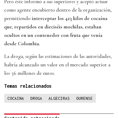
Pero éste informó a sus superiores y aceptó actuar
como agente encubierto dentro de la organización,
permitiendo
interceptar los 423 kilos de cocaína
que, repartidos en dieciséis mochilas, estaban
ocultos en un contenedor con fruta que venía
desde Colombia.
La droga, según las estimaciones de las autoridades,
habría alcanzado un valor en el mercado superior a
los 56 millones de euros.
Temas relacionados
COCAINA
DROGA
ALGECIRAS
OURENSE