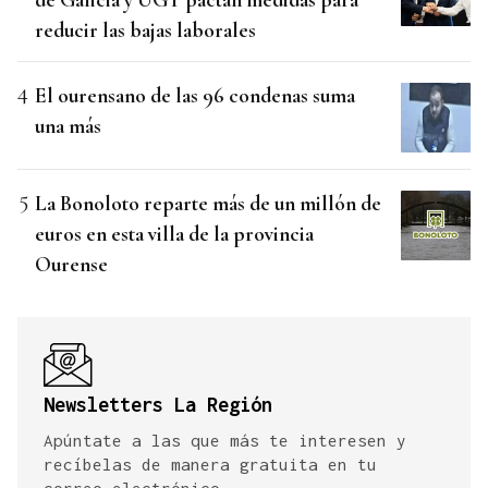
reducir las bajas laborales
El ourensano de las 96 condenas suma
una más
La Bonoloto reparte más de un millón de
euros en esta villa de la provincia
Ourense
Newsletters La Región
Apúntate a las que más te interesen y
recíbelas de manera gratuita en tu
correo electrónico