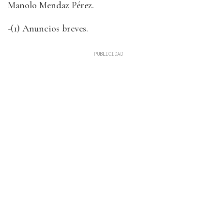
Manolo Mendaz Pérez.
-(1) Anuncios breves.