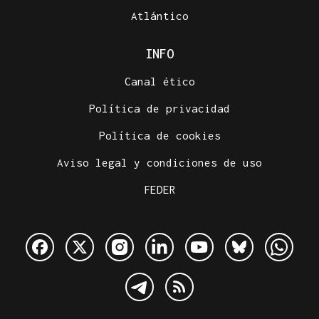
Atlántico
INFO
Canal ético
Política de privacidad
Política de cookies
Aviso legal y condiciones de uso
FEDER