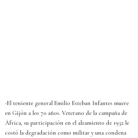
-El teniente general Emilio Esteban Infantes muere
en Gijón a los 70 años. Veterano de la campaña de
África, su participación en el alzamiento de 1932 le
costó la degradación como militar y una condena