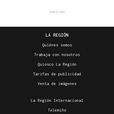
LA REGIÓN
Quiénes somos
Trabaja con nosotros
Quiosco La Región
Tarifas de publicidad
Venta de imágenes
La Región Internacional
Telemiño