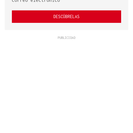
DESCÚBRELAS