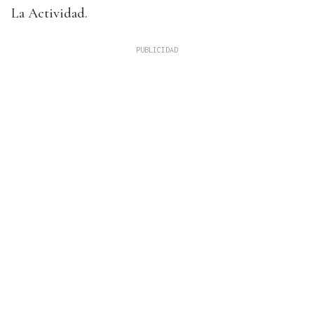
La Actividad.