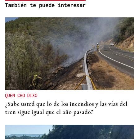
También te puede interesar
QUEN CHO DIXO
¿Sabe usted que lo de los incendios y las vías del
tren sigue igual que el año pasado?