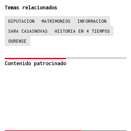
Temas relacionados
DIPUTACION
MATRIMONIOS
INFORMACION
SARA CASASNOVAS
HISTORIA EN 4 TIEMPOS
OURENSE
Contenido patrocinado