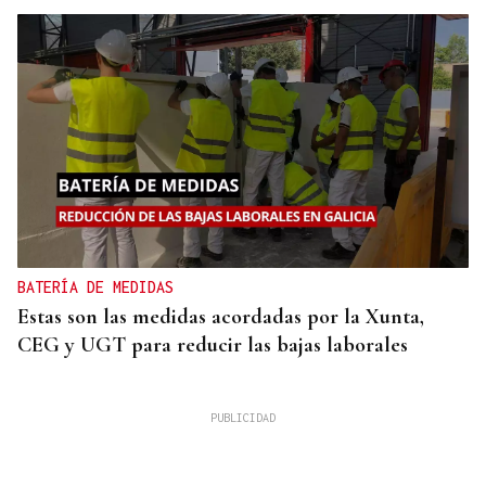
BATERÍA DE MEDIDAS
Estas son las medidas acordadas por la Xunta,
CEG y UGT para reducir las bajas laborales