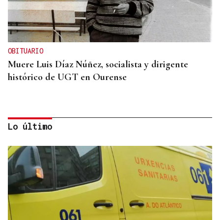
OBITUARIO
Muere Luis Díaz Núñez, socialista y dirigente
histórico de UGT en Ourense
Lo último