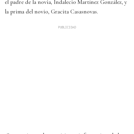
el padre de la novia, Indalecio Martínez González, y
la prima del novio, Gracita Casasnovas.