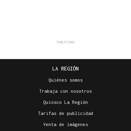
LA REGIÓN
Quiénes somos
Trabaja con nosotros
Quiosco La Región
Tarifas de publicidad
Venta de imágenes