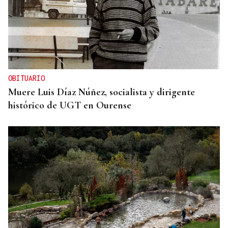
OBITUARIO
Muere Luis Díaz Núñez, socialista y dirigente
histórico de UGT en Ourense