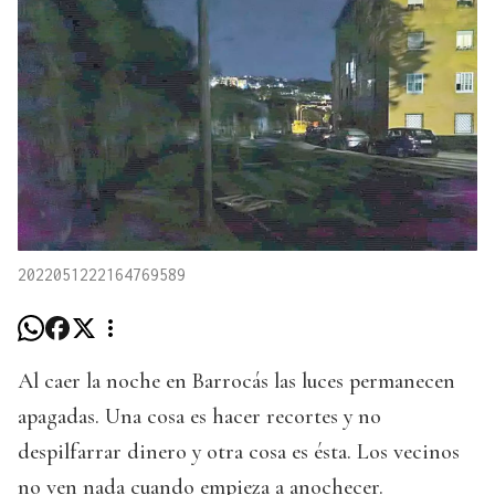
2022051222164769589
Al caer la noche en Barrocás las luces permanecen
apagadas. Una cosa es hacer recortes y no
despilfarrar dinero y otra cosa es ésta. Los vecinos
no ven nada cuando empieza a anochecer.