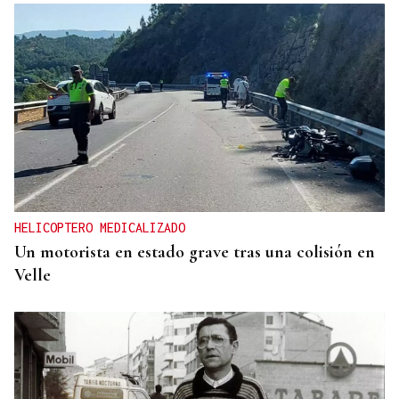
HELICOPTERO MEDICALIZADO
Un motorista en estado grave tras una colisión en
Velle