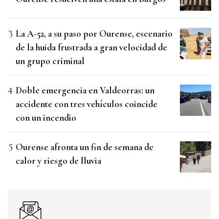
La A-52, a su paso por Ourense, escenario
de la huida frustrada a gran velocidad de
un grupo criminal
Doble emergencia en Valdeorras: un
accidente con tres vehículos coincide
con un incendio
Ourense afronta un fin de semana de
calor y riesgo de lluvia