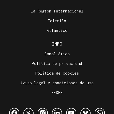
La Región Internacional
Telemiño
Atlántico
INFO
Canal ético
Política de privacidad
Política de cookies
Aviso legal y condiciones de uso
FEDER