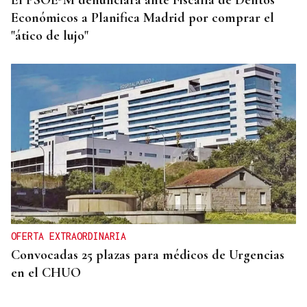
Económicos a Planifica Madrid por comprar el
"ático de lujo"
OFERTA EXTRAORDINARIA
Convocadas 25 plazas para médicos de Urgencias
en el CHUO