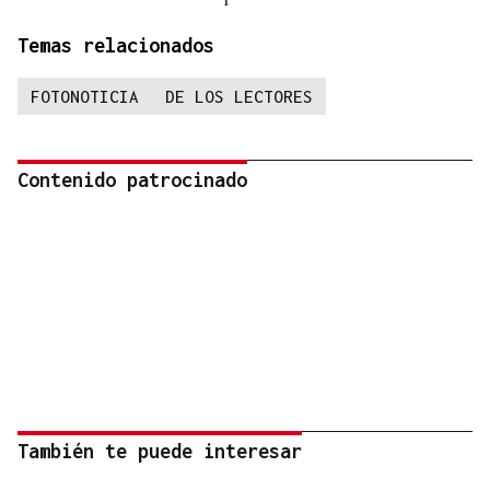
Temas relacionados
FOTONOTICIA
DE LOS LECTORES
Contenido patrocinado
También te puede interesar