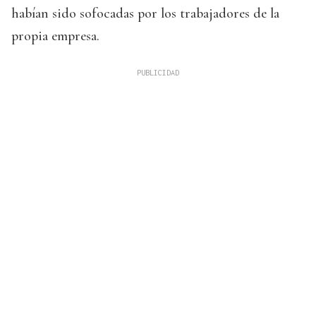
habían sido sofocadas por los trabajadores de la
propia empresa.