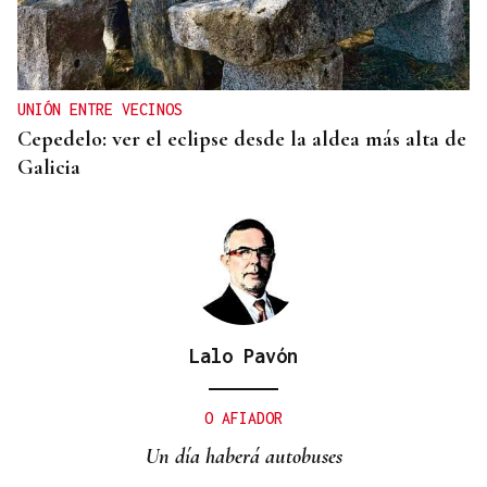
UNIÓN ENTRE VECINOS
Cepedelo: ver el eclipse desde la aldea más alta de
Galicia
Lalo Pavón
O AFIADOR
Un día haberá autobuses