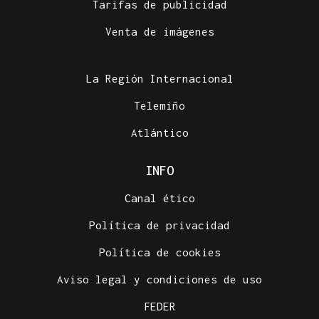
Tarifas de publicidad
Venta de imágenes
La Región Internacional
Telemiño
Atlántico
INFO
Canal ético
Política de privacidad
Política de cookies
Aviso legal y condiciones de uso
FEDER