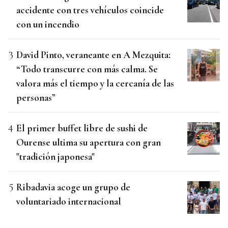
accidente con tres vehículos coincide
con un incendio
David Pinto, veraneante en A Mezquita:
“Todo transcurre con más calma. Se
valora más el tiempo y la cercanía de las
personas”
El primer buffet libre de sushi de
Ourense ultima su apertura con gran
"tradición japonesa"
Ribadavia acoge un grupo de
voluntariado internacional