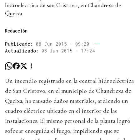
hidroeléctrica de san Cristovo, en Chandrexa de
Queixa
Redacción
Publicado:
08 Jun 2015 - 09:20
—
Actualizado:
08 Jun 2015 - 17:24
Un incendio registrado en la central hidroeléctrica
de San Cristovo, en el municipio de Chandrexa de
Queixa, ha causado daños materiales, ardiendo un
cuadro eléctrico ubicado en el interior de las
instalaciones. El mismo personal de la planta logró
sofocar enseguida el fuego, impidiendo que se