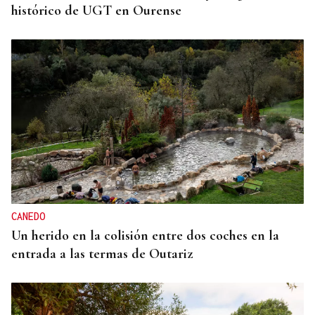
histórico de UGT en Ourense
CANEDO
Un herido en la colisión entre dos coches en la
entrada a las termas de Outariz