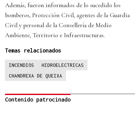
Además, fueron informados de lo sucedido los
bomberos, Protección Civil, agentes de la Guardia
Civil y personal de la Consellería de Medio
Ambiente, Territorio e Infraestructuras.
Temas relacionados
INCENDIOS
HIDROELECTRICAS
CHANDREXA DE QUEIXA
Contenido patrocinado