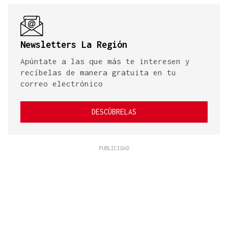
Newsletters La Región
Apúntate a las que más te interesen y
recíbelas de manera gratuita en tu
correo electrónico
DESCÚBRELAS