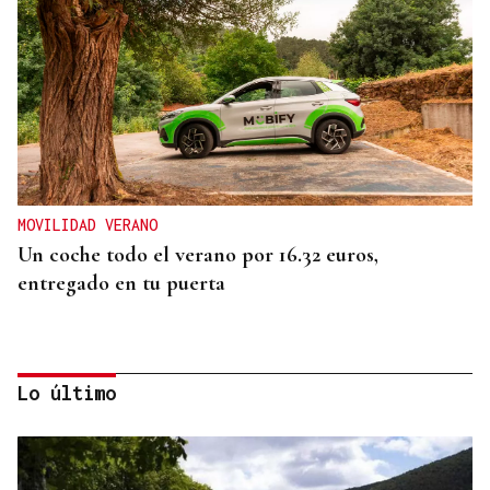
MOVILIDAD VERANO
Un coche todo el verano por 16.32 euros,
entregado en tu puerta
Lo último