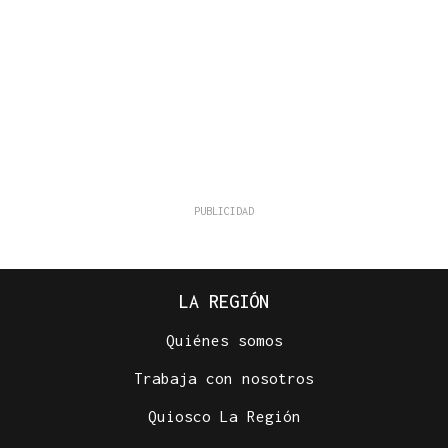
LA REGIÓN
Quiénes somos
Trabaja con nosotros
Quiosco La Región