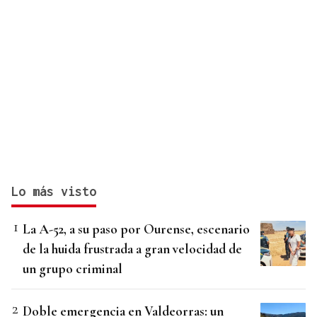
Lo más visto
La A-52, a su paso por Ourense, escenario
de la huida frustrada a gran velocidad de
un grupo criminal
Doble emergencia en Valdeorras: un