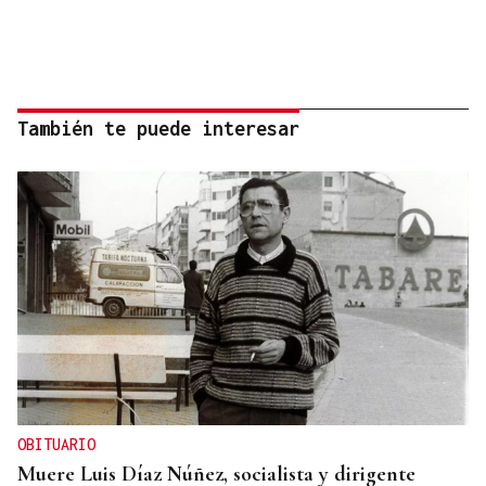
También te puede interesar
OBITUARIO
Muere Luis Díaz Núñez, socialista y dirigente