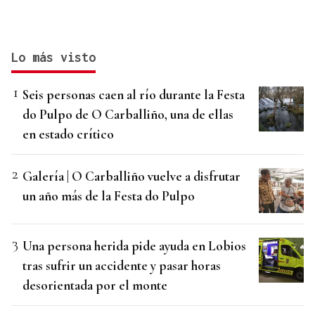
Lo más visto
Seis personas caen al río durante la Festa
do Pulpo de O Carballiño, una de ellas
en estado crítico
Galería | O Carballiño vuelve a disfrutar
un año más de la Festa do Pulpo
Una persona herida pide ayuda en Lobios
tras sufrir un accidente y pasar horas
desorientada por el monte