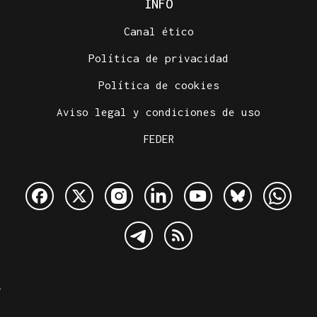
INFO
Canal ético
Política de privacidad
Política de cookies
Aviso legal y condiciones de uso
FEDER