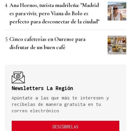
Ana Hornos, turista madrileña: "Madrid
es para vivir, pero Viana do Bolo es
perfecto para desconectar de la ciudad"
Cinco cafeterías en Ourense para
disfrutar de un buen café
Newsletters La Región
Apúntate a las que más te interesen y
recíbelas de manera gratuita en tu
correo electrónico
DESCÚBRELAS