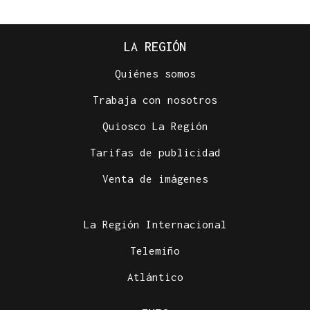
LA REGIÓN
Quiénes somos
Trabaja con nosotros
Quiosco La Región
Tarifas de publicidad
Venta de imágenes
La Región Internacional
Telemiño
Atlántico