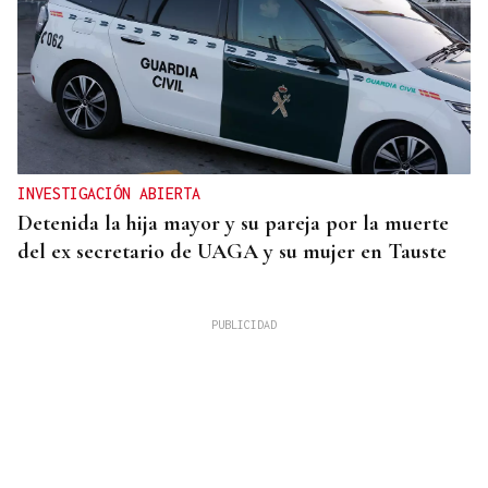
INVESTIGACIÓN ABIERTA
Detenida la hija mayor y su pareja por la muerte
del ex secretario de UAGA y su mujer en Tauste