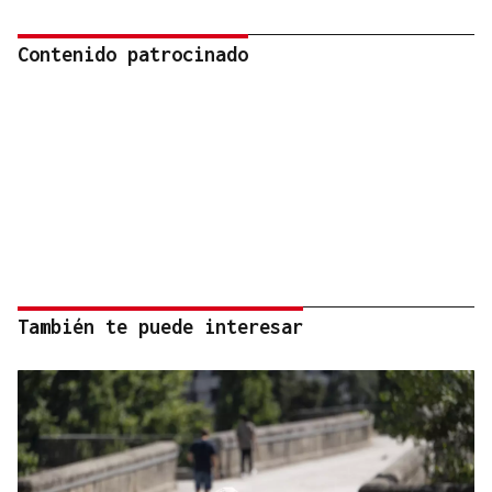
Contenido patrocinado
También te puede interesar