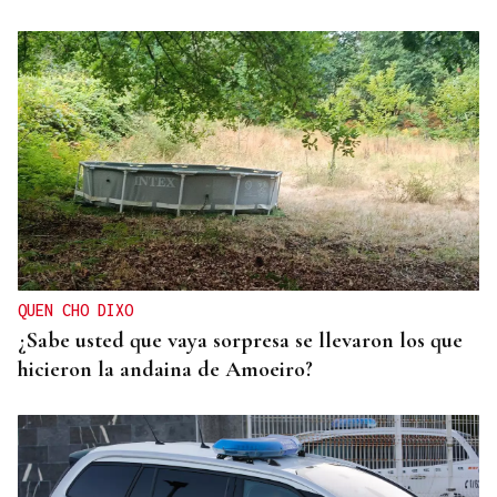
QUEN CHO DIXO
¿Sabe usted que vaya sorpresa se llevaron los que
hicieron la andaina de Amoeiro?