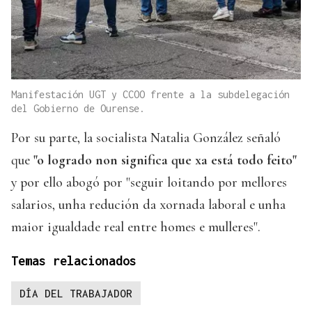
Manifestación UGT y CCOO frente a la subdelegación
del Gobierno de Ourense.
Por su parte, la socialista Natalia González señaló
que
"o logrado non significa que xa está todo feito"
y por ello abogó por "seguir loitando por mellores
salarios, unha redución da xornada laboral e unha
maior igualdade real entre homes e mulleres".
Temas relacionados
DÍA DEL TRABAJADOR