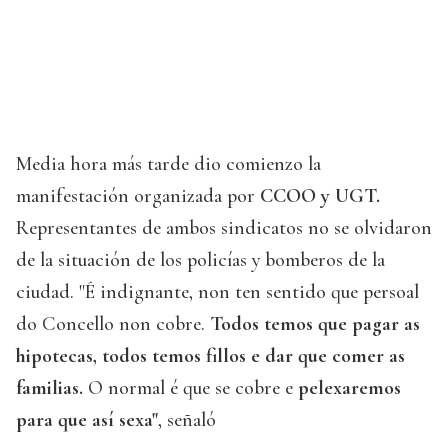
Media hora más tarde dio comienzo la
manifestación organizada por
CCOO y UGT.
Representantes de ambos sindicatos no se olvidaron
de la situación de los policías y bomberos de la
ciudad. "É indignante, non ten sentido que persoal
do Concello non cobre.
Todos temos que pagar as
hipotecas, todos temos fillos e dar que comer as
familias.
O normal é que se cobre e
pelexaremos
para que así sexa"
, señaló