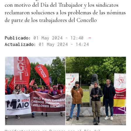
con motivo del Día del Trabajador y los sindicatos
reclamaron soluciones a los problemas de las nóminas
de parte de los trabajadores del Concello
Publicado:
01 May 2024 - 12:40
—
Actualizado:
01 May 2024 - 14:24