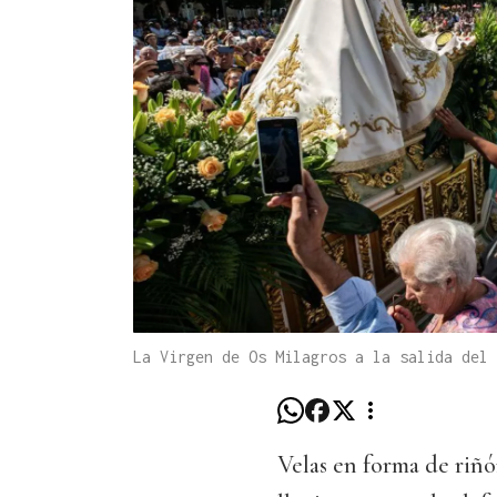
La Virgen de Os Milagros a la salida del 
Velas en forma de riñó