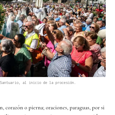
Santuario, al inicio de la procesión.
n, corazón o pierna; oraciones, paraguas, por si