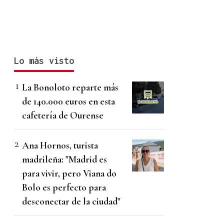
Lo más visto
La Bonoloto reparte más
de 140.000 euros en esta
cafetería de Ourense
Ana Hornos, turista
madrileña: "Madrid es
para vivir, pero Viana do
Bolo es perfecto para
desconectar de la ciudad"