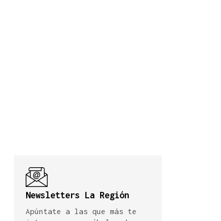
Newsletters La Región
Apúntate a las que más te