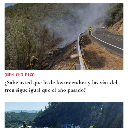
QUEN CHO DIXO
¿Sabe usted que lo de los incendios y las vías del
tren sigue igual que el año pasado?