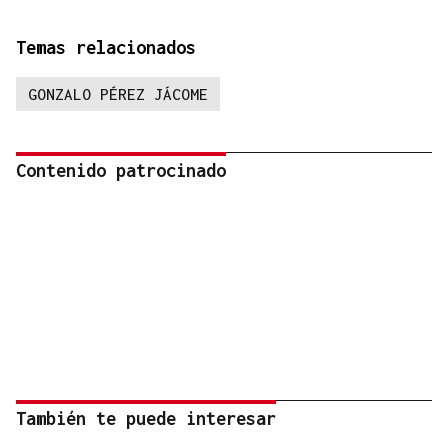
Temas relacionados
GONZALO PÉREZ JÁCOME
Contenido patrocinado
También te puede interesar