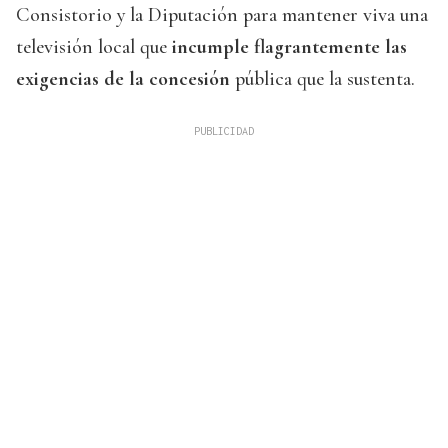
Consistorio y la Diputación para mantener viva una
televisión local que
incumple flagrantemente las
exigencias de la concesión
pública que la sustenta.