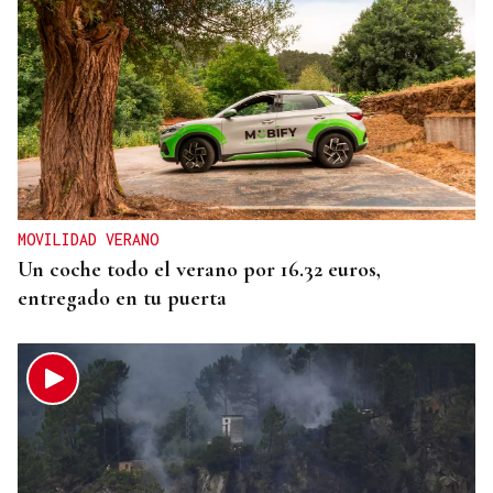
MOVILIDAD VERANO
Un coche todo el verano por 16.32 euros,
entregado en tu puerta