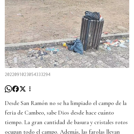
2022091023054333294
Desde San Ramón no se ha limpiado el campo de la
feria de Cambeo, sabe Dios desde hace cuánto
tiempo. La gran cantidad de basura y cristales rotos
ocupan todo el campo. Además, las farolas llevan