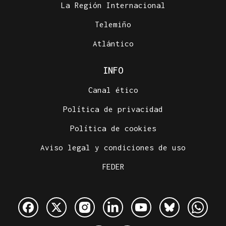
La Región Internacional
Telemiño
Atlántico
INFO
Canal ético
Política de privacidad
Política de cookies
Aviso legal y condiciones de uso
FEDER