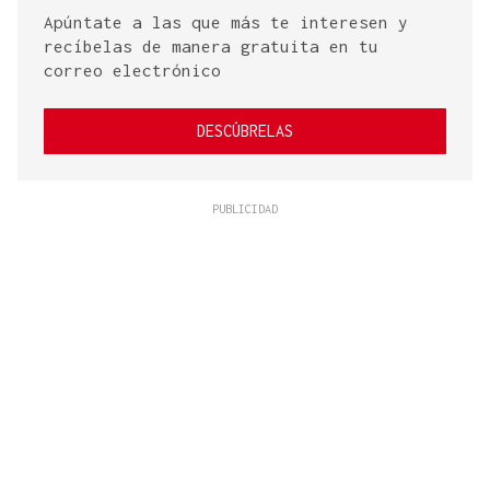
Apúntate a las que más te interesen y
recíbelas de manera gratuita en tu
correo electrónico
DESCÚBRELAS