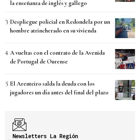
la enseñanza de inglés y gallego
Despliegue policial en Redondela por un
hombre atrincherado en su vivienda
A vueltas con el contrato de la Avenida
de Portugal de Ourense
El Arenteiro salda la deuda con los
jugadores un día antes del final del plazo
Newsletters La Región