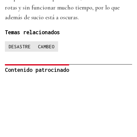
rotas y sin funcionar mucho tiempo, por lo que
además de sucio está a oscuras.
Temas relacionados
DESASTRE
CAMBEO
Contenido patrocinado