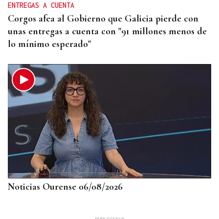
ENTREGAS A CUENTA
Corgos afea al Gobierno que Galicia pierde con
unas entregas a cuenta con "91 millones menos de
lo mínimo esperado"
Noticias Ourense 06/08/2026