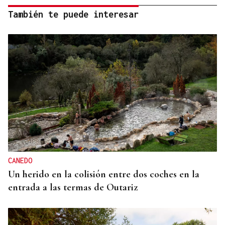
También te puede interesar
CANEDO
Un herido en la colisión entre dos coches en la
entrada a las termas de Outariz