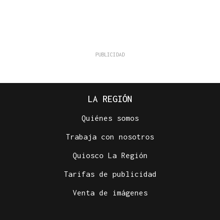
LA REGIÓN
Quiénes somos
Trabaja con nosotros
Quiosco La Región
Tarifas de publicidad
Venta de imágenes