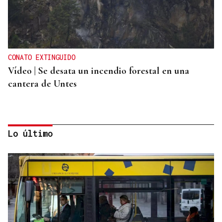
CONATO EXTINGUIDO
Vídeo | Se desata un incendio forestal en una
cantera de Untes
Lo último