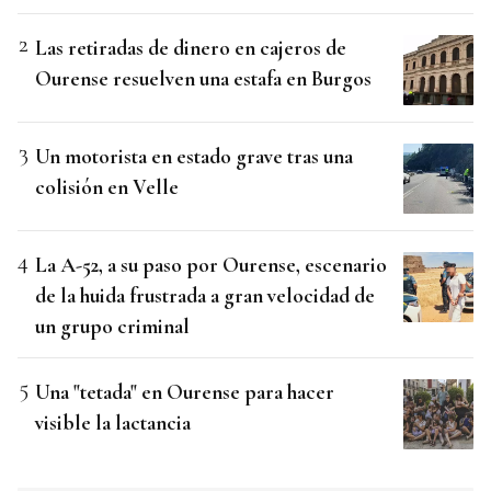
Las retiradas de dinero en cajeros de
Ourense resuelven una estafa en Burgos
Un motorista en estado grave tras una
colisión en Velle
La A-52, a su paso por Ourense, escenario
de la huida frustrada a gran velocidad de
un grupo criminal
Una "tetada" en Ourense para hacer
visible la lactancia