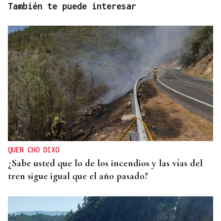
También te puede interesar
QUEN CHO DIXO
¿Sabe usted que lo de los incendios y las vías del
tren sigue igual que el año pasado?