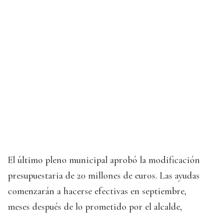
El último pleno municipal aprobó la modificación
presupuestaria de 20 millones de euros. Las ayudas
comenzarán a hacerse efectivas en septiembre,
meses después de lo prometido por el alcalde,