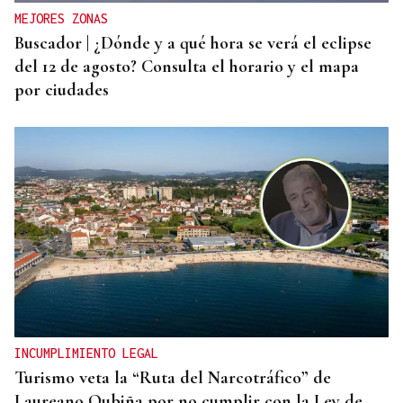
MEJORES ZONAS
Buscador | ¿Dónde y a qué hora se verá el eclipse
del 12 de agosto? Consulta el horario y el mapa
por ciudades
INCUMPLIMIENTO LEGAL
Turismo veta la “Ruta del Narcotráfico” de
Laureano Oubiña por no cumplir con la Ley de