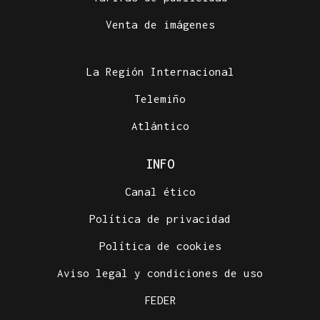
Venta de imágenes
La Región Internacional
Telemiño
Atlántico
INFO
Canal ético
Política de privacidad
Política de cookies
Aviso legal y condiciones de uso
FEDER