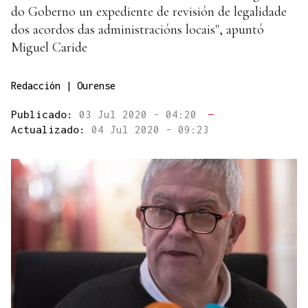
do Goberno un expediente de revisión de legalidade
dos acordos das administracións locais", apuntó
Miguel Caride
Redacción | Ourense
Publicado:
03 Jul 2020 - 04:20
—
Actualizado:
04 Jul 2020 - 09:23