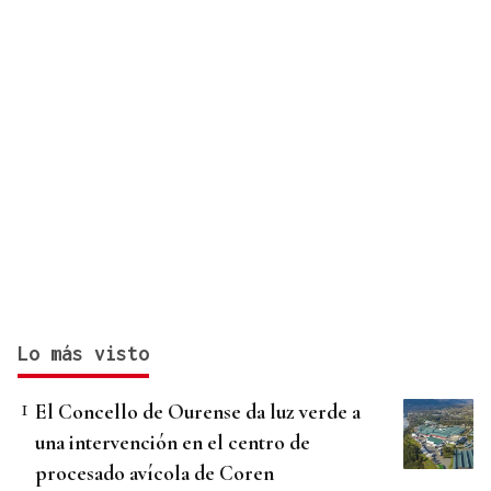
Lo más visto
El Concello de Ourense da luz verde a
una intervención en el centro de
procesado avícola de Coren