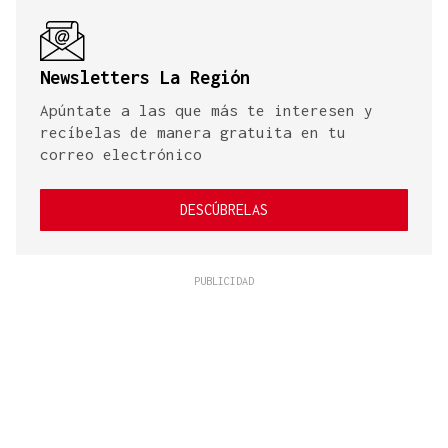
Newsletters La Región
Apúntate a las que más te interesen y
recíbelas de manera gratuita en tu
correo electrónico
DESCÚBRELAS