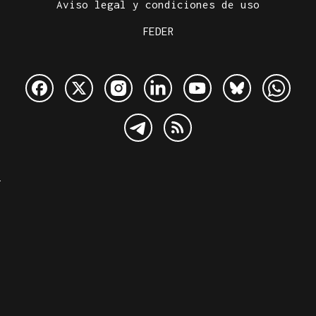
Aviso legal y condiciones de uso
FEDER