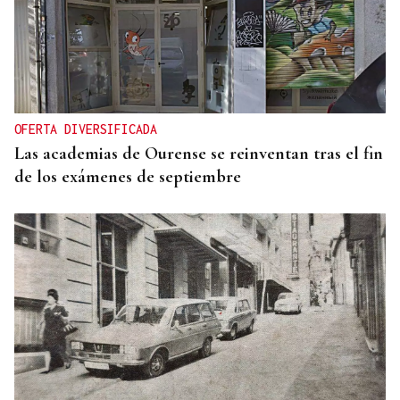
OFERTA DIVERSIFICADA
Las academias de Ourense se reinventan tras el fin
de los exámenes de septiembre