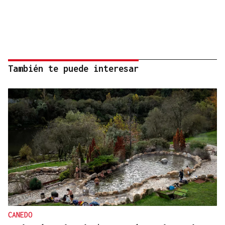
También te puede interesar
CANEDO