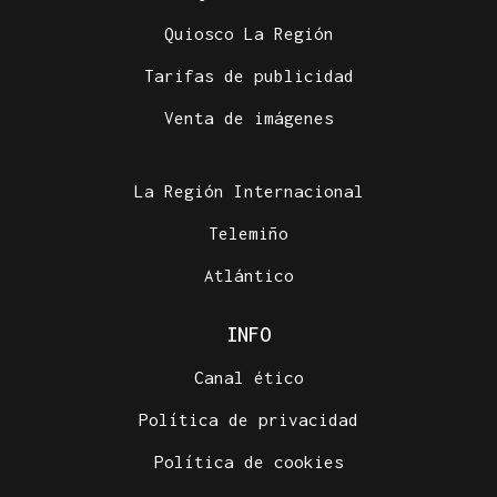
Quiosco La Región
Tarifas de publicidad
Venta de imágenes
La Región Internacional
Telemiño
Atlántico
INFO
Canal ético
Política de privacidad
Política de cookies