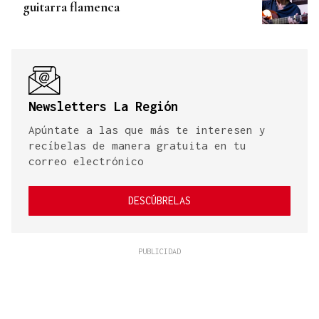
guitarra flamenca
Newsletters La Región
Apúntate a las que más te interesen y
recíbelas de manera gratuita en tu
correo electrónico
DESCÚBRELAS