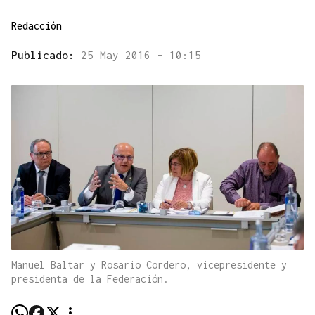
Redacción
Publicado:
25 May 2016 - 10:15
Manuel Baltar y Rosario Cordero, vicepresidente y
presidenta de la Federación.