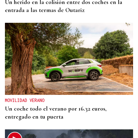
Un herido en la colisión entre dos coches en la
entrada a las termas de Outariz
MOVILIDAD VERANO
Un coche todo el verano por 16.32 euros,
entregado en tu puerta