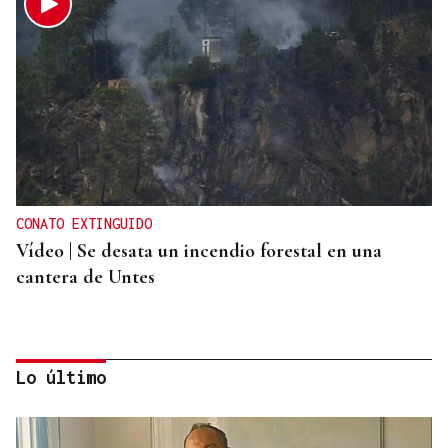
CONATO EXTINGUIDO
Vídeo | Se desata un incendio forestal en una
cantera de Untes
Lo último