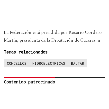
La Federación está presidida por Rosario Cordero
Martín, presidenta de la Diputación de Cáceres. n
Temas relacionados
CONCELLOS
HIDROELECTRICAS
BALTAR
Contenido patrocinado