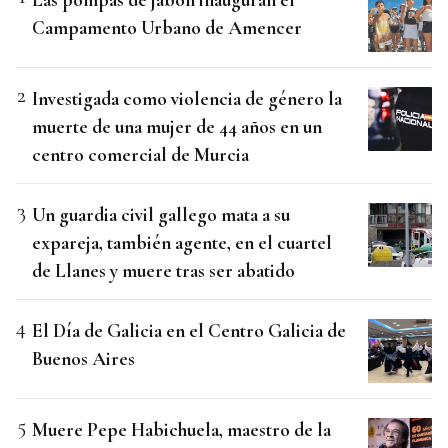
Campamento Urbano de Amencer
Investigada como violencia de género la
muerte de una mujer de 44 años en un
centro comercial de Murcia
Un guardia civil gallego mata a su
expareja, también agente, en el cuartel
de Llanes y muere tras ser abatido
El Día de Galicia en el Centro Galicia de
Buenos Aires
Muere Pepe Habichuela, maestro de la