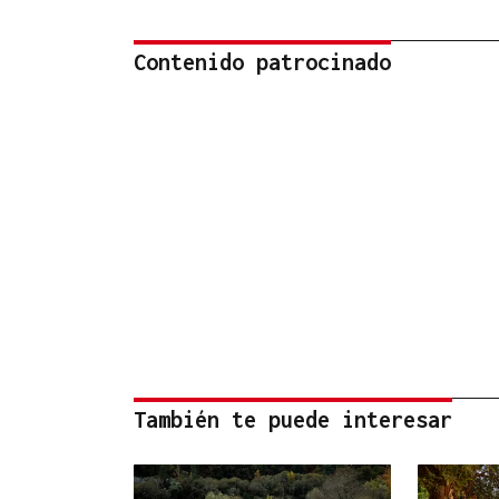
Contenido patrocinado
También te puede interesar