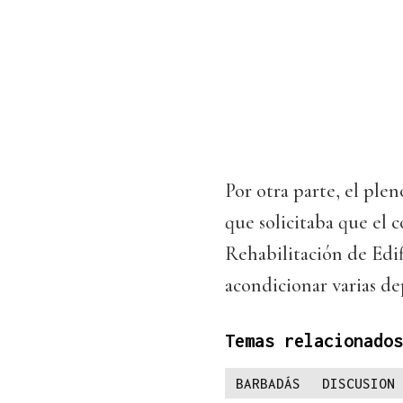
Por otra parte, el pl
que solicitaba que el 
Rehabilitación de Edif
acondicionar varias d
Temas relacionados
BARBADÁS
DISCUSION