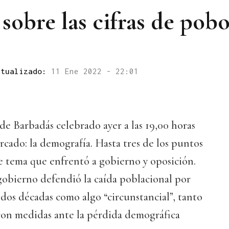
sobre las cifras de pob
ctualizado:
11 Ene 2022 - 22:01
de Barbadás celebrado ayer a las 19,00 horas
rcado: la demografía. Hasta tres de los puntos
e tema que enfrentó a gobierno y oposición.
gobierno defendió la caída poblacional por
dos décadas como algo “circunstancial”, tanto
on medidas ante la pérdida demográfica