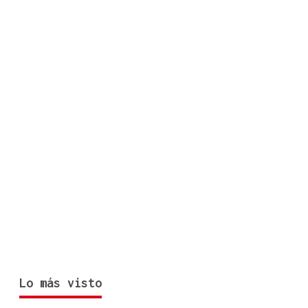
Lo más visto