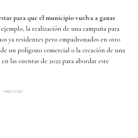
stas para que el municipio vuelva a ganar
 ejemplo, la realización de una campaña para
inos ya residentes pero empadronados en otro
 de un polígono comercial o la creación de una
 en las cuentas de 2022 para abordar este