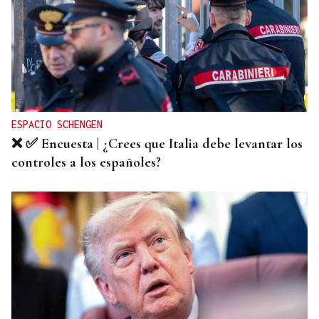
ESPACIO SCHENGEN
❌ ✅ Encuesta | ¿Crees que Italia debe levantar los
controles a los españoles?