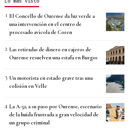
Lo más visto
El Concello de Ourense da luz verde a
una intervención en el centro de
procesado avícola de Coren
Las retiradas de dinero en cajeros de
Ourense resuelven una estafa en Burgos
Un motorista en estado grave tras una
colisión en Velle
La A-52, a su paso por Ourense, escenario
de la huida frustrada a gran velocidad de
un grupo criminal