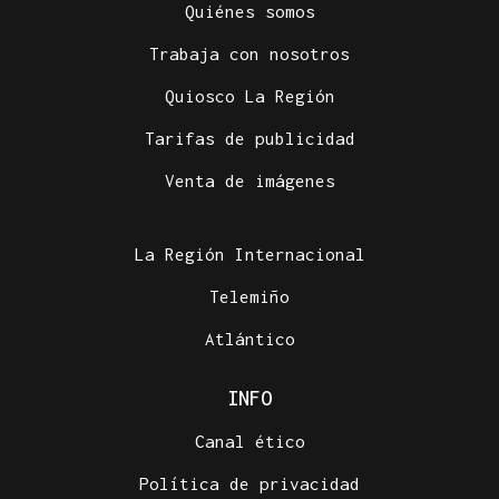
Quiénes somos
Trabaja con nosotros
Quiosco La Región
Tarifas de publicidad
Venta de imágenes
La Región Internacional
Telemiño
Atlántico
INFO
Canal ético
Política de privacidad