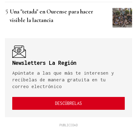
Una "tetada" en Ourense para hacer
visible la lactancia
Newsletters La Región
Apúntate a las que más te interesen y
recíbelas de manera gratuita en tu
correo electrónico
DESCÚBRELAS