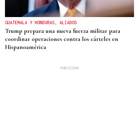
GUATEMALA Y HONDURAS, ALIADOS
Trump prepara una nueva fuerza militar para
coordinar operaciones contra los cárteles en
Hispanoamérica
CHOQUE EN CADENA