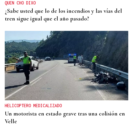
QUEN CHO DIXO
¿Sabe usted que lo de los incendios y las vías del
tren sigue igual que el año pasado?
HELICOPTERO MEDICALIZADO
Un motorista en estado grave tras una colisión en
Velle