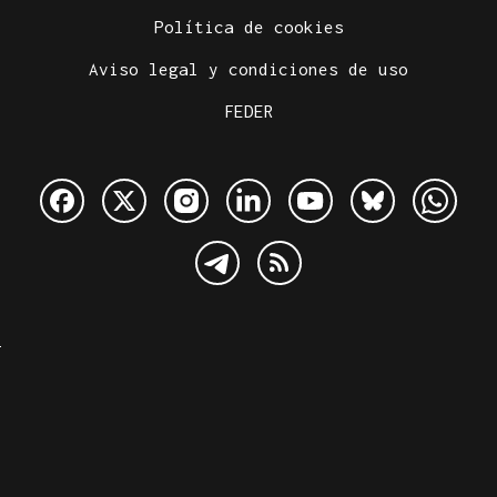
Política de cookies
Aviso legal y condiciones de uso
FEDER