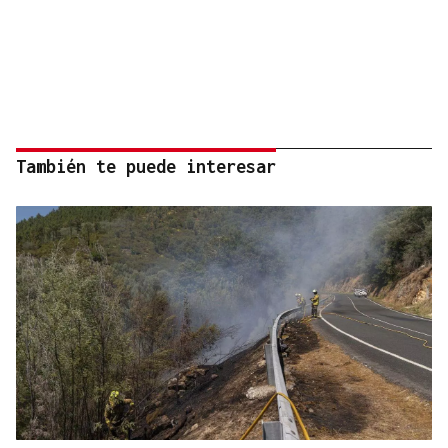
También te puede interesar