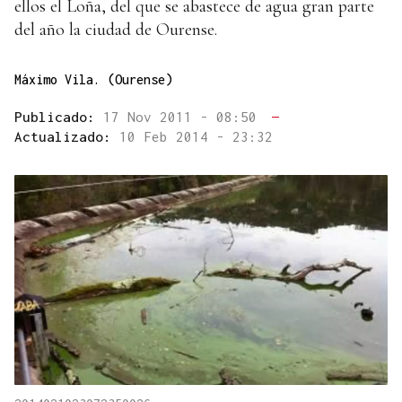
ellos el Loña, del que se abastece de agua gran parte
del año la ciudad de Ourense.
Máximo Vila. (Ourense)
Publicado:
17 Nov 2011 - 08:50
—
Actualizado:
10 Feb 2014 - 23:32