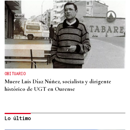
OBITUARIO
Muere Luis Díaz Núñez, socialista y dirigente
histórico de UGT en Ourense
Lo último