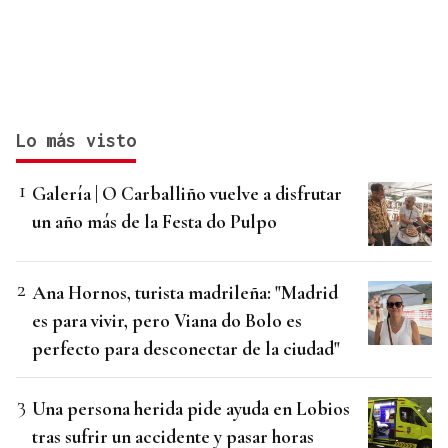
Lo más visto
Galería | O Carballiño vuelve a disfrutar
un año más de la Festa do Pulpo
Ana Hornos, turista madrileña: "Madrid
es para vivir, pero Viana do Bolo es
perfecto para desconectar de la ciudad"
Una persona herida pide ayuda en Lobios
tras sufrir un accidente y pasar horas