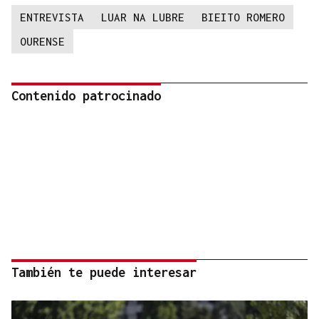
ENTREVISTA
LUAR NA LUBRE
BIEITO ROMERO
OURENSE
Contenido patrocinado
También te puede interesar