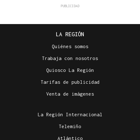
LA REGIÓN
Quiénes somos
Trabaja con nosotros
Quiosco La Región
Tarifas de publicidad
Venta de imágenes
La Región Internacional
Telemiño
Atlántico