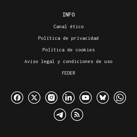
INFO
Canal ético
Política de privacidad
Política de cookies
Aviso legal y condiciones de uso
FEDER