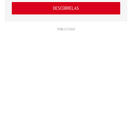
DESCÚBRELAS