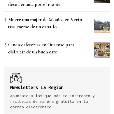
desorientada por el monte
Muere una mujer de 66 años en Verín
tras caerse de un caballo
Cinco cafeterías en Ourense para
disfrutar de un buen café
Newsletters La Región
Apúntate a las que más te interesen y
recíbelas de manera gratuita en tu
correo electrónico