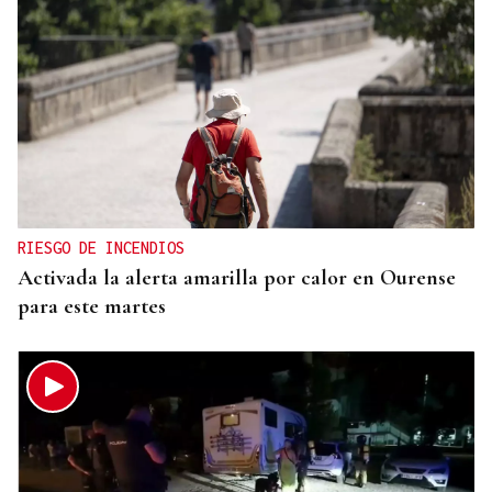
RIESGO DE INCENDIOS
Activada la alerta amarilla por calor en Ourense
para este martes