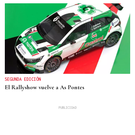
SEGUNDA EDICIÓN
El Rallyshow vuelve a As Pontes