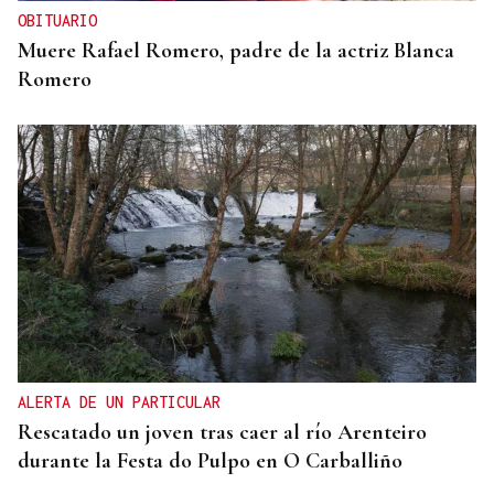
OBITUARIO
Muere Rafael Romero, padre de la actriz Blanca
Romero
ALERTA DE UN PARTICULAR
Rescatado un joven tras caer al río Arenteiro
durante la Festa do Pulpo en O Carballiño