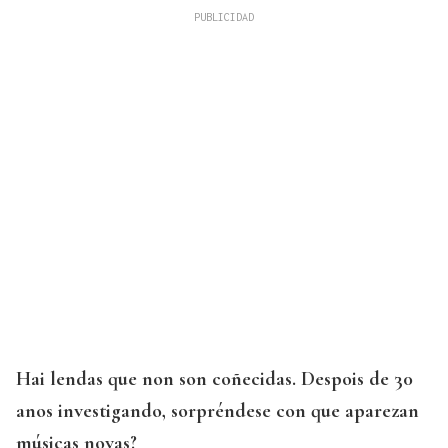
Hai lendas que non son coñecidas. Despois de 30
anos investigando, sorpréndese con que aparezan
músicas novas?