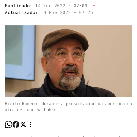
Publicado:
14 Ene 2022 - 02:09
—
Actualizado:
14 Ene 2022 - 07:25
Bieito Romero, durante a presentación da apertura da
xira de Luar na Lubre.