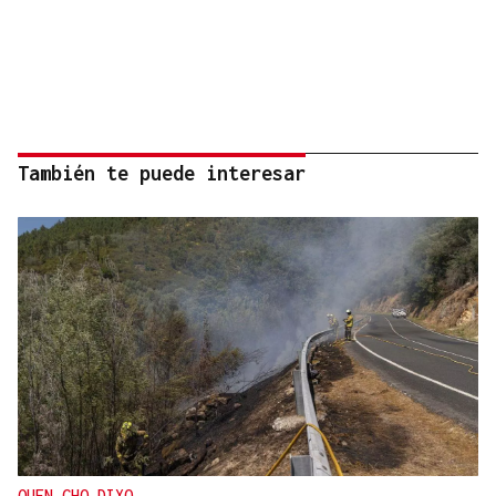
También te puede interesar
QUEN CHO DIXO