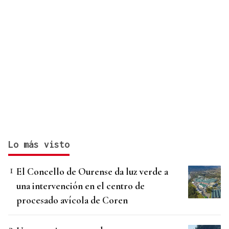
Lo más visto
El Concello de Ourense da luz verde a
una intervención en el centro de
procesado avícola de Coren