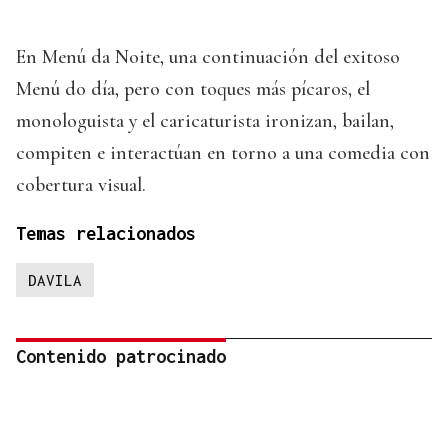
En Menú da Noite, una continuación del exitoso
Menú do día, pero con toques más pícaros, el
monologuista y el caricaturista ironizan, bailan,
compiten e interactúan en torno a una comedia con
cobertura visual.
Temas relacionados
DAVILA
Contenido patrocinado