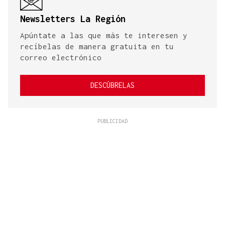
Newsletters La Región
Apúntate a las que más te interesen y
recíbelas de manera gratuita en tu
correo electrónico
DESCÚBRELAS