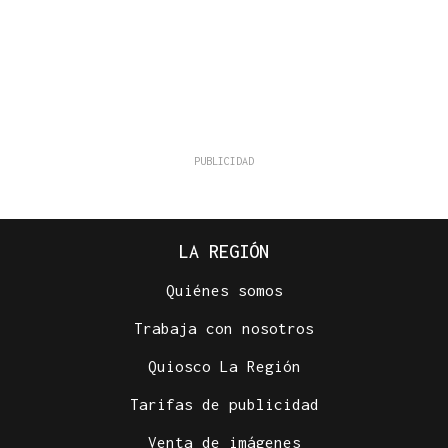
LA REGIÓN
Quiénes somos
Trabaja con nosotros
Quiosco La Región
Tarifas de publicidad
Venta de imágenes