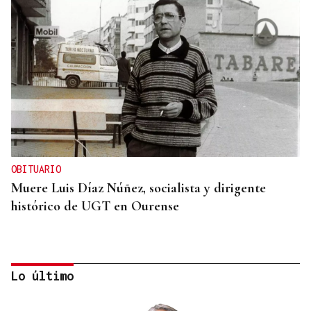
OBITUARIO
Muere Luis Díaz Núñez, socialista y dirigente
histórico de UGT en Ourense
Lo último