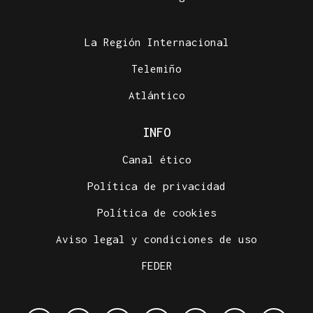
La Región Internacional
Telemiño
Atlántico
INFO
Canal ético
Política de privacidad
Política de cookies
Aviso legal y condiciones de uso
FEDER