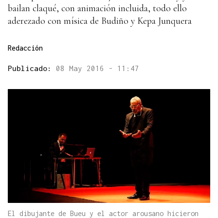
bailan claqué, con animación incluida, todo ello
aderezado con mísica de Budiño y Kepa Junquera
Redacción
Publicado:
08 May 2016 - 11:47
El dibujante de Bueu y el actor arousano hicieron