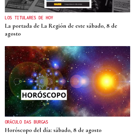
LOS TITULARES DE HOY
La portada de La Región de este sábado, 8 de
agosto
ORÁCULO DAS BURGAS
Horóscopo del día: sábado, 8 de agosto