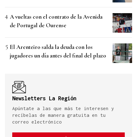
A vueltas con el contrato de la Avenida
de Portugal de Ourense
El Arenteiro salda la deuda con los
jugadores un día antes del final del plazo
Newsletters La Región
Apúntate a las que más te interesen y
recíbelas de manera gratuita en tu
correo electrónico