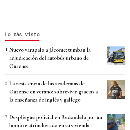
Lo más visto
Nuevo varapalo a Jácome: tumban la
adjudicación del autobús urbano de
Ourense
La resistencia de las academias de
Ourense en verano: sobrevivir gracias a
la enseñanza de inglés y gallego
Despliegue policial en Redondela por un
hombre atrincherado en su vivienda