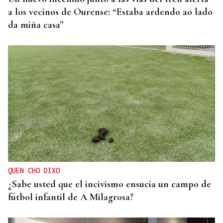
a los vecinos de Ourense: “Estaba ardendo ao lado
da miña casa”
QUEN CHO DIXO
¿Sabe usted que el incivismo ensucia un campo de
fútbol infantil de A Milagrosa?