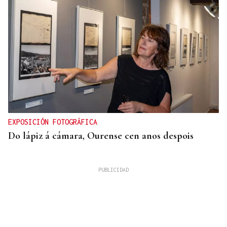
EXPOSICIÓN FOTOGRÁFICA
Do lápiz á cámara, Ourense cen anos despois