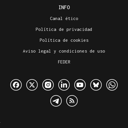
INFO
Canal ético
Política de privacidad
Política de cookies
Aviso legal y condiciones de uso
FEDER