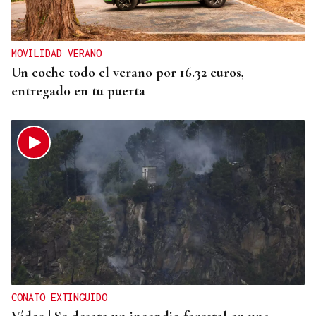
MOVILIDAD VERANO
Un coche todo el verano por 16.32 euros,
entregado en tu puerta
CONATO EXTINGUIDO