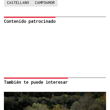
CASTELLANO
CAMPOAMOR
Contenido patrocinado
También te puede interesar