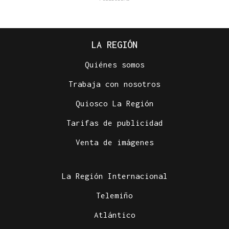
LA REGIÓN
Quiénes somos
Trabaja con nosotros
Quiosco La Región
Tarifas de publicidad
Venta de imágenes
La Región Internacional
Telemiño
Atlántico