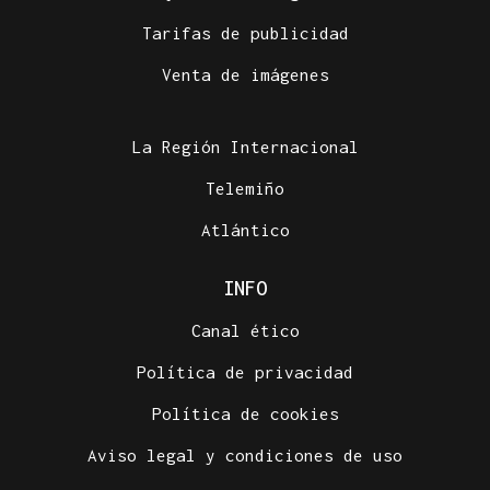
Tarifas de publicidad
Venta de imágenes
La Región Internacional
Telemiño
Atlántico
INFO
Canal ético
Política de privacidad
Política de cookies
Aviso legal y condiciones de uso