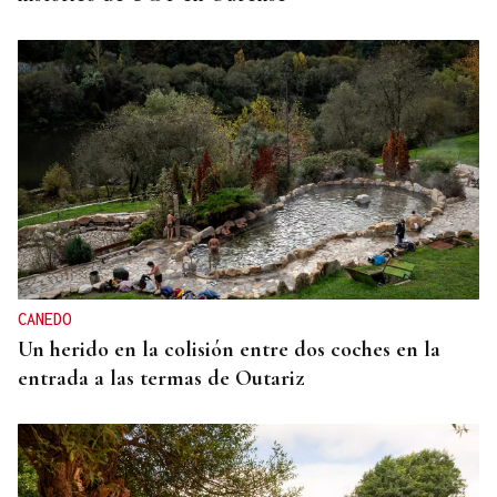
CANEDO
Un herido en la colisión entre dos coches en la
entrada a las termas de Outariz