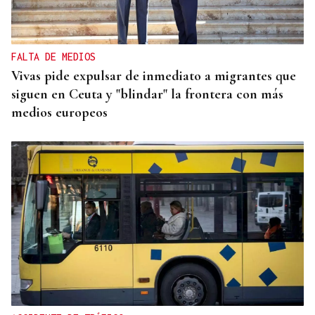
FALTA DE MEDIOS
Vivas pide expulsar de inmediato a migrantes que
siguen en Ceuta y "blindar" la frontera con más
medios europeos