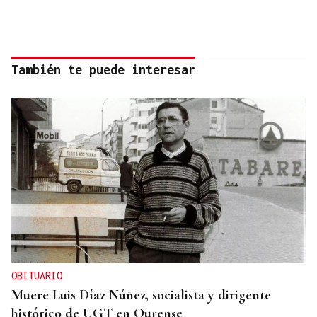
También te puede interesar
OBITUARIO
Muere Luis Díaz Núñez, socialista y dirigente
histórico de UGT en Ourense