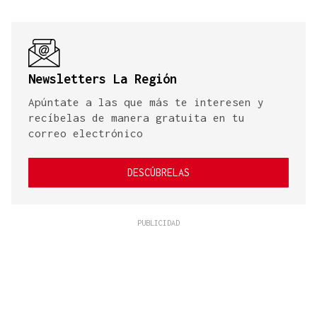
Newsletters La Región
Apúntate a las que más te interesen y
recíbelas de manera gratuita en tu
correo electrónico
DESCÚBRELAS