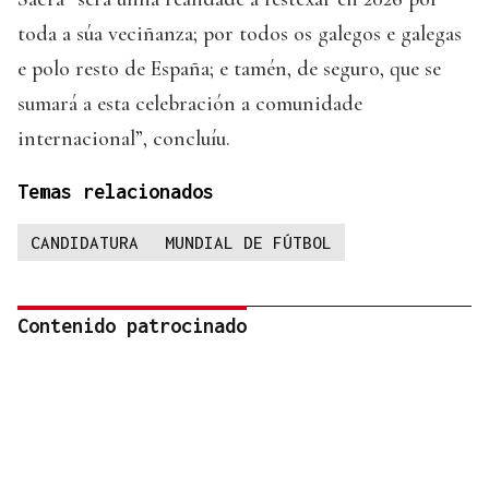
toda a súa veciñanza; por todos os galegos e galegas
e polo resto de España; e tamén, de seguro, que se
sumará a esta celebración a comunidade
internacional”, concluíu.
Temas relacionados
CANDIDATURA
MUNDIAL DE FÚTBOL
Contenido patrocinado