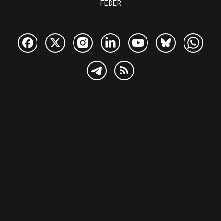
FEDER