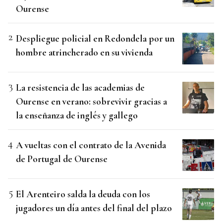
Ourense
Despliegue policial en Redondela por un
hombre atrincherado en su vivienda
La resistencia de las academias de
Ourense en verano: sobrevivir gracias a
la enseñanza de inglés y gallego
A vueltas con el contrato de la Avenida
de Portugal de Ourense
El Arenteiro salda la deuda con los
jugadores un día antes del final del plazo