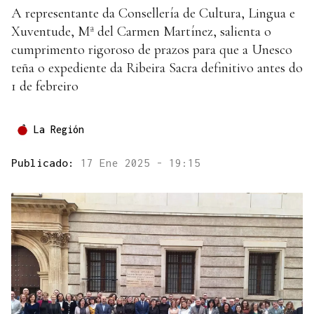
A representante da Consellería de Cultura, Lingua e
Xuventude, Mª del Carmen Martínez, salienta o
cumprimento rigoroso de prazos para que a Unesco
teña o expediente da Ribeira Sacra definitivo antes do
1 de febreiro
La Región
Publicado:
17 Ene 2025 - 19:15