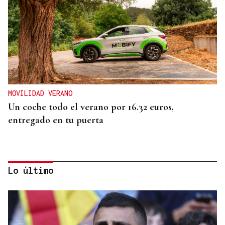
MOVILIDAD VERANO
Un coche todo el verano por 16.32 euros,
entregado en tu puerta
Lo último