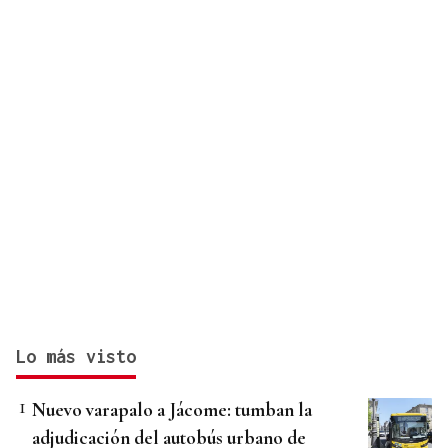
Lo más visto
Nuevo varapalo a Jácome: tumban la
adjudicación del autobús urbano de