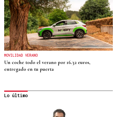
MOVILIDAD VERANO
Un coche todo el verano por 16.32 euros,
entregado en tu puerta
Lo último