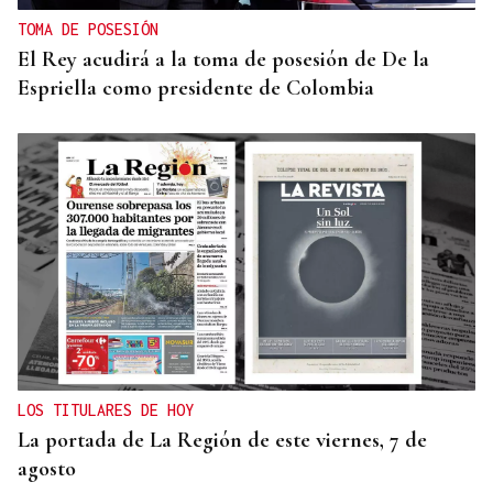
TOMA DE POSESIÓN
El Rey acudirá a la toma de posesión de De la
Espriella como presidente de Colombia
LOS TITULARES DE HOY
La portada de La Región de este viernes, 7 de
agosto