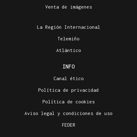
Venta de imágenes
La Región Internacional
Telemiño
Atlántico
INFO
Canal ético
Política de privacidad
Política de cookies
Aviso legal y condiciones de uso
FEDER