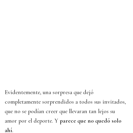
Evidentemente, una sorpresa que dejó
completamente sorprendidos a todos sus invitados,
que no se podían creer que llevaran tan lejos su
amor por el deporte. Y
parece que no quedó solo
ahí
.