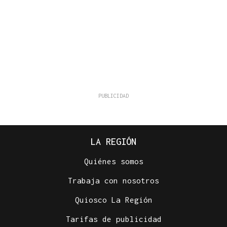
LA REGIÓN
Quiénes somos
Trabaja con nosotros
Quiosco La Región
Tarifas de publicidad