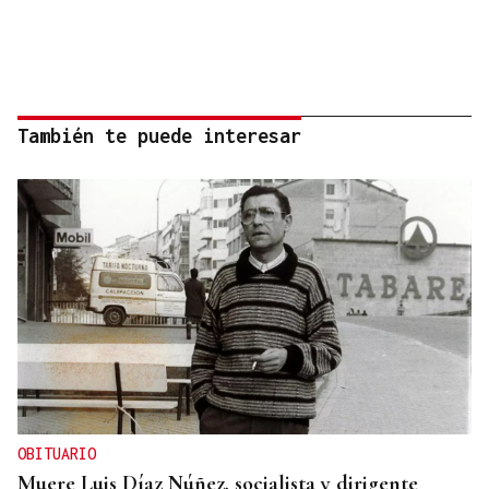
También te puede interesar
OBITUARIO
Muere Luis Díaz Núñez, socialista y dirigente