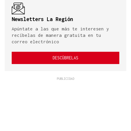
Newsletters La Región
Apúntate a las que más te interesen y
recíbelas de manera gratuita en tu
correo electrónico
DESCÚBRELAS