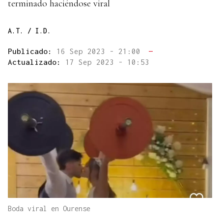
terminado haciéndose viral
A.T. / I.D.
Publicado:
16 Sep 2023 - 21:00
—
Actualizado:
17 Sep 2023 - 10:53
Boda viral en Ourense