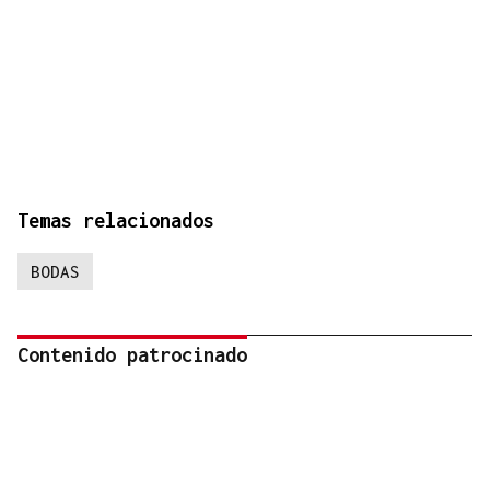
Temas relacionados
BODAS
Contenido patrocinado