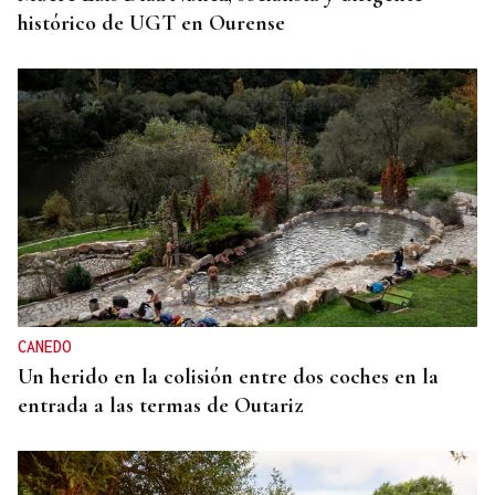
histórico de UGT en Ourense
CANEDO
Un herido en la colisión entre dos coches en la
entrada a las termas de Outariz