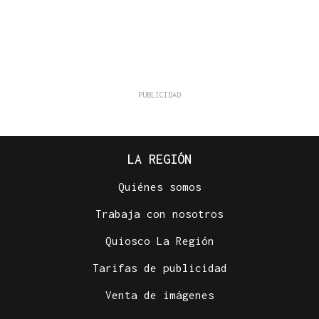
LA REGIÓN
Quiénes somos
Trabaja con nosotros
Quiosco La Región
Tarifas de publicidad
Venta de imágenes