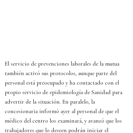
El servicio de prevenciones laborales de la mutua
también activó sus protocolos, aunque parte del
personal está preocupado y ha contactado con el
propio servicio de epidemiología de Sanidad para
advertir de la situación. En paralelo, la
concesionaria informó ayer al personal de que el
médico del centro los examinará, y avanzó que los
trabajadores que lo deseen podrán iniciar el