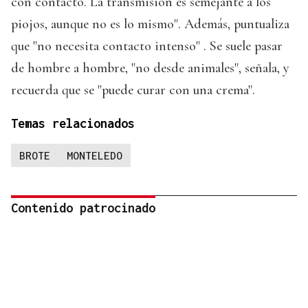
con contacto. La transmisión es semejante a los
piojos, aunque no es lo mismo". Además, puntualiza
que "no necesita contacto intenso" . Se suele pasar
de hombre a hombre, "no desde animales", señala, y
recuerda que se "puede curar con una crema".
Temas relacionados
BROTE
MONTELEDO
Contenido patrocinado