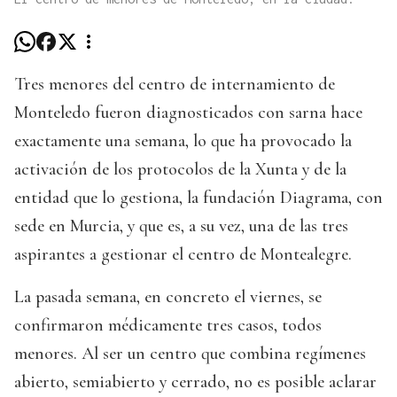
Tres menores del centro de internamiento de
Monteledo fueron diagnosticados con sarna hace
exactamente una semana, lo que ha provocado la
activación de los protocolos de la Xunta y de la
entidad que lo gestiona, la fundación Diagrama, con
sede en Murcia, y que es, a su vez, una de las tres
aspirantes a gestionar el centro de Montealegre.
La pasada semana, en concreto el viernes, se
confirmaron médicamente tres casos, todos
menores. Al ser un centro que combina regímenes
abierto, semiabierto y cerrado, no es posible aclarar