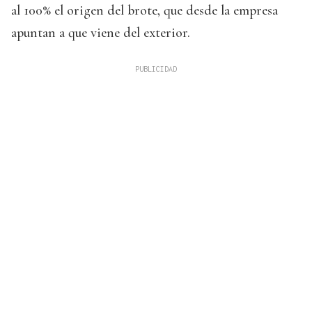
al 100% el origen del brote, que desde la empresa
apuntan a que viene del exterior.