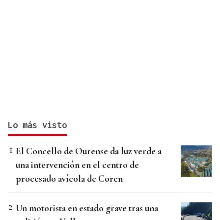
Lo más visto
El Concello de Ourense da luz verde a
una intervención en el centro de
procesado avícola de Coren
Un motorista en estado grave tras una