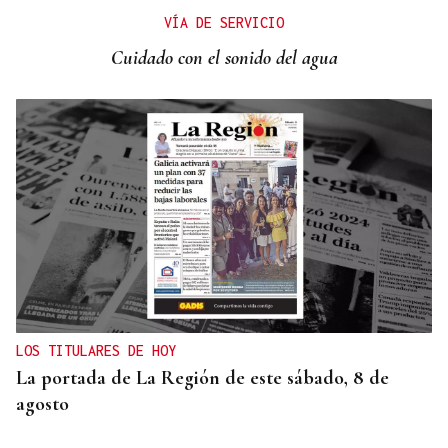
VÍA DE SERVICIO
Cuidado con el sonido del agua
LOS TITULARES DE HOY
La portada de La Región de este sábado, 8 de
agosto