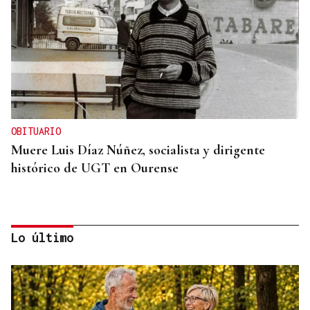
OBITUARIO
Muere Luis Díaz Núñez, socialista y dirigente
histórico de UGT en Ourense
Lo último