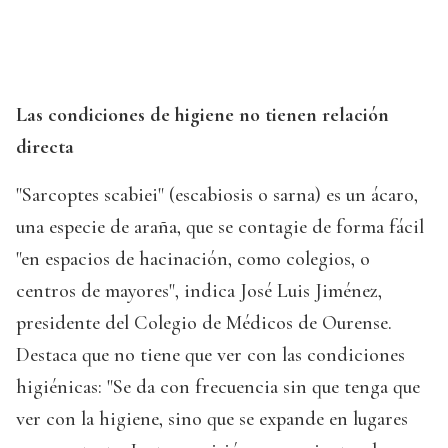
Las condiciones de higiene no tienen relación
directa
"Sarcoptes scabiei" (escabiosis o sarna) es un ácaro,
una especie de araña, que se contagie de forma fácil
"en espacios de hacinación, como colegios, o
centros de mayores", indica José Luis Jiménez,
presidente del Colegio de Médicos de Ourense.
Destaca que no tiene que ver con las condiciones
higiénicas: "Se da con frecuencia sin que tenga que
ver con la higiene, sino que se expande en lugares