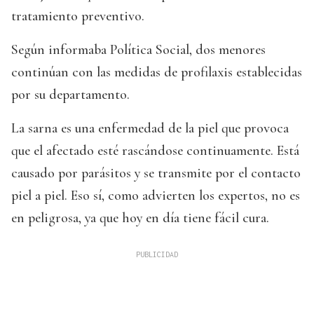
tratamiento preventivo.
Según informaba Política Social, dos menores
continúan con las medidas de profilaxis establecidas
por su departamento.
La sarna es una enfermedad de la piel que provoca
que el afectado esté rascándose continuamente. Está
causado por parásitos y se transmite por el contacto
piel a piel. Eso sí, como advierten los expertos, no es
en peligrosa, ya que hoy en día tiene fácil cura.