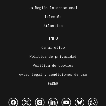
La Región Internacional
Telemiño
Atlántico
INFO
Canal ético
Política de privacidad
Política de cookies
Aviso legal y condiciones de uso
FEDER