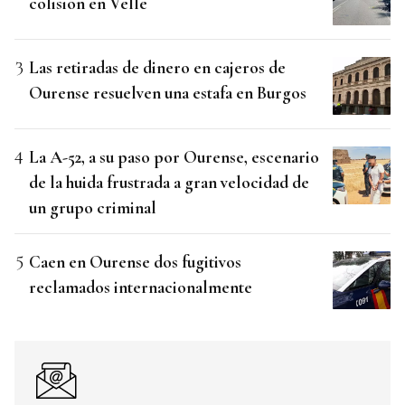
colisión en Velle
Las retiradas de dinero en cajeros de
Ourense resuelven una estafa en Burgos
La A-52, a su paso por Ourense, escenario
de la huida frustrada a gran velocidad de
un grupo criminal
Caen en Ourense dos fugitivos
reclamados internacionalmente