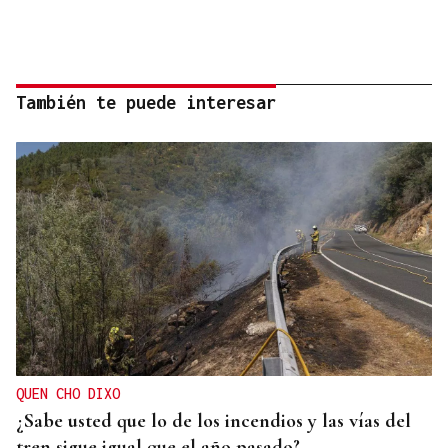
También te puede interesar
QUEN CHO DIXO
¿Sabe usted que lo de los incendios y las vías del
tren sigue igual que el año pasado?