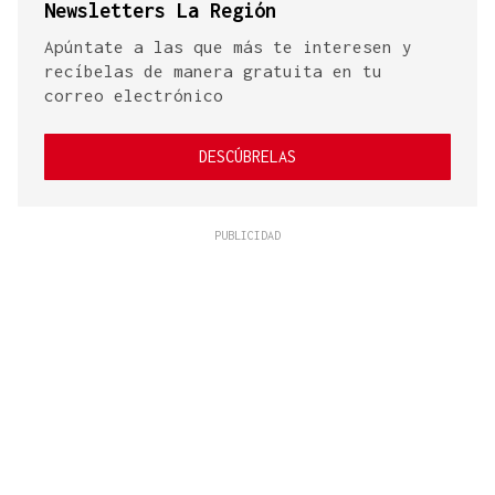
Newsletters La Región
Apúntate a las que más te interesen y
recíbelas de manera gratuita en tu
correo electrónico
DESCÚBRELAS