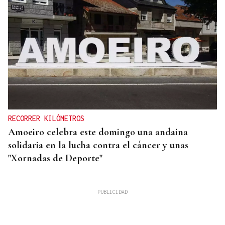
RECORRER KILÓMETROS
Amoeiro celebra este domingo una andaina
solidaria en la lucha contra el cáncer y unas
"Xornadas de Deporte"