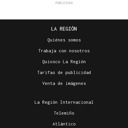
LA REGIÓN
Quiénes somos
Trabaja con nosotros
Quiosco La Región
Tarifas de publicidad
Venta de imágenes
La Región Internacional
Telemiño
Atlántico