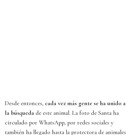
Desde entonces,
cada vez más gente se ha unido a
la búsqueda
de este animal. La foto de Santa ha
circulado por WhatsApp, por redes sociales y
también ha llegado hasta la protectora de animales