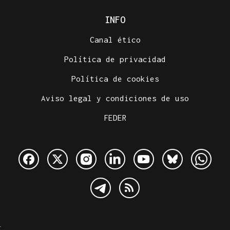
INFO
Canal ético
Política de privacidad
Política de cookies
Aviso legal y condiciones de uso
FEDER