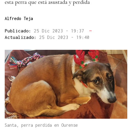
esta perra que está asustada y perdida
Alfredo Teja
Publicado:
25 Dic 2023 - 19:37
—
Actualizado:
25 Dic 2023 - 19:40
Santa, perra perdida en Ourense