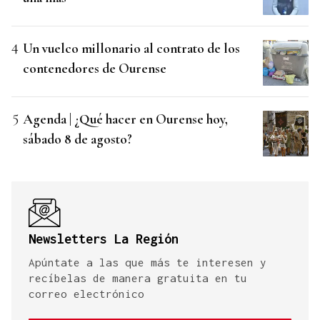
Un vuelco millonario al contrato de los
contenedores de Ourense
Agenda | ¿Qué hacer en Ourense hoy,
sábado 8 de agosto?
Newsletters La Región
Apúntate a las que más te interesen y
recíbelas de manera gratuita en tu
correo electrónico