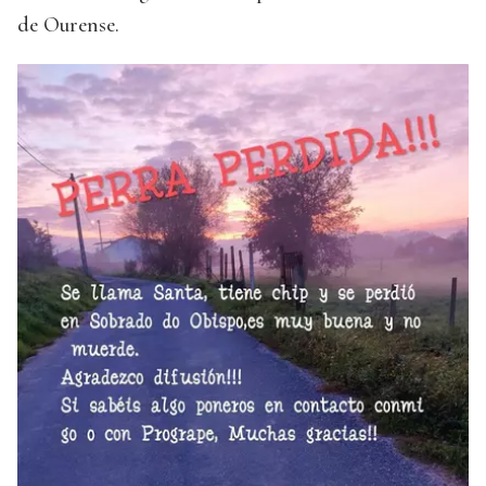
de Ourense.