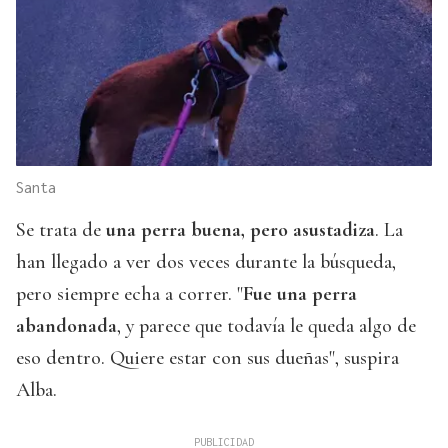
Santa
Se trata de
una perra buena, pero asustadiza
. La
han llegado a ver dos veces durante la búsqueda,
pero siempre echa a correr. "
Fue una perra
abandonada
, y parece que todavía le queda algo de
eso dentro. Quiere estar con sus dueñas", suspira
Alba.