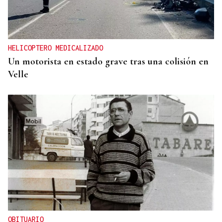
HELICOPTERO MEDICALIZADO
Un motorista en estado grave tras una colisión en
Velle
OBITUARIO