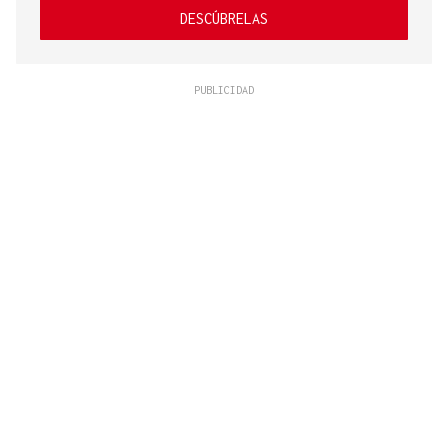
DESCÚBRELAS