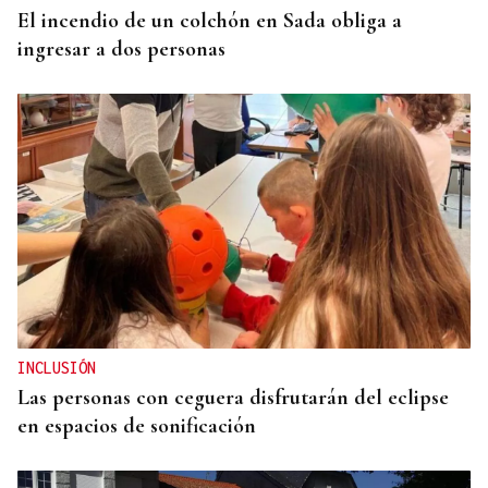
El incendio de un colchón en Sada obliga a
ingresar a dos personas
INCLUSIÓN
Las personas con ceguera disfrutarán del eclipse
en espacios de sonificación