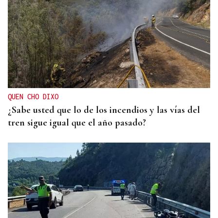
QUEN CHO DIXO
¿Sabe usted que lo de los incendios y las vías del
tren sigue igual que el año pasado?