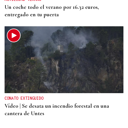
Un coche todo el verano por 16.32 euros,
entregado en tu puerta
CONATO EXTINGUIDO
Vídeo | Se desata un incendio forestal en una
cantera de Untes