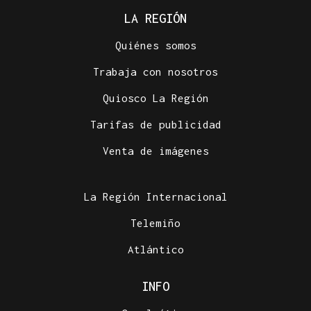
LA REGIÓN
Quiénes somos
Trabaja con nosotros
Quiosco La Región
Tarifas de publicidad
Venta de imágenes
La Región Internacional
Telemiño
Atlántico
INFO