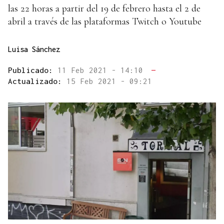
las 22 horas a partir del 19 de febrero hasta el 2 de
abril a través de las plataformas Twitch o Youtube
Luisa Sánchez
Publicado:
11 Feb 2021 - 14:10
—
Actualizado:
15 Feb 2021 - 09:21