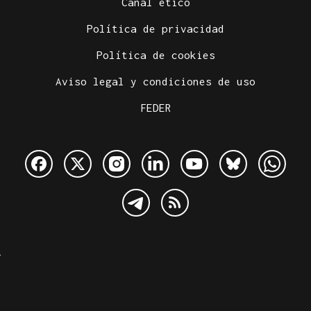
Canal ético
Política de privacidad
Política de cookies
Aviso legal y condiciones de uso
FEDER