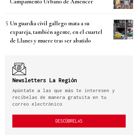
Campamento Urbano de Amencer
Un guardia civil gallego mata a su
expareja, también agente, en el cuartel
de Llanes y muere tras ser abatido
Newsletters La Región
Apúntate a las que más te interesen y
recíbelas de manera gratuita en tu
correo electrónico
DESCÚBRELAS