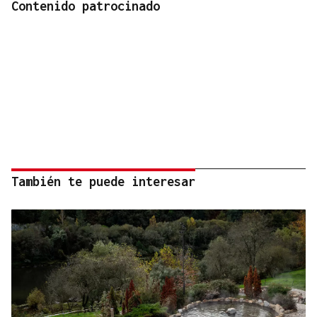
Contenido patrocinado
También te puede interesar