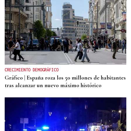
CRECIMIENTO DEMOGRÁFICO
Gráfico | España roza los 50 millones de habitantes
tras alcanzar un nuevo máximo histórico