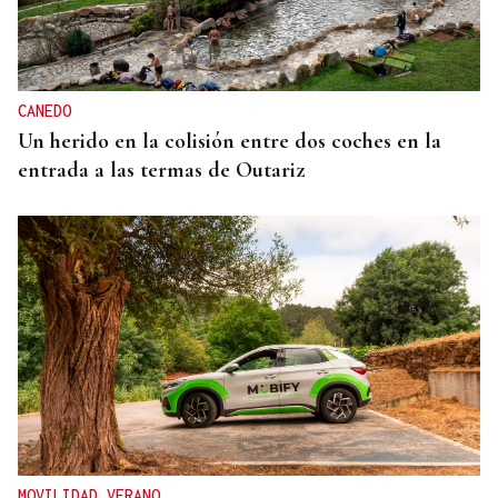
CANEDO
Un herido en la colisión entre dos coches en la
entrada a las termas de Outariz
MOVILIDAD VERANO