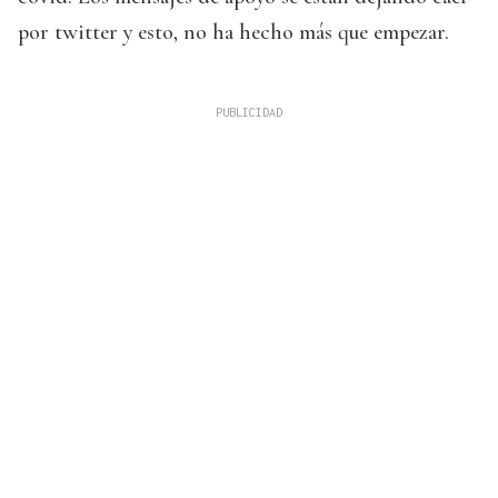
por twitter y esto, no ha hecho más que empezar.