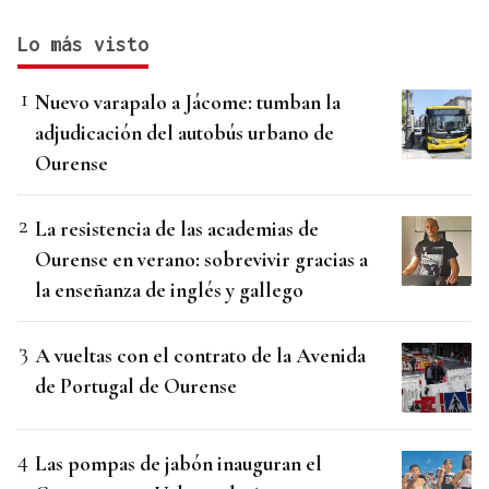
Lo más visto
Nuevo varapalo a Jácome: tumban la
adjudicación del autobús urbano de
Ourense
La resistencia de las academias de
Ourense en verano: sobrevivir gracias a
la enseñanza de inglés y gallego
A vueltas con el contrato de la Avenida
de Portugal de Ourense
Las pompas de jabón inauguran el