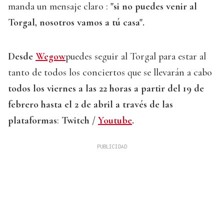
manda un mensaje claro :
"si no puedes venir al
Torgal, nosotros vamos a tú casa".
Desde
Wegow
puedes seguir al Torgal para estar al
tanto de todos los conciertos que se llevarán a cabo
todos los viernes a las 22 horas a partir del 19 de
febrero hasta el 2 de abril a través de las
plataformas
:
Twitch /
Youtube
.