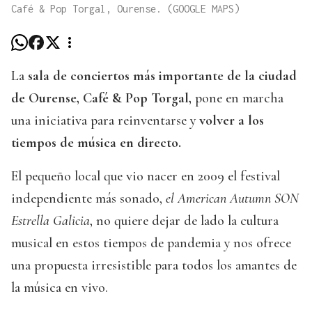
Café & Pop Torgal, Ourense. (GOOGLE MAPS)
La
sala de conciertos más importante de la ciudad
de Ourense, Café & Pop Torgal,
pone en marcha
una iniciativa para reinventarse y
volver a los
tiempos de música en directo.
El pequeño local que vio nacer en 2009 el festival
independiente más sonado,
el American Autumn SON
Estrella Galicia
, no quiere dejar de lado la cultura
musical en estos tiempos de pandemia y nos ofrece
una propuesta irresistible para todos los amantes de
la música en vivo.