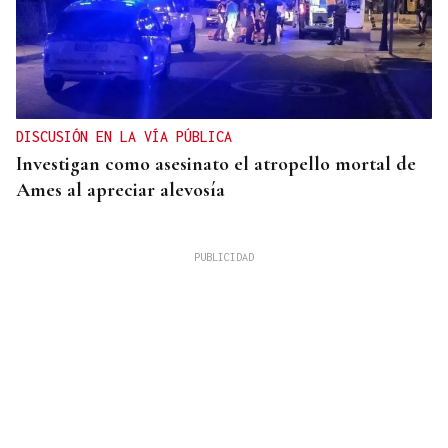
DISCUSIÓN EN LA VÍA PÚBLICA
Investigan como asesinato el atropello mortal de
Ames al apreciar alevosía