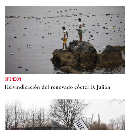
OPINIÓN
Reivindicación del renovado cóctel D. Julián