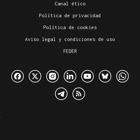
Canal ético
Política de privacidad
Política de cookies
Aviso legal y condiciones de uso
FEDER