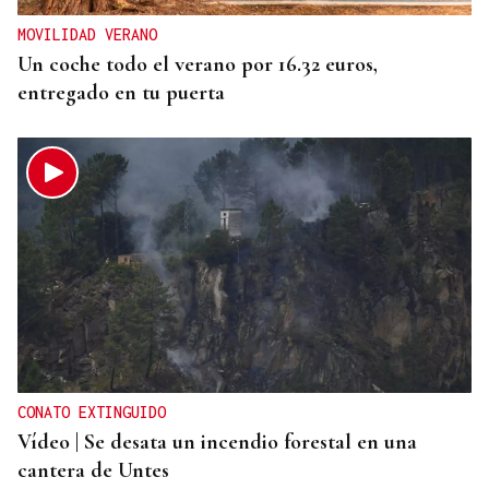
MOVILIDAD VERANO
Un coche todo el verano por 16.32 euros,
entregado en tu puerta
CONATO EXTINGUIDO
Vídeo | Se desata un incendio forestal en una
cantera de Untes