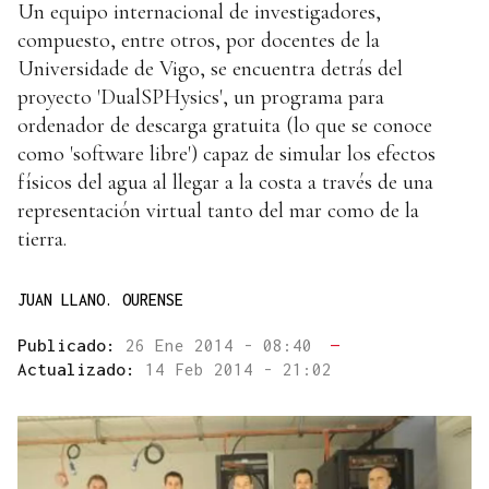
Un equipo internacional de investigadores,
compuesto, entre otros, por docentes de la
Universidade de Vigo, se encuentra detrás del
proyecto 'DualSPHysics', un programa para
ordenador de descarga gratuita (lo que se conoce
como 'software libre') capaz de simular los efectos
físicos del agua al llegar a la costa a través de una
representación virtual tanto del mar como de la
tierra.
JUAN LLANO. OURENSE
Publicado:
26 Ene 2014 - 08:40
—
Actualizado:
14 Feb 2014 - 21:02