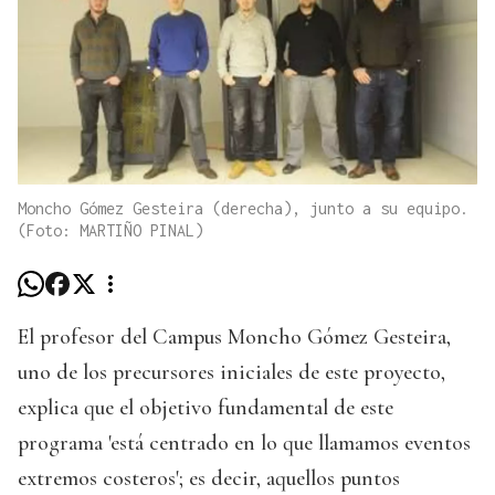
Moncho Gómez Gesteira (derecha), junto a su equipo.
(Foto: MARTIÑO PINAL)
El profesor del Campus Moncho Gómez Gesteira,
uno de los precursores iniciales de este proyecto,
explica que el objetivo fundamental de este
programa 'está centrado en lo que llamamos eventos
extremos costeros'; es decir, aquellos puntos