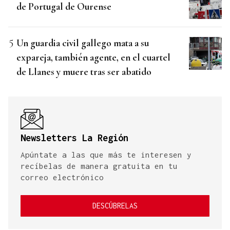
de Portugal de Ourense
Un guardia civil gallego mata a su
expareja, también agente, en el cuartel
de Llanes y muere tras ser abatido
Newsletters La Región
Apúntate a las que más te interesen y
recíbelas de manera gratuita en tu
correo electrónico
DESCÚBRELAS