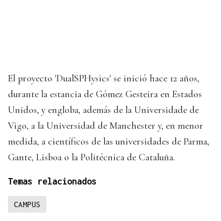
El proyecto 'DualSPHysics' se inició hace 12 años,
durante la estancia de Gómez Gesteira en Estados
Unidos, y engloba, además de la Universidade de
Vigo, a la Universidad de Manchester y, en menor
medida, a científicos de las universidades de Parma,
Gante, Lisboa o la Politécnica de Cataluña.
Temas relacionados
CAMPUS