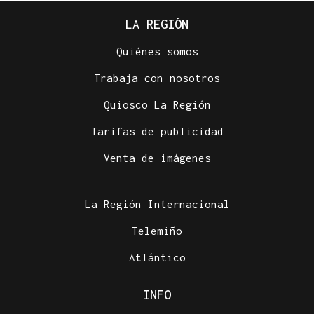
LA REGIÓN
Quiénes somos
Trabaja con nosotros
Quiosco La Región
Tarifas de publicidad
Venta de imágenes
La Región Internacional
Telemiño
Atlántico
INFO