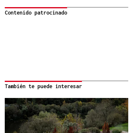
Contenido patrocinado
También te puede interesar