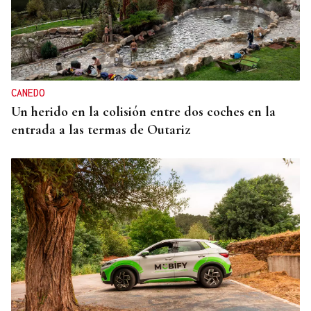
CANEDO
Un herido en la colisión entre dos coches en la
entrada a las termas de Outariz