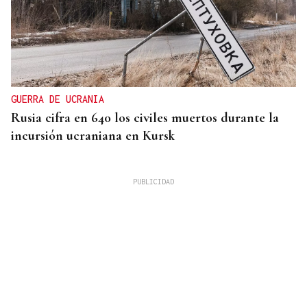
GUERRA DE UCRANIA
Rusia cifra en 640 los civiles muertos durante la
incursión ucraniana en Kursk