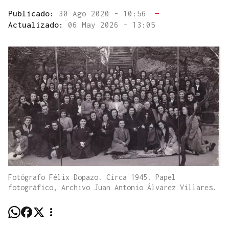
Publicado:
30 Ago 2020 - 10:56
—
Actualizado:
06 May 2026 - 13:05
Fotógrafo Félix Dopazo. Circa 1945. Papel
fotográfico, Archivo Juan Antonio Álvarez Villares.