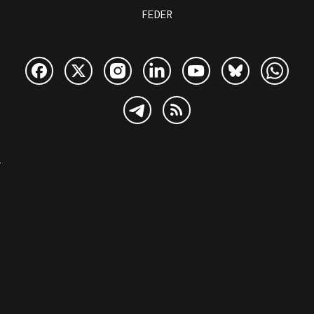
FEDER