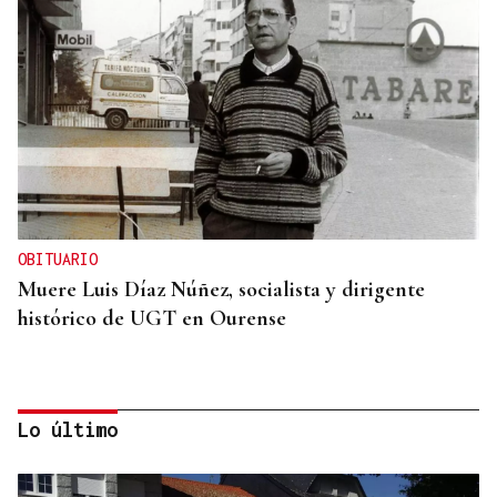
OBITUARIO
Muere Luis Díaz Núñez, socialista y dirigente
histórico de UGT en Ourense
Lo último