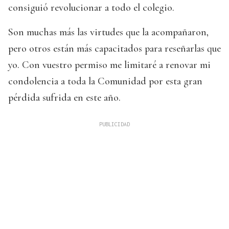
consiguió revolucionar a todo el colegio.
Son muchas más las virtudes que la acompañaron,
pero otros están más capacitados para reseñarlas que
yo. Con vuestro permiso me limitaré a renovar mi
condolencia a toda la Comunidad por esta gran
pérdida sufrida en este año.