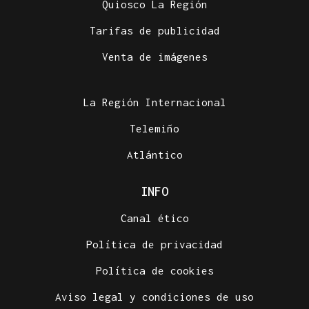
Quiosco La Región
Tarifas de publicidad
Venta de imágenes
La Región Internacional
Telemiño
Atlántico
INFO
Canal ético
Política de privacidad
Política de cookies
Aviso legal y condiciones de uso