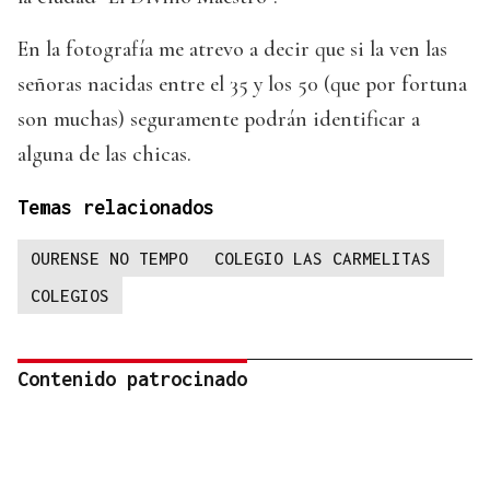
En la fotografía me atrevo a decir que si la ven las
señoras nacidas entre el 35 y los 50 (que por fortuna
son muchas) seguramente podrán identificar a
alguna de las chicas.
Temas relacionados
OURENSE NO TEMPO
COLEGIO LAS CARMELITAS
COLEGIOS
Contenido patrocinado