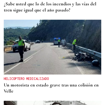
¿Sabe usted que lo de los incendios y las vías del
tren sigue igual que el año pasado?
HELICOPTERO MEDICALIZADO
Un motorista en estado grave tras una colisión en
Velle