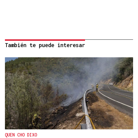
También te puede interesar
QUEN CHO DIXO