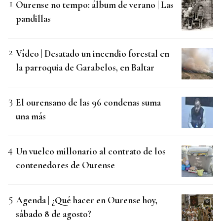
Ourense no tempo: álbum de verano | Las
pandillas
Vídeo | Desatado un incendio forestal en
la parroquia de Garabelos, en Baltar
El ourensano de las 96 condenas suma
una más
Un vuelco millonario al contrato de los
contenedores de Ourense
Agenda | ¿Qué hacer en Ourense hoy,
sábado 8 de agosto?