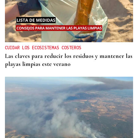
CUIDAR LOS ECOSISTEMAS COSTEROS
Las claves para reducir los residuos y mantener las
playas limpias este verano