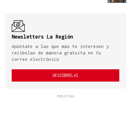
Newsletters La Región
Apúntate a las que más te interesen y
recíbelas de manera gratuita en tu
correo electrónico
DESCÚBRELAS