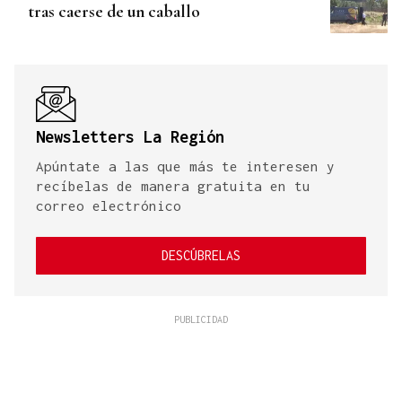
tras caerse de un caballo
Newsletters La Región
Apúntate a las que más te interesen y
recíbelas de manera gratuita en tu
correo electrónico
DESCÚBRELAS