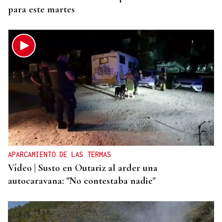
para este martes
APARCAMIENTO DE LAS TERMAS
Vídeo | Susto en Outariz al arder una
autocaravana: "No contestaba nadie"