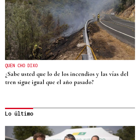
QUEN CHO DIXO
¿Sabe usted que lo de los incendios y las vías del
tren sigue igual que el año pasado?
Lo último