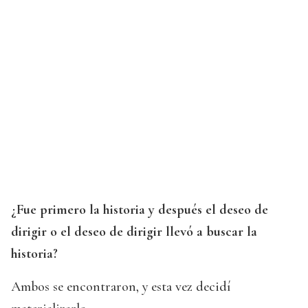
¿Fue primero la historia y después el deseo de
dirigir o el deseo de dirigir llevó a buscar la
historia?
Ambos se encontraron, y esta vez decidí