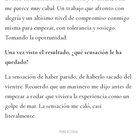
me parece muy cabal. Un trabajo que afronto con
alegría y un altísimo nivel de compromiso conmigo
misma para empezar, con tolerancia y sosiego.
Tomando la oportunidad.
Una vez visto el resultado, ¿qué sensación le ha
quedado?
La sensación de haber parido, de haberlo sacado del
vientre. Recuerdo que un marinero me dijo antes de
empezar a rodar que viviera la experiencia como un
golpe de mar. La sensación me caló, casi
literalmente.