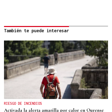
También te puede interesar
RIESGO DE INCENDIOS
Activada la alerta amarilla por calor en Ourense