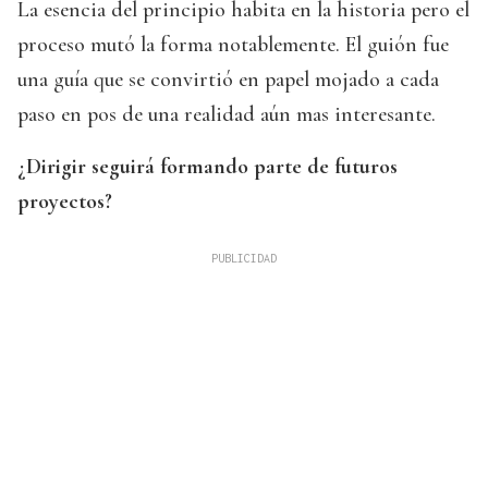
La esencia del principio habita en la historia pero el
proceso mutó la forma notablemente. El guión fue
una guía que se convirtió en papel mojado a cada
paso en pos de una realidad aún mas interesante.
¿Dirigir seguirá formando parte de futuros
proyectos?