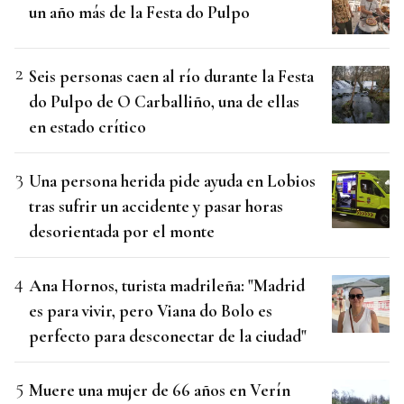
un año más de la Festa do Pulpo
Seis personas caen al río durante la Festa
do Pulpo de O Carballiño, una de ellas
en estado crítico
Una persona herida pide ayuda en Lobios
tras sufrir un accidente y pasar horas
desorientada por el monte
Ana Hornos, turista madrileña: "Madrid
es para vivir, pero Viana do Bolo es
perfecto para desconectar de la ciudad"
Muere una mujer de 66 años en Verín