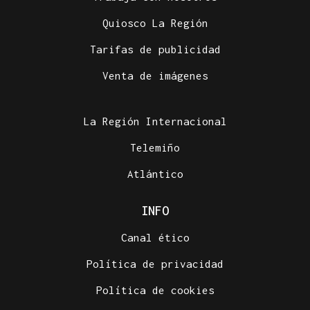
Quiosco La Región
Tarifas de publicidad
Venta de imágenes
La Región Internacional
Telemiño
Atlántico
INFO
Canal ético
Política de privacidad
Política de cookies