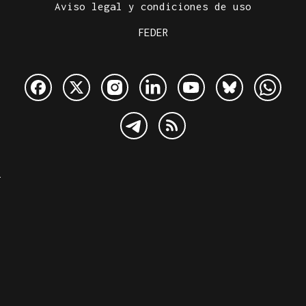
Aviso legal y condiciones de uso
FEDER