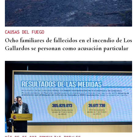
CAUSAS DEL FUEGO
Ocho familiares de fallecidos en el incendio de Los
Gallardos se personan como acusación particular