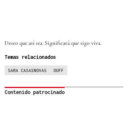
Deseo que así sea. Significará que sigo viva.
Temas relacionados
SARA CASASNOVAS
OUFF
Contenido patrocinado