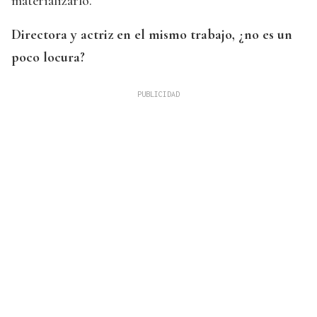
materializarlo.
Directora y actriz en el mismo trabajo, ¿no es un
poco locura?