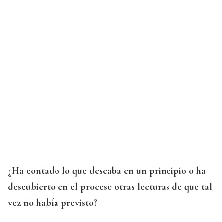
¿Ha contado lo que deseaba en un principio o ha
descubierto en el proceso otras lecturas de que tal
vez no había previsto?