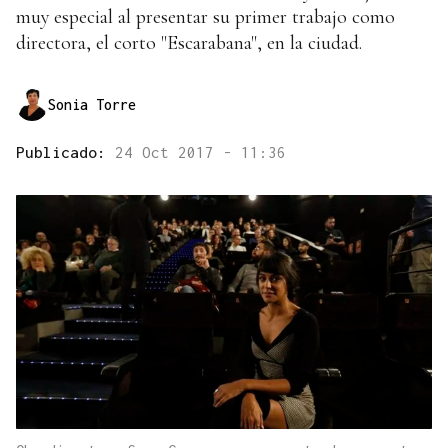
muy especial al presentar su primer trabajo como
directora, el corto "Escarabana", en la ciudad.
Sonia Torre
Publicado:
24 Oct 2017 - 11:36