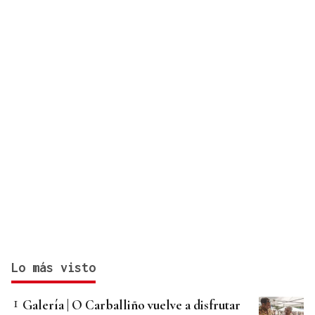
Lo más visto
Galería | O Carballiño vuelve a disfrutar