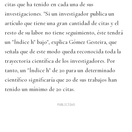
citas que ha tenido en cada una de sus
investigaciones. "Si un investigador publica un
artículo que tiene una gran cantidad de citas y el
resto de su labor no tiene seguimiento, éste tendrá
un "Índice h" bajo", explica Gómez Gesteira, que
señala que de este modo queda reconocida toda la
trayectoria científica de los investigadores. Por
tanto, un "Índice h" de 20 para un determinado
científico significaría que 20 de sus trabajos han
tenido un mínimo de 20 citas.