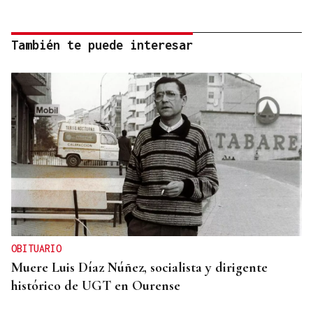
También te puede interesar
OBITUARIO
Muere Luis Díaz Núñez, socialista y dirigente
histórico de UGT en Ourense