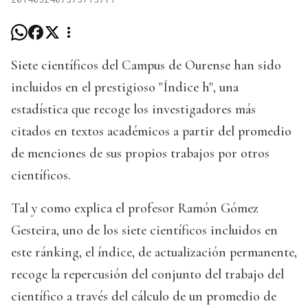
Siete científicos del Campus de Ourense han sido
incluidos en el prestigioso "Índice h", una
estadística que recoge los investigadores más
citados en textos académicos a partir del promedio
de menciones de sus propios trabajos por otros
científicos.
Tal y como explica el profesor Ramón Gómez
Gesteira, uno de los siete científicos incluidos en
este ránking, el índice, de actualización permanente,
recoge la repercusión del conjunto del trabajo del
científico a través del cálculo de un promedio de