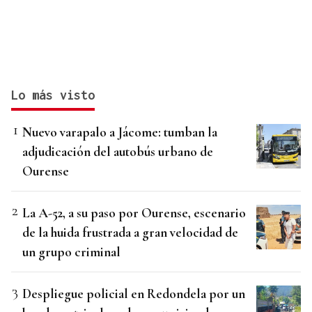
Lo más visto
Nuevo varapalo a Jácome: tumban la
adjudicación del autobús urbano de
Ourense
La A-52, a su paso por Ourense, escenario
de la huida frustrada a gran velocidad de
un grupo criminal
Despliegue policial en Redondela por un