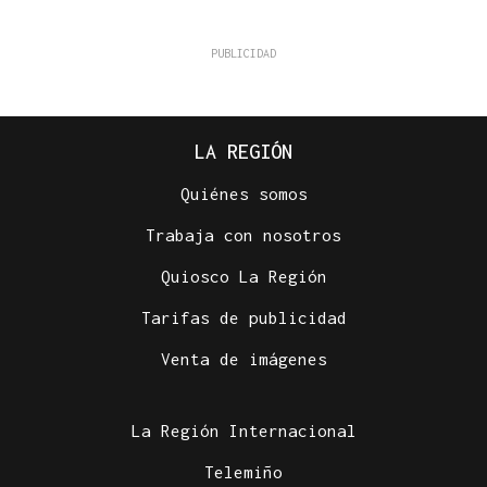
LA REGIÓN
Quiénes somos
Trabaja con nosotros
Quiosco La Región
Tarifas de publicidad
Venta de imágenes
La Región Internacional
Telemiño