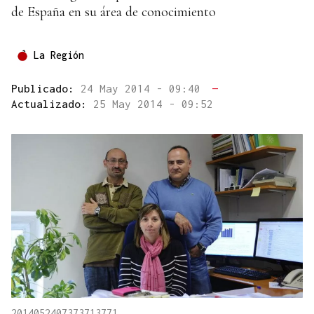
de España en su área de conocimiento
La Región
Publicado:
24 May 2014 - 09:40
—
Actualizado:
25 May 2014 - 09:52
2014052407373713771