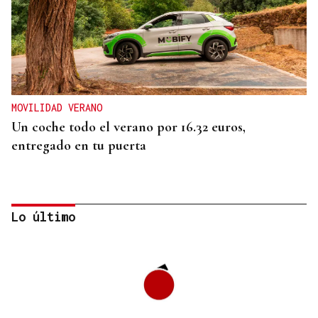
MOVILIDAD VERANO
Un coche todo el verano por 16.32 euros,
entregado en tu puerta
Lo último