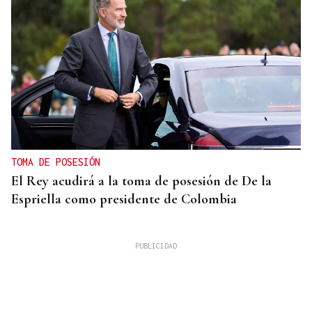
TOMA DE POSESIÓN
El Rey acudirá a la toma de posesión de De la
Espriella como presidente de Colombia