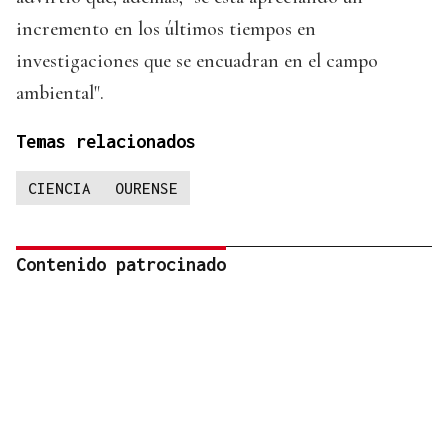
incremento en los últimos tiempos en
investigaciones que se encuadran en el campo
ambiental".
Temas relacionados
CIENCIA
OURENSE
Contenido patrocinado