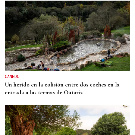
CANEDO
Un herido en la colisión entre dos coches en la
entrada a las termas de Outariz