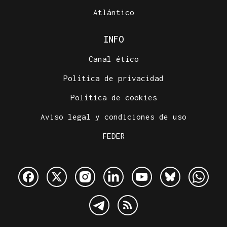
Atlántico
INFO
Canal ético
Política de privacidad
Política de cookies
Aviso legal y condiciones de uso
FEDER