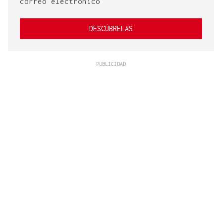
correo electrónico
DESCÚBRELAS