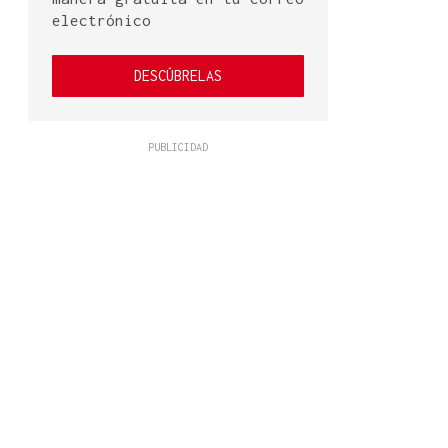
electrónico
DESCÚBRELAS