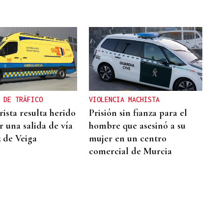
 DE TRÁFICO
VIOLENCIA MACHISTA
ista resulta herido
Prisión sin fianza para el
ir una salida de vía
hombre que asesinó a su
z de Veiga
mujer en un centro
comercial de Murcia