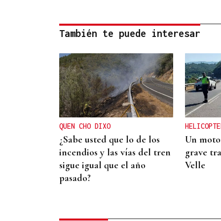
También te puede interesar
QUEN CHO DIXO
HELICOPTE
¿Sabe usted que lo de los
Un motor
incendios y las vías del tren
grave tra
sigue igual que el año
Velle
pasado?