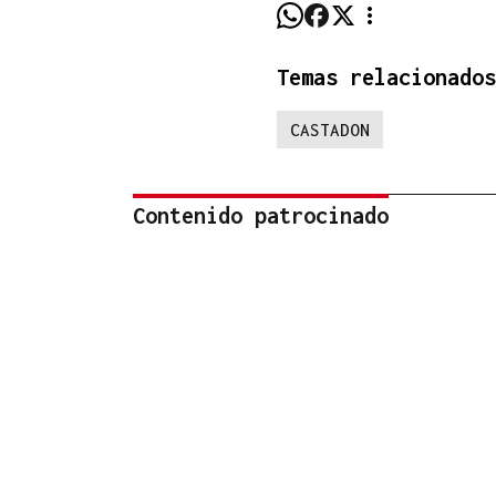
Temas relacionados
CASTADON
Contenido patrocinado