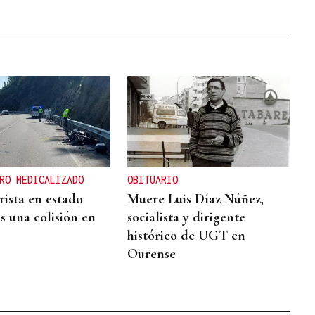
RO MEDICALIZADO
OBITUARIO
ista en estado
Muere Luis Díaz Núñez,
s una colisión en
socialista y dirigente
histórico de UGT en
Ourense