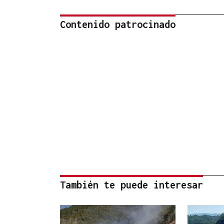
Contenido patrocinado
También te puede interesar