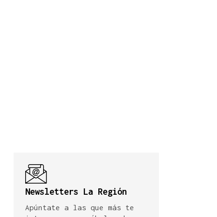
Newsletters La Región
Apúntate a las que más te