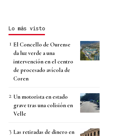
Lo más visto
El Concello de Ourense
da luz verde a una
intervención en el centro
de procesado avícola de
Coren
Un motorista en estado
grave tras una colisión en
Velle
Las retiradas de dinero en