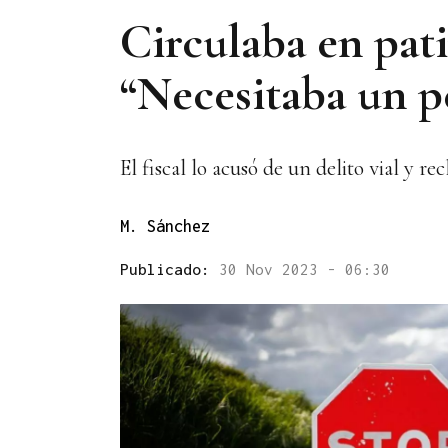
Circulaba en pat
“Necesitaba un p
El fiscal lo acusó de un delito vial y 
M. Sánchez
Publicado:
30 Nov 2023 - 06:30