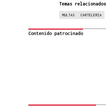
Temas relacionados
MULTAS
CARTELERIA
Contenido patrocinado