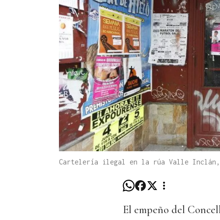
Cartelería ilegal en la rúa Valle Inclán,
El empeño del Concell