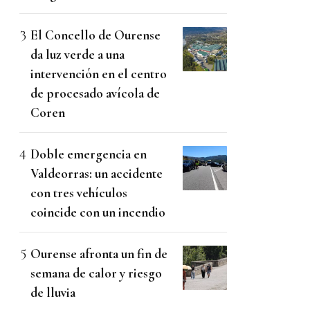
El Concello de Ourense
da luz verde a una
intervención en el centro
de procesado avícola de
Coren
Doble emergencia en
Valdeorras: un accidente
con tres vehículos
coincide con un incendio
Ourense afronta un fin de
semana de calor y riesgo
de lluvia