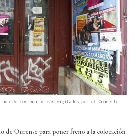
 uno de los puntos más vigilados por el Concello
o de Ourense para poner freno a la colocación