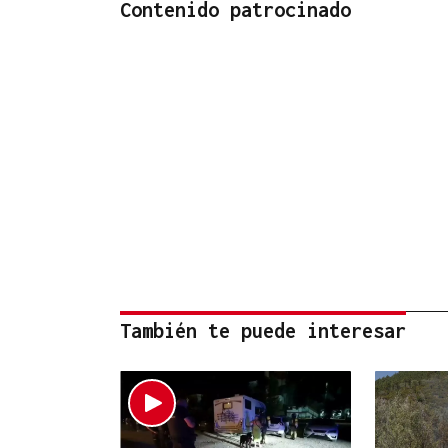
Contenido patrocinado
También te puede interesar