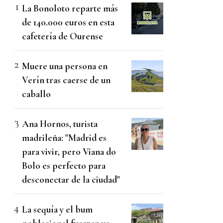
La Bonoloto reparte más
de 140.000 euros en esta
cafetería de Ourense
Muere una persona en
Verín tras caerse de un
caballo
Ana Hornos, turista
madrileña: "Madrid es
para vivir, pero Viana do
Bolo es perfecto para
desconectar de la ciudad"
La sequía y el bum