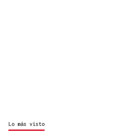
Lo más visto