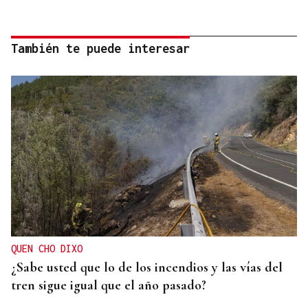
También te puede interesar
QUEN CHO DIXO
¿Sabe usted que lo de los incendios y las vías del
tren sigue igual que el año pasado?