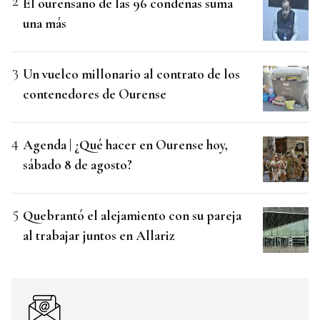
El ourensano de las 96 condenas suma
una más
Un vuelco millonario al contrato de los
contenedores de Ourense
Agenda | ¿Qué hacer en Ourense hoy,
sábado 8 de agosto?
Quebrantó el alejamiento con su pareja
al trabajar juntos en Allariz