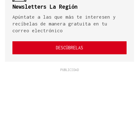
Newsletters La Región
Apúntate a las que más te interesen y
recíbelas de manera gratuita en tu
correo electrónico
DESCÚBRELAS