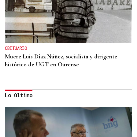
OBITUARIO
Muere Luis Díaz Núñez, socialista y dirigente
histórico de UGT en Ourense
Lo último