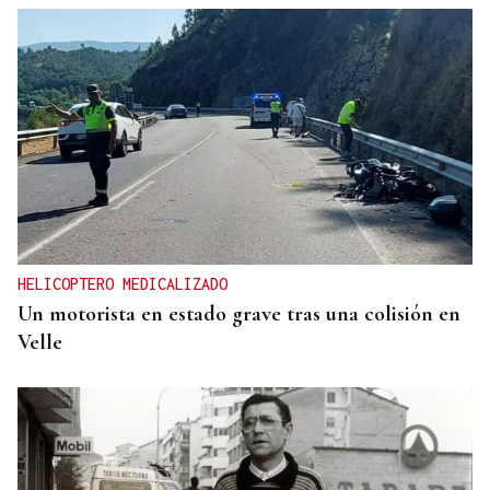
HELICOPTERO MEDICALIZADO
Un motorista en estado grave tras una colisión en
Velle