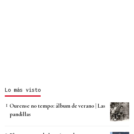
Lo más visto
Ourense no tempo: álbum de verano | Las
pandillas