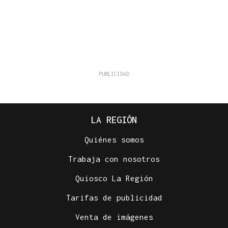
LA REGIÓN
Quiénes somos
Trabaja con nosotros
Quiosco La Región
Tarifas de publicidad
Venta de imágenes