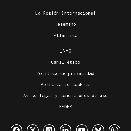
La Región Internacional
Telemiño
Atlántico
INFO
Canal ético
Política de privacidad
Política de cookies
Aviso legal y condiciones de uso
FEDER