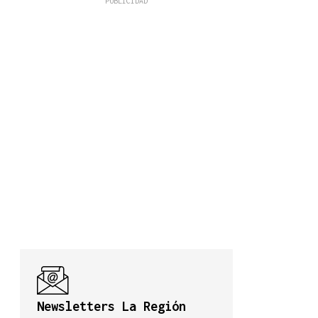
Newsletters La Región