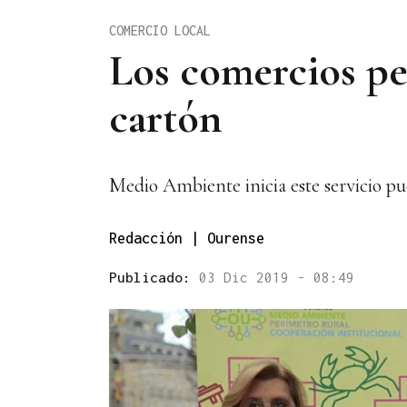
COMERCIO LOCAL
Los comercios pe
cartón
Medio Ambiente inicia este servicio pu
Redacción | Ourense
Publicado:
03 Dic 2019 - 08:49