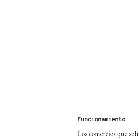
Funcionamiento
Los comercios que soli