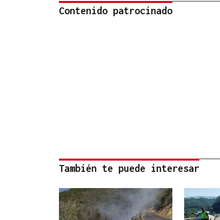
Contenido patrocinado
También te puede interesar