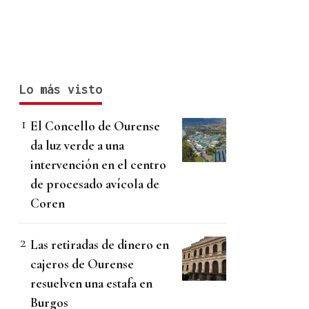
Lo más visto
El Concello de Ourense
da luz verde a una
intervención en el centro
de procesado avícola de
Coren
Las retiradas de dinero en
cajeros de Ourense
resuelven una estafa en
Burgos