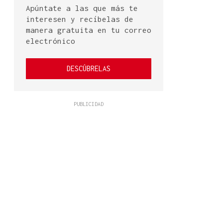
Apúntate a las que más te
interesen y recíbelas de
manera gratuita en tu correo
electrónico
DESCÚBRELAS