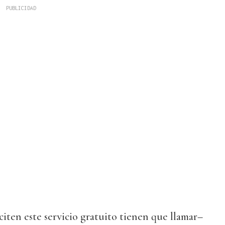
citen este servicio gratuito tienen que llamar–