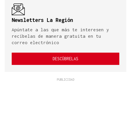
Newsletters La Región
Apúntate a las que más te interesen y
recíbelas de manera gratuita en tu
correo electrónico
DESCÚBRELAS