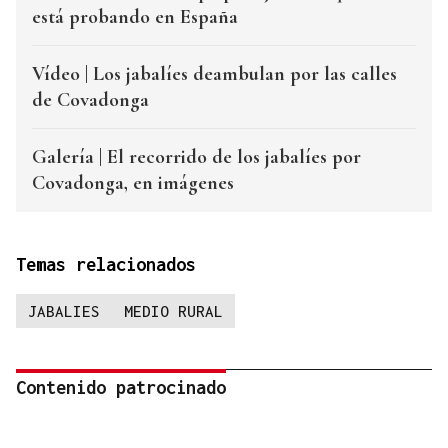
está probando en España
Vídeo | Los jabalíes deambulan por las calles
de Covadonga
Galería | El recorrido de los jabalíes por
Covadonga, en imágenes
Temas relacionados
JABALIES
MEDIO RURAL
Contenido patrocinado