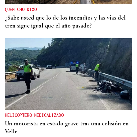
QUEN CHO DIXO
¿Sabe usted que lo de los incendios y las vías del
tren sigue igual que el año pasado?
HELICOPTERO MEDICALIZADO
Un motorista en estado grave tras una colisión en
Velle