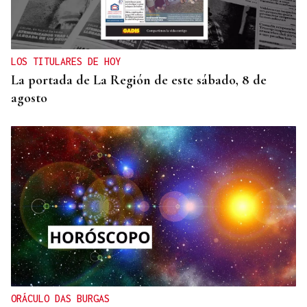
LOS TITULARES DE HOY
La portada de La Región de este sábado, 8 de
agosto
ORÁCULO DAS BURGAS