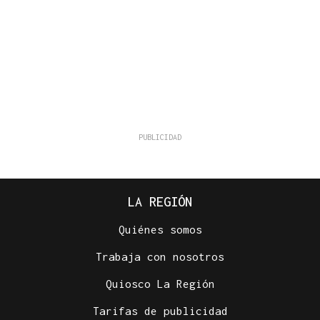
LA REGIÓN
Quiénes somos
Trabaja con nosotros
Quiosco La Región
Tarifas de publicidad