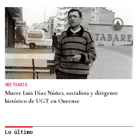
OBITUARIO
Muere Luis Díaz Núñez, socialista y dirigente
histórico de UGT en Ourense
Lo último