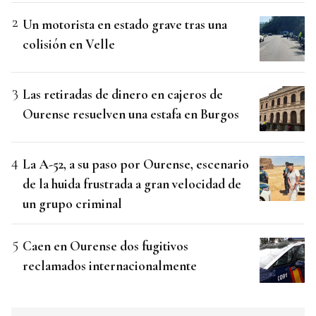
Un motorista en estado grave tras una
colisión en Velle
Las retiradas de dinero en cajeros de
Ourense resuelven una estafa en Burgos
La A-52, a su paso por Ourense, escenario
de la huida frustrada a gran velocidad de
un grupo criminal
Caen en Ourense dos fugitivos
reclamados internacionalmente