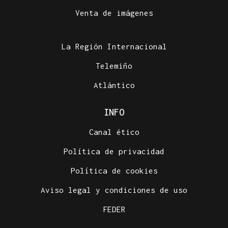
Venta de imágenes
La Región Internacional
Telemiño
Atlántico
INFO
Canal ético
Política de privacidad
Política de cookies
Aviso legal y condiciones de uso
FEDER