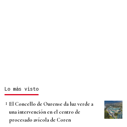
Lo más visto
El Concello de Ourense da luz verde a
una intervención en el centro de
procesado avícola de Coren