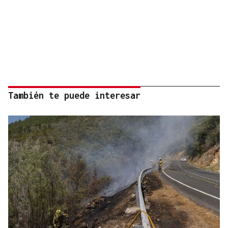
También te puede interesar