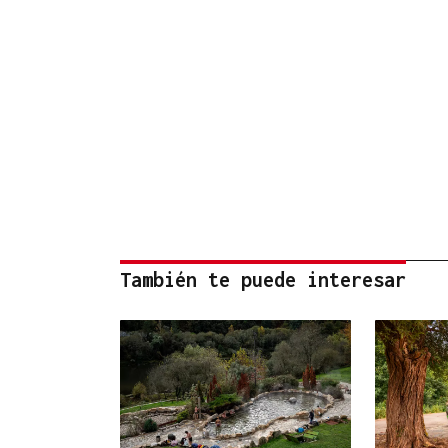
También te puede interesar