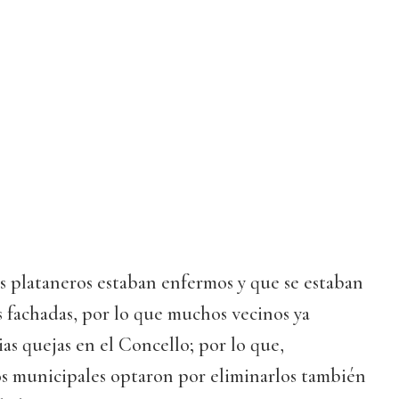
os plataneros estaban enfermos y que se estaban
 fachadas, por lo que muchos vecinos ya
as quejas en el Concello; por lo que,
os municipales optaron por eliminarlos también