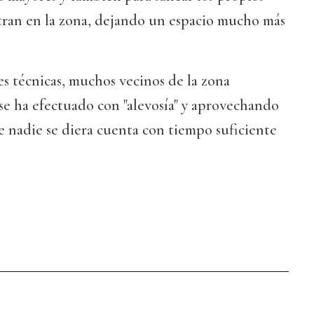
tran en la zona, dejando un espacio mucho más
es técnicas, muchos vecinos de la zona
 se ha efectuado con "alevosía" y aprovechando
ue nadie se diera cuenta con tiempo suficiente