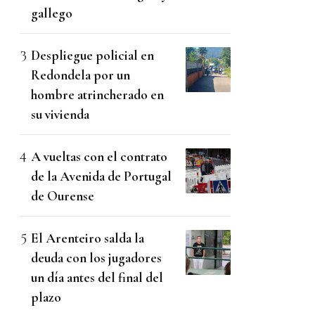
gallego
Despliegue policial en
Redondela por un
hombre atrincherado en
su vivienda
A vueltas con el contrato
de la Avenida de Portugal
de Ourense
El Arenteiro salda la
deuda con los jugadores
un día antes del final del
plazo