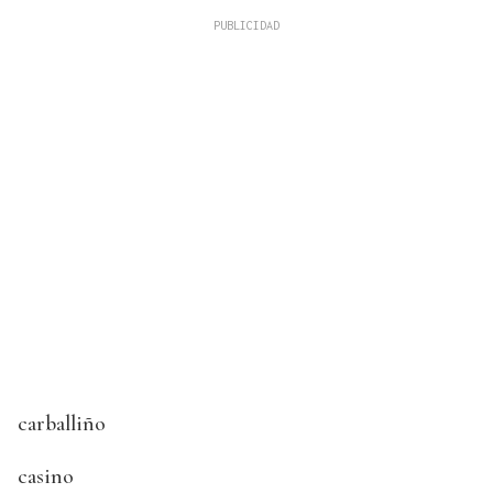
carballiño
casino