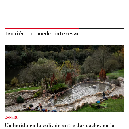
También te puede interesar
CANEDO
Un herido en la colisión entre dos coches en la