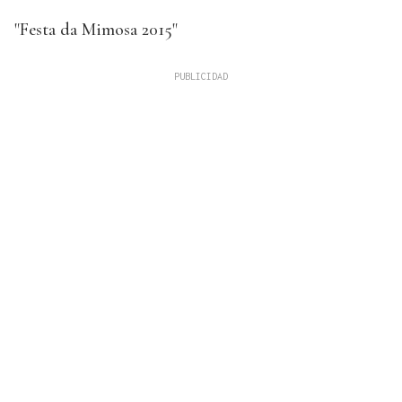
"Festa da Mimosa 2015"