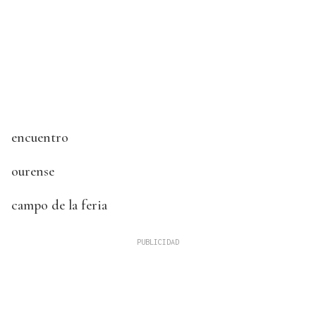
encuentro
ourense
campo de la feria