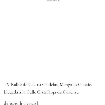
-IV Rallie de Castro Caldelas, Mangallo Classic.
Llegada a la Calle Cruz Roja de Ourense.
de 10,30 h a 20,20 h