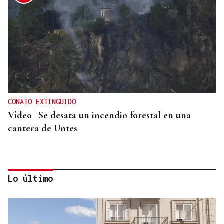
CONATO EXTINGUIDO
Vídeo | Se desata un incendio forestal en una
cantera de Untes
Lo último