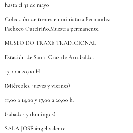
hasta el 31 de mayo
Colección de trenes en miniatura Fernández
Pacheco Outeiriño.Muestra permanente.
MUSEO DO TRAXE TRADICIONAL
Estación de Santa Cruz de Arrabaldo.
17,00 a 20,00 H.
(Miércoles, jueves y viernes)
11,00 a 14,00 y 17,00 a 20,00 h.
(sábados y domingos)
SALA JOSÉ ángel valente