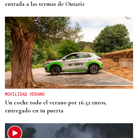
entrada a las termas de Outariz
MOVILIDAD VERANO
Un coche todo el verano por 16.32 euros,
entregado en tu puerta