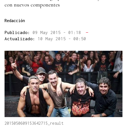
con nuevos componentes
Redacción
Publicado:
09 May 2015 - 01:18
—
Actualizado:
10 May 2015 - 00:50
2015050609153642715_result