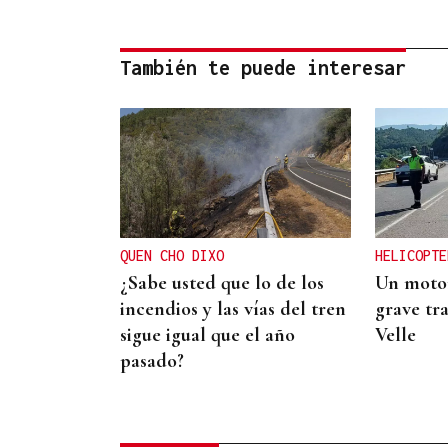
También te puede interesar
QUEN CHO DIXO
HELICOPTE
¿Sabe usted que lo de los
Un motor
incendios y las vías del tren
grave tra
sigue igual que el año
Velle
pasado?