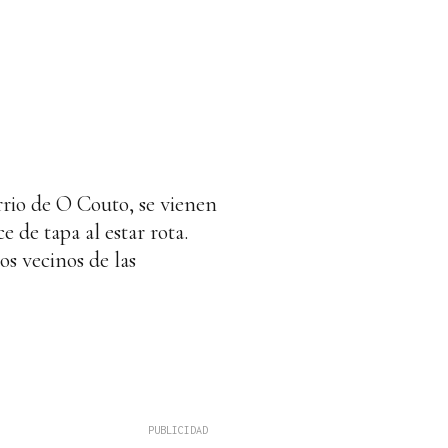
rrio de O Couto, se vienen
de tapa al estar rota.
os vecinos de las