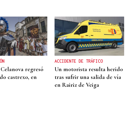
ÓN
ACCIDENTE DE TRÁFICO
| Celanova regresó
Un motorista resulta herido
do castrexo, en
tras sufrir una salida de vía
en Rairiz de Veiga