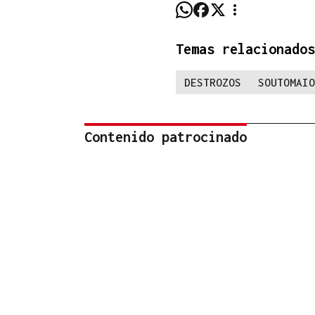
Temas relacionados
DESTROZOS
SOUTOMAIO
Contenido patrocinado