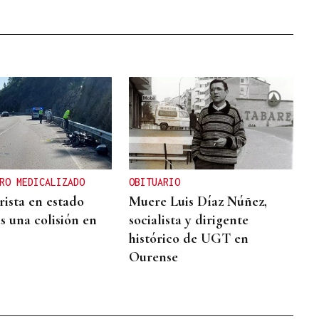
RO MEDICALIZADO
OBITUARIO
ista en estado
Muere Luis Díaz Núñez,
s una colisión en
socialista y dirigente
histórico de UGT en
Ourense