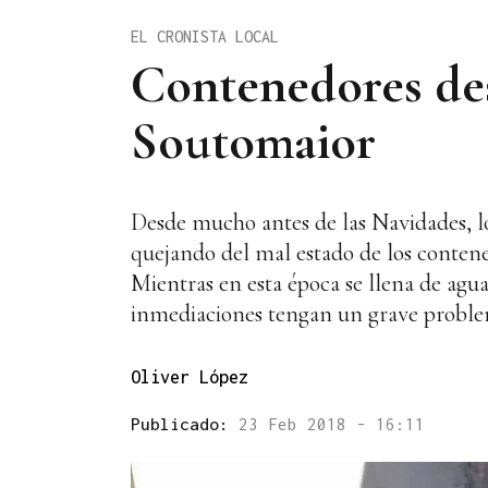
EL CRONISTA LOCAL
Contenedores des
Soutomaior
Desde mucho antes de las Navidades, lo
quejando del mal estado de los contene
Mientras en esta época se llena de agua
inmediaciones tengan un grave proble
Oliver López
Publicado:
23 Feb 2018 - 16:11