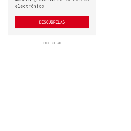
electrónico
DESCÚBRELAS