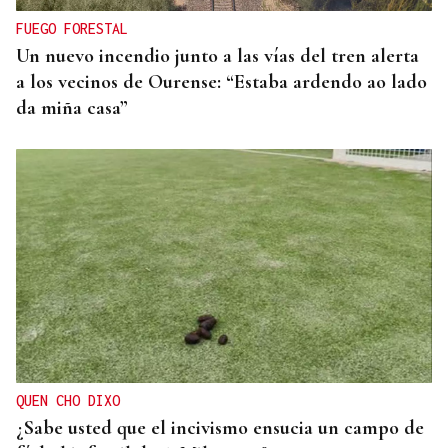
FUEGO FORESTAL
Un nuevo incendio junto a las vías del tren alerta
a los vecinos de Ourense: “Estaba ardendo ao lado
da miña casa”
QUEN CHO DIXO
¿Sabe usted que el incivismo ensucia un campo de