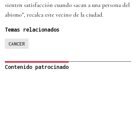
sienten satisfacción cuando sacan a una persona del
abismo”, recalca este vecino de la ciudad.
Temas relacionados
CANCER
Contenido patrocinado