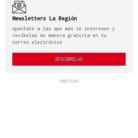
Newsletters La Región
Apúntate a las que más te interesen y
recíbelas de manera gratuita en tu
correo electrónico
DESCÚBRELAS