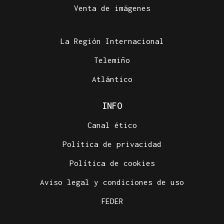
Venta de imágenes
La Región Internacional
Telemiño
Atlántico
INFO
Canal ético
Política de privacidad
Política de cookies
Aviso legal y condiciones de uso
FEDER