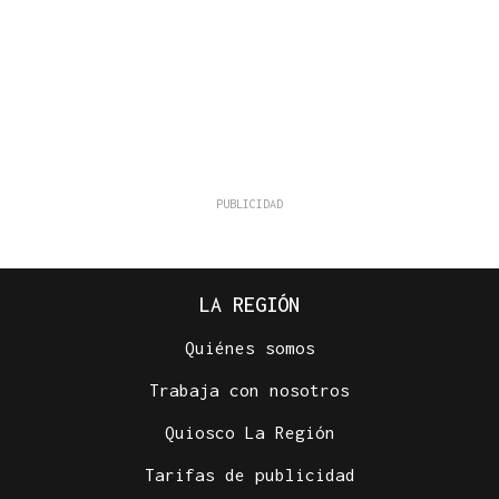
LA REGIÓN
Quiénes somos
Trabaja con nosotros
Quiosco La Región
Tarifas de publicidad