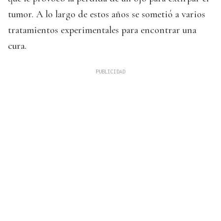
tumor. A lo largo de estos años se sometió a varios
tratamientos experimentales para encontrar una
cura.