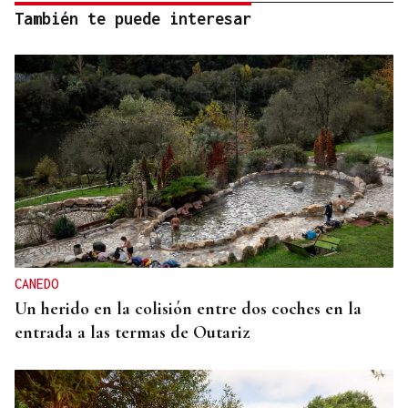
También te puede interesar
CANEDO
Un herido en la colisión entre dos coches en la
entrada a las termas de Outariz