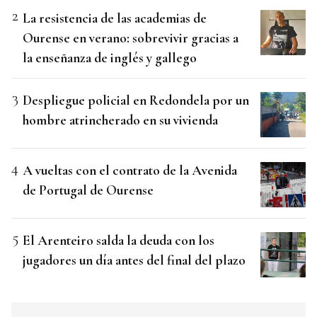
La resistencia de las academias de
Ourense en verano: sobrevivir gracias a
la enseñanza de inglés y gallego
Despliegue policial en Redondela por un
hombre atrincherado en su vivienda
A vueltas con el contrato de la Avenida
de Portugal de Ourense
El Arenteiro salda la deuda con los
jugadores un día antes del final del plazo