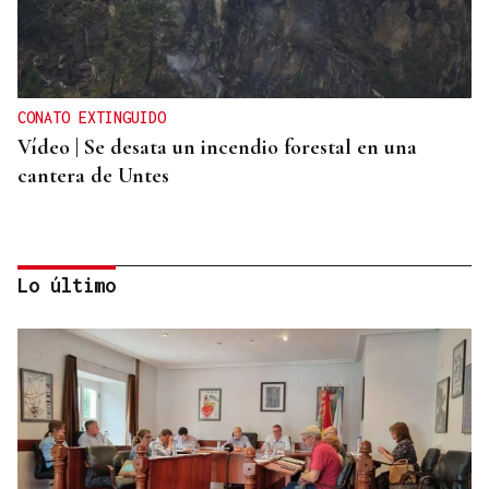
CONATO EXTINGUIDO
Vídeo | Se desata un incendio forestal en una
cantera de Untes
Lo último