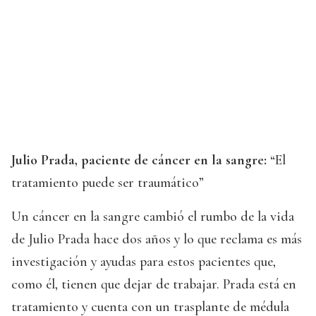
Julio Prada, paciente de cáncer en la sangre:
“El
tratamiento puede ser traumático”
Un cáncer en la sangre cambió el rumbo de la vida
de Julio Prada hace dos años y lo que reclama es más
investigación y ayudas para estos pacientes que,
como él, tienen que dejar de trabajar. Prada está en
tratamiento y cuenta con un trasplante de médula