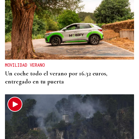
MOVILIDAD VERANO
Un coche todo el verano por 16.32 euros,
entregado en tu puerta